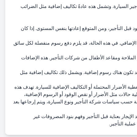
ر السيارة. وتشمل هذه عادةً تكاليف إضافية مثل الضرائب
د قبل التأجير، ومن المتوقع إعادتها بنفس المستوى. إذا كان
لإضافي. في هذه الحالة، قد يلزم دفع رسوم منفصلة لكل سائق
 الملاحة ومقاعد الأطفال من شركات التأجير. هذه الإضافات
 قد تكون هناك رسوم إضافية. ويشمل ذلك تكاليف إضافية مثل
ية الأضرار المحتملة أو التكاليف الإضافية للسيارة. تهدف هذه
طية حالات مثل الأضرار أو نقص الوقود أو الرسوم الإضافية،
ة حسب سياسات شركة التأجير ونوع السيارة، ويتم إرجاعها بعد
لإيجار بعناية قبل التأجير وفهم بنود المصروفات غير
ملية التأجير.