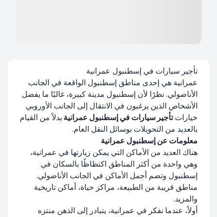
تأجير سيارات في إسطنبول عمرانية
عمرانية هي إحدى مناطق إسطنبول الواقعة في الجانب
الأناضولي. نظرًا لأن إسطنبول مدينة كبيرة، غالبًا ما يفضل
الأشخاص الذين يرغبون في الانتقال إلى الجانب الأوروبي
خيارات
تأجير سيارات في إسطنبول عمرانية
بدلاً من القيام
بالعديد من التحويلات بوسائل النقل العام.
معلومات عن إسطنبول عمرانية
هناك العديد من الأماكن التي يمكن زيارتها في عمرانية،
وهي واحدة من أكثر المناطق اكتظاظًا بالسكان في
إسطنبول وتضم أجمل الأماكن في الجانب الأناضولي.
مناطق قريبة من الطبيعة، مراكز حياة، أماكن تاريخية
والمزيد.
أولاً، عندما نفكر في عمرانية، يتبادر إلى الذهن منتزه