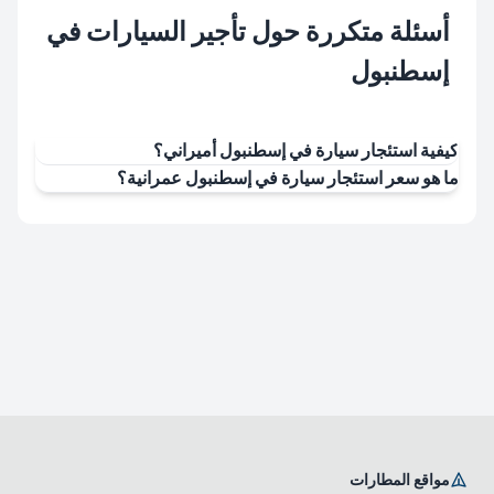
أسئلة متكررة حول تأجير السيارات في
إسطنبول
كيفية استئجار سيارة في إسطنبول أميراني؟
ما هو سعر استئجار سيارة في إسطنبول عمرانية؟
مواقع المطارات