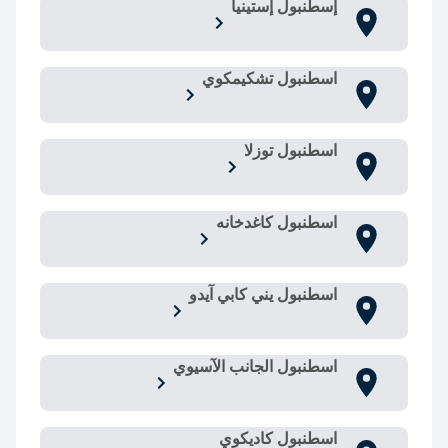
إسطنبول إستينيا
اسطنبول تشكيمكوي
اسطنبول توزلا
اسطنبول كاغدخانه
اسطنبول يني كابي آيدو
اسطنبول الجانب الآسيوي
اسطنبول كاديكوي