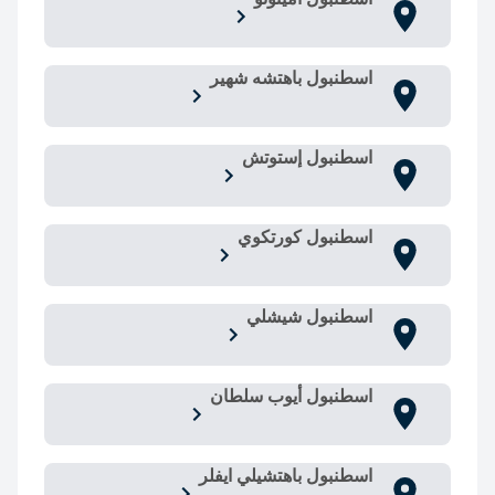
اسطنبول باهتشه شهير
اسطنبول إستوتش
اسطنبول كورتكوي
اسطنبول شيشلي
اسطنبول أيوب سلطان
اسطنبول باهتشيلي ايفلر