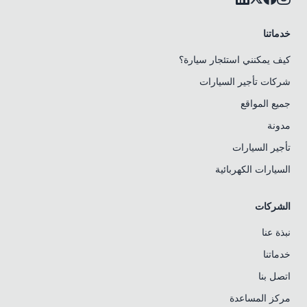
خدماتنا
كيف يمكنني استئجار سيارة؟
شركات تأجير السيارات
جميع المواقع
مدونة
تأجير السيارات
السيارات الكهربائية
الشركات
نبذة عنا
خدماتنا
اتصل بنا
مركز المساعدة