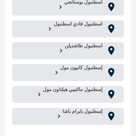
اسطنبول بوستانجي
اسطنبول فادي اسطنبول
اسطنبول طاشديلن
إسطنبول كانيون مول
إسطنبول مالتيبي هيلتاون مول
إسطنبول بايرام باشا