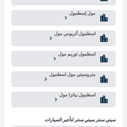
مول إسطنبول
اسطنبول أتريوس مول
اسطنبول توريم مول
متروسيتي مول اسطنبول
اسطنبول بياتزا مول
سيتي سنتر سيتي سنتر لتأجير السيارات