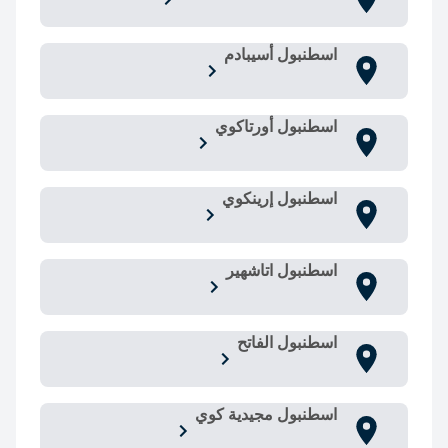
اسطنبول أسيبادم
اسطنبول أورتاكوي
اسطنبول إرينكوي
اسطنبول اتاشهير
اسطنبول الفاتح
اسطنبول مجيدية كوي