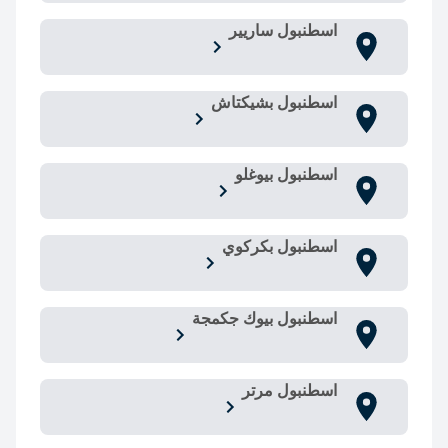
اسطنبول ساريير
اسطنبول بشيكتاش
اسطنبول بيوغلو
اسطنبول بكركوي
اسطنبول بيوك جكمجة
اسطنبول مرتر