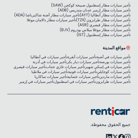
تأجير سيارات مطار إسطنبول صبيحة كوكجن (SAW)
تأجير سيارات مطار إزمير عدنان مندريس (ADB)
تأجير سيارات مطار أنطاليا (AYT)
تأجير سيارات مطار أضنة شاكيرباشا (ADA)
تأجير سيارات مطار طرابزون (TZX)
تأجير سيارات مطار دالامان موغلا
تأجير سيارات مطار قيصري (ASR)
تأجير سيارات مطار موغلا ميلاس بودروم (BJV)
تأجير سيارات مطار إسطنبول (IST)
مواقع المدينة
تأجير سيارات في أضنة
تأجير سيارات أنقرة
تأجير سيارات في أنطاليا
تأجير سيارات بورصة
تأجير سيارات ديار بكر
تأجير سيارات في أدرنة
تأجير سيارات في إسكي شهير
تأجير سيارات غازي عنتاب
تأجير سيارات قيصري
تأجير سيارات كوجايلي
تأجير سيارات قونية
تأجير سيارات في ملاطيا
تأجير سيارات ماردين
تأجير سيارات عثمانية
تأجير سيارات ساكاريا
تأجير سيارات طرابزون
تأجير سيارات في اسطنبول
تأجير سيارات في إزمير
جميع الحقوق محفوظة.