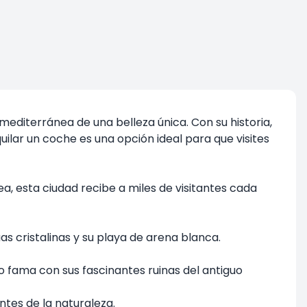
mediterránea de una belleza única. Con su historia,
uilar un coche es una opción ideal para que visites
ea, esta ciudad recibe a miles de visitantes cada
as cristalinas y su playa de arena blanca.
 fama con sus fascinantes ruinas del antiguo
ntes de la naturaleza.