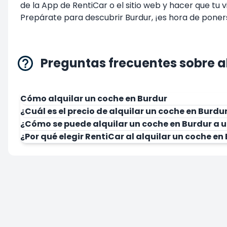
de la App de RentiCar o el sitio web y hacer que tu 
Prepárate para descubrir Burdur, ¡es hora de pone
Preguntas frecuentes sobre a
Cómo alquilar un coche en Burdur
¿Cuál es el precio de alquilar un coche en Burdu
¿Cómo se puede alquilar un coche en Burdur a u
¿Por qué elegir RentiCar al alquilar un coche en