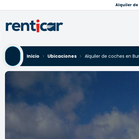
Alquiler d
Inicio
Ubicaciones
Alquiler de coches en Bu