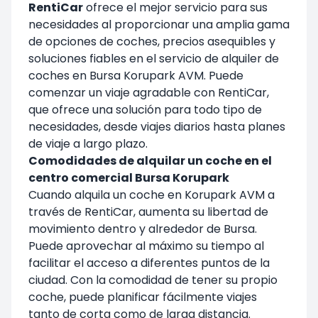
RentiCar
ofrece el mejor servicio para sus
necesidades al proporcionar una amplia gama
de opciones de coches, precios asequibles y
soluciones fiables en el servicio de alquiler de
coches en Bursa
Korupark
AVM. Puede
comenzar un viaje agradable con
RentiCar
,
que ofrece una solución para todo tipo de
necesidades, desde viajes diarios hasta planes
de viaje a largo plazo.
Comodidades de alquilar un coche en el
centro comercial Bursa Korupark
Cuando alquila un coche en
Korupark AVM
a
través de
RentiCar
, aumenta su libertad de
movimiento dentro y alrededor de Bursa.
Puede aprovechar al máximo su tiempo al
facilitar el acceso a diferentes puntos de la
ciudad. Con la comodidad de tener su propio
coche, puede planificar fácilmente viajes
tanto de corta como de larga distancia.