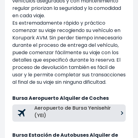
vehículos asegurados y con mantenimiento
regular priorizan la seguridad y la comodidad
en cada viaje.
Es extremadamente rápido y práctico
comenzar su viaje recogiendo su vehículo en
Korupark AVM
. Sin perder tiempo innecesario
durante el proceso de entrega del vehículo,
puede comenzar fácilmente su viaje con los
detalles que especificó durante la reserva. El
proceso de devolución también es fácil de
usar y le permite completar sus transacciones
al final de su viaje sin ninguna dificultad.
Bursa Aeropuerto Alquiler de Coches
Aeropuerto de Bursa Yenisehir
(YEI)
Bursa Estación de Autobuses Alquiler de