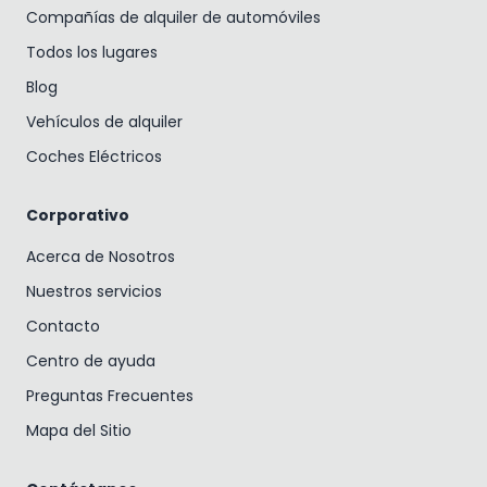
Compañías de alquiler de automóviles
Todos los lugares
Blog
Vehículos de alquiler
Coches Eléctricos
Corporativo
Acerca de Nosotros
Nuestros servicios
Contacto
Centro de ayuda
Preguntas Frecuentes
Mapa del Sitio