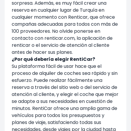
sorpresa. Además, es muy fácil crear una
reserva en cualquier lugar de Turquía en
cualquier momento con Renticar, que ofrece
campañas adecuadas para todos con más de
100 proveedores. No olvide ponerse en
contacto con renticar.com, la aplicación de
renticar o el servicio de atención al cliente
antes de hacer sus planes.
¿Por qué debería elegir RentiCar?
Su plataforma fácil de usar hace que el
proceso de alquiler de coches sea rápido y sin
esfuerzo. Puede realizar fácilmente una
reserva a través del sitio web o del servicio de
atención al cliente, y elegir el coche que mejor
se adapte a sus necesidades en cuestión de
minutos.
RentiCar
ofrece una amplia gama de
vehículos para todos los presupuestos y
planes de viaje, satisfaciendo todas sus
necesidades, desde viajes por la ciudad hasta