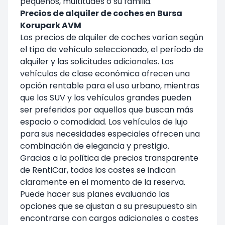
pequeños, multitudes o su familia.
Precios de alquiler de coches en Bursa
Korupark AVM
Los precios de alquiler de coches varían según
el tipo de vehículo seleccionado, el período de
alquiler y las solicitudes adicionales. Los
vehículos de clase económica ofrecen una
opción rentable para el uso urbano, mientras
que los SUV y los vehículos grandes pueden
ser preferidos por aquellos que buscan más
espacio o comodidad. Los vehículos de lujo
para sus necesidades especiales ofrecen una
combinación de elegancia y prestigio.
Gracias a la política de precios transparente
de
RentiCar
, todos los costes se indican
claramente en el momento de la reserva.
Puede hacer sus planes evaluando las
opciones que se ajustan a su presupuesto sin
encontrarse con cargos adicionales o costes