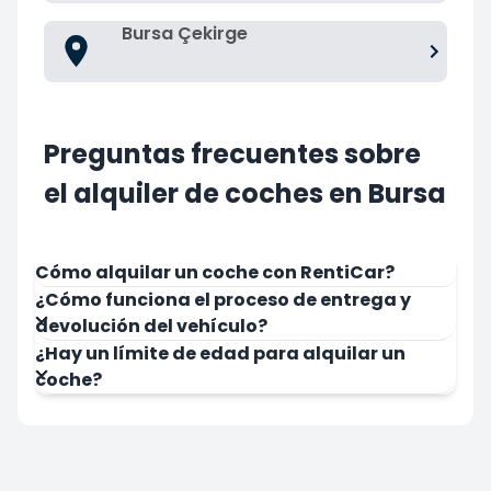
Bursa Çekirge
Preguntas frecuentes sobre
el alquiler de coches en Bursa
Cómo alquilar un coche con RentiCar?
¿Cómo funciona el proceso de entrega y
devolución del vehículo?
¿Hay un límite de edad para alquilar un
coche?