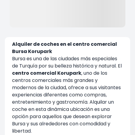
Alquiler de coches en el centro comercial
Bursa Korupark
Bursa es una de las ciudades más especiales
de Turquía por su belleza histórica y natural. El
centro comercial Korupark
, uno de los
centros comerciales más grandes y
modernos de la ciudad, ofrece a sus visitantes
experiencias diferentes como compras,
entretenimiento y gastronomía. Alquilar un
coche en esta dinámica ubicación es una
opción para aquellos que desean explorar
Bursa y sus alrededores con comodidad y
libertad.