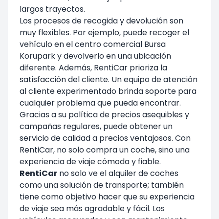
largos trayectos.
Los procesos de recogida y devolución son
muy flexibles. Por ejemplo, puede recoger el
vehículo en el centro comercial Bursa
Korupark y devolverlo en una ubicación
diferente. Además, RentiCar prioriza la
satisfacción del cliente. Un equipo de atención
al cliente experimentado brinda soporte para
cualquier problema que pueda encontrar.
Gracias a su política de precios asequibles y
campañas regulares, puede obtener un
servicio de calidad a precios ventajosos. Con
RentiCar, no solo compra un coche, sino una
experiencia de viaje cómoda y fiable.
RentiCar
no solo ve el alquiler de coches
como una solución de transporte; también
tiene como objetivo hacer que su experiencia
de viaje sea más agradable y fácil. Los