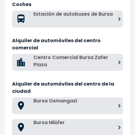
Coches
Estación de autobuses de Bursa
Alquiler de automóviles del centro
comercial
Centro Comercial Bursa Zafer
Plaza
Alquiler de automóviles del centro de la
ciudad
Bursa Osmangazi
Bursa Nilüfer