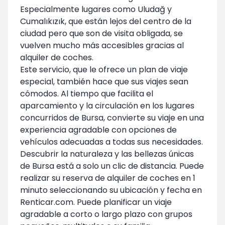
Especialmente lugares como Uludağ y
Cumalıkızık, que están lejos del centro de la
ciudad pero que son de visita obligada, se
vuelven mucho más accesibles gracias al
alquiler de coches.
Este servicio, que le ofrece un plan de viaje
especial, también hace que sus viajes sean
cómodos. Al tiempo que facilita el
aparcamiento y la circulación en los lugares
concurridos de Bursa, convierte su viaje en una
experiencia agradable con opciones de
vehículos adecuadas a todas sus necesidades.
Descubrir la naturaleza y las bellezas únicas
de Bursa está a solo un clic de distancia. Puede
realizar su reserva de alquiler de coches en 1
minuto seleccionando su ubicación y fecha en
Renticar.com. Puede planificar un viaje
agradable a corto o largo plazo con grupos