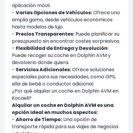
aplicación móvil.
-
Varias Opciones de Vehículos:
Ofrece una
amplia gama, desde vehículos económicos
hasta modelos de lujo.
-
Precios Transparentes:
Puede planificar su
presupuesto sin encontrar costes sorpresivos.
-
Flexibilidad de Entrega y Devolución
:
Puede recoger su coche en Dolphin AVM y
devolverlo donde quiera.
-
Servicios Adicionales:
Ofrece soluciones
especiales para sus necesidades, como GPS,
silla de bebé o conductor adicional.
¿Por qué alquilar un coche en Dolphin AVM en
Kocaeli?
Alquilar un coche en Dolphin AVM es una
opción ideal en muchos aspectos:
-
Ahorro de Tiempo:
Una opción de
transporte rápida para sus viajes de negocios