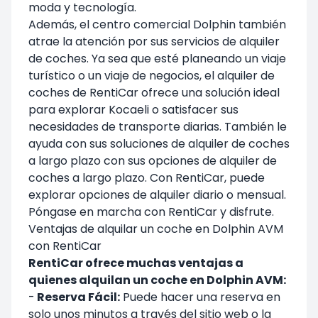
moda y tecnología.
Además, el centro comercial Dolphin también
atrae la atención por sus servicios de alquiler
de coches. Ya sea que esté planeando un viaje
turístico o un viaje de negocios, el alquiler de
coches de RentiCar ofrece una solución ideal
para explorar Kocaeli o satisfacer sus
necesidades de transporte diarias. También le
ayuda con sus soluciones de alquiler de coches
a largo plazo con sus opciones de alquiler de
coches a largo plazo. Con RentiCar, puede
explorar opciones de alquiler diario o mensual.
Póngase en marcha con RentiCar y disfrute.
Ventajas de alquilar un coche en Dolphin AVM
con RentiCar
RentiCar ofrece muchas ventajas a
quienes alquilan un coche en Dolphin AVM:
-
Reserva Fácil:
Puede hacer una reserva en
solo unos minutos a través del sitio web o la