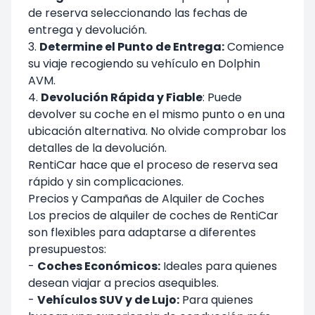
de reserva seleccionando las fechas de
entrega y devolución.
3.
Determine el Punto de Entrega:
Comience
su viaje recogiendo su vehículo en Dolphin
AVM.
4.
Devolución Rápida y Fiable
: Puede
devolver su coche en el mismo punto o en una
ubicación alternativa. No olvide comprobar los
detalles de la devolución.
RentiCar hace que el proceso de reserva sea
rápido y sin complicaciones.
Precios y Campañas de Alquiler de Coches
Los precios de alquiler de coches de RentiCar
son flexibles para adaptarse a diferentes
presupuestos:
-
Coches Económicos:
Ideales para quienes
desean viajar a precios asequibles.
-
Vehículos SUV y de Lujo:
Para quienes