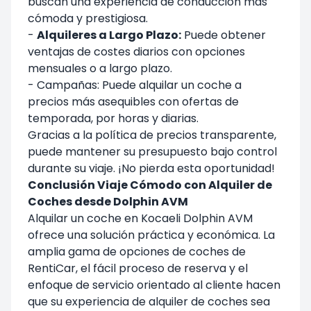
buscan una experiencia de conducción más
cómoda y prestigiosa.
-
Alquileres a Largo Plazo:
Puede obtener
ventajas de costes diarios con opciones
mensuales o a largo plazo.
- Campañas: Puede alquilar un coche a
precios más asequibles con ofertas de
temporada, por horas y diarias.
Gracias a la política de precios transparente,
puede mantener su presupuesto bajo control
durante su viaje. ¡No pierda esta oportunidad!
Conclusión Viaje Cómodo con Alquiler de
Coches desde Dolphin AVM
Alquilar un coche en Kocaeli Dolphin AVM
ofrece una solución práctica y económica. La
amplia gama de opciones de coches de
RentiCar, el fácil proceso de reserva y el
enfoque de servicio orientado al cliente hacen
que su experiencia de alquiler de coches sea