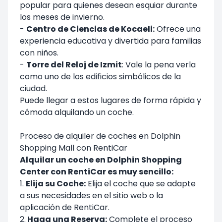
popular para quienes desean esquiar durante
los meses de invierno.
-
Centro de Ciencias de Kocaeli:
Ofrece una
experiencia educativa y divertida para familias
con niños.
-
Torre del Reloj de Izmit
: Vale la pena verla
como uno de los edificios simbólicos de la
ciudad.
Puede llegar a estos lugares de forma rápida y
cómoda alquilando un coche.
Proceso de alquiler de coches en Dolphin
Shopping Mall con RentiCar
Alquilar un coche en Dolphin Shopping
Center con RentiCar es muy sencillo:
1.
Elija su Coche:
Elija el coche que se adapte
a sus necesidades en el sitio web o la
aplicación de RentiCar.
2.
Haga una Reserva:
Complete el proceso