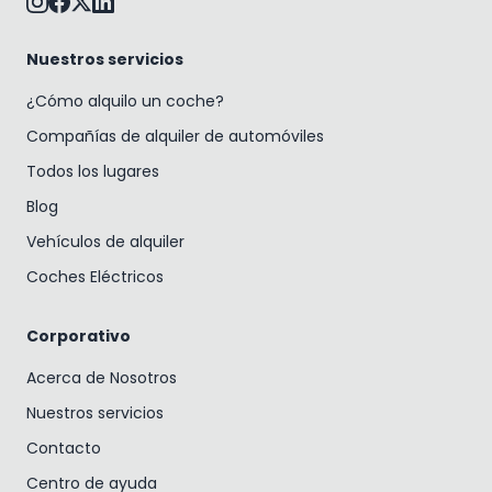
Nuestros servicios
¿Cómo alquilo un coche?
Compañías de alquiler de automóviles
Todos los lugares
Blog
Vehículos de alquiler
Coches Eléctricos
Corporativo
Acerca de Nosotros
Nuestros servicios
Contacto
Centro de ayuda