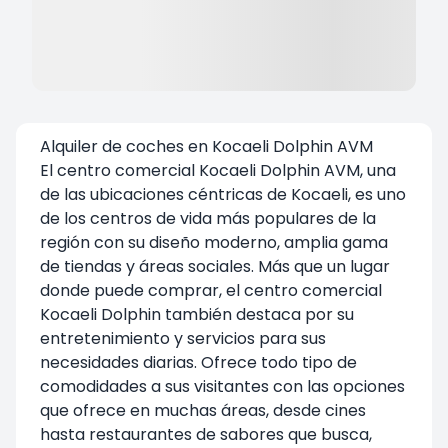
Alquiler de coches en Kocaeli Dolphin AVM
El centro comercial Kocaeli Dolphin AVM, una
de las ubicaciones céntricas de Kocaeli, es uno
de los centros de vida más populares de la
región con su diseño moderno, amplia gama
de tiendas y áreas sociales. Más que un lugar
donde puede comprar, el centro comercial
Kocaeli Dolphin también destaca por su
entretenimiento y servicios para sus
necesidades diarias. Ofrece todo tipo de
comodidades a sus visitantes con las opciones
que ofrece en muchas áreas, desde cines
hasta restaurantes de sabores que busca,