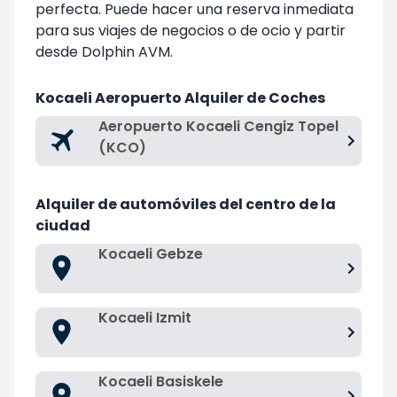
perfecta. Puede hacer una reserva inmediata
para sus viajes de negocios o de ocio y partir
desde Dolphin AVM.
Kocaeli Aeropuerto Alquiler de Coches
Aeropuerto Kocaeli Cengiz Topel
(KCO)
Alquiler de automóviles del centro de la
ciudad
Kocaeli Gebze
Kocaeli Izmit
Kocaeli Basiskele