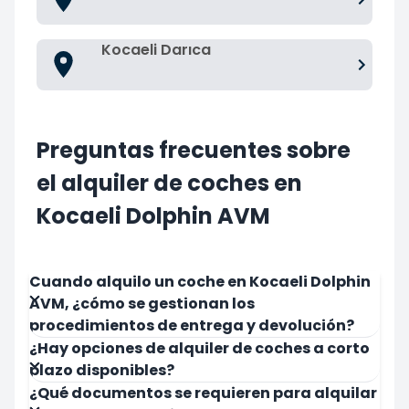
Kocaeli Darıca
Preguntas frecuentes sobre
el alquiler de coches en
Kocaeli Dolphin AVM
Cuando alquilo un coche en Kocaeli Dolphin
AVM, ¿cómo se gestionan los
procedimientos de entrega y devolución?
¿Hay opciones de alquiler de coches a corto
plazo disponibles?
¿Qué documentos se requieren para alquilar