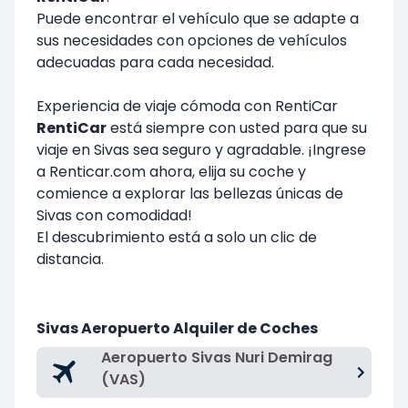
Puede encontrar el vehículo que se adapte a
sus necesidades con opciones de vehículos
adecuadas para cada necesidad.
Experiencia de viaje cómoda con RentiCar
RentiCar
está siempre con usted para que su
viaje en Sivas sea seguro y agradable. ¡Ingrese
a Renticar.com ahora, elija su coche y
comience a explorar las bellezas únicas de
Sivas con comodidad!
El descubrimiento está a solo un clic de
distancia.
Sivas Aeropuerto Alquiler de Coches
Aeropuerto Sivas Nuri Demirag
(VAS)