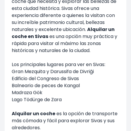
coche que necesita y explorar las bellezas de
esta ciudad histórica. Sivas ofrece una
experiencia diferente a quienes la visitan con
su increíble patrimonio cultural, bellezas
naturales y excelente ubicación.
Alquilar un
coche en Sivas
es una opción muy práctica y
rápida para visitar al máximo las zonas
históricas y naturales de la ciudad.
Los principales lugares para ver en Sivas:
Gran Mezquita y Darussifa de Divriği
Edificio del Congreso de Sivas
Balneario de peces de Kangal
Madraza Gök
Lago Tödürge de Zara
Alquilar un coche
es la opción de transporte
más cómoda y fácil para explorar Sivas y sus
alrededores.