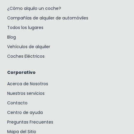
¿Cómo alquilo un coche?
Compañías de alquiler de automóviles
Todos los lugares
Blog
Vehículos de alquiler
Coches Eléctricos
Corporativo
Acerca de Nosotros
Nuestros servicios
Contacto
Centro de ayuda
Preguntas Frecuentes
Mapa del Sitio