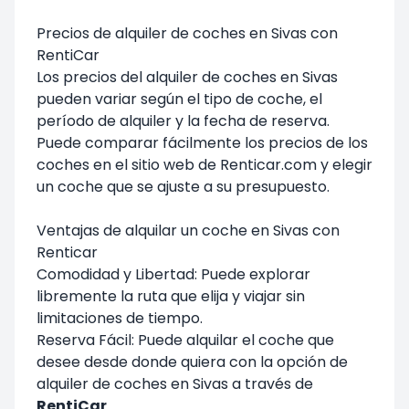
Precios de alquiler de coches en Sivas con
RentiCar
Los precios del alquiler de coches en Sivas
pueden variar según el tipo de coche, el
período de alquiler y la fecha de reserva.
Puede comparar fácilmente los precios de los
coches en el sitio web de Renticar.com y elegir
un coche que se ajuste a su presupuesto.
Ventajas de alquilar un coche en Sivas con
Renticar
Comodidad y Libertad: Puede explorar
libremente la ruta que elija y viajar sin
limitaciones de tiempo.
Reserva Fácil: Puede alquilar el coche que
desee desde donde quiera con la opción de
alquiler de coches en Sivas a través de
RentiCar
.