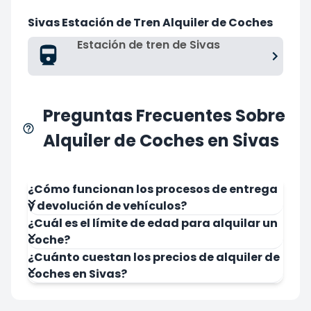
Sivas Estación de Tren Alquiler de Coches
Estación de tren de Sivas
Preguntas Frecuentes Sobre
Alquiler de Coches en Sivas
¿Cómo funcionan los procesos de entrega
y devolución de vehículos?
¿Cuál es el límite de edad para alquilar un
coche?
¿Cuánto cuestan los precios de alquiler de
coches en Sivas?