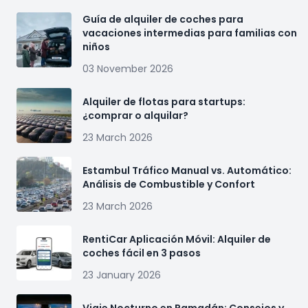
Guía de alquiler de coches para
vacaciones intermedias para familias con
niños
03 November 2026
Alquiler de flotas para startups:
¿comprar o alquilar?
23 March 2026
Estambul Tráfico Manual vs. Automático:
Análisis de Combustible y Confort
23 March 2026
RentiCar Aplicación Móvil: Alquiler de
coches fácil en 3 pasos
23 January 2026