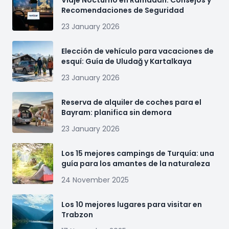
Viaje Nocturno en Ramadán: Consejos y
Recomendaciones de Seguridad
23 January 2026
Elección de vehículo para vacaciones de
esquí: Guía de Uludağ y Kartalkaya
23 January 2026
Reserva de alquiler de coches para el
Bayram: planifica sin demora
23 January 2026
Los 15 mejores campings de Turquía: una
guía para los amantes de la naturaleza
24 November 2025
Los 10 mejores lugares para visitar en
Trabzon