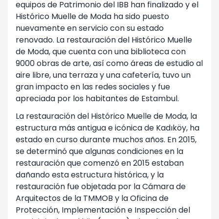
equipos de Patrimonio del IBB han finalizado y el
Histórico Muelle de Moda ha sido puesto
nuevamente en servicio con su estado
renovado. La restauración del Histórico Muelle
de Moda, que cuenta con una biblioteca con
9000 obras de arte, así como áreas de estudio al
aire libre, una terraza y una cafetería, tuvo un
gran impacto en las redes sociales y fue
apreciada por los habitantes de Estambul.
La restauración del Histórico Muelle de Moda, la
estructura más antigua e icónica de Kadıköy, ha
estado en curso durante muchos años. En 2015,
se determinó que algunas condiciones en la
restauración que comenzó en 2015 estaban
dañando esta estructura histórica, y la
restauración fue objetada por la Cámara de
Arquitectos de la TMMOB y la Oficina de
Protección, Implementación e Inspección del