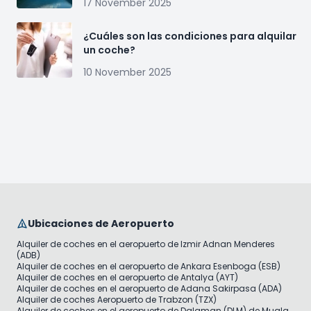
17 November 2025
¿Cuáles son las condiciones para alquilar
un coche?
10 November 2025
Ubicaciones de Aeropuerto
Alquiler de coches en el aeropuerto de Izmir Adnan Menderes
(ADB)
Alquiler de coches en el aeropuerto de Ankara Esenboga (ESB)
Alquiler de coches en el aeropuerto de Antalya (AYT)
Alquiler de coches en el aeropuerto de Adana Sakirpasa (ADA)
Alquiler de coches Aeropuerto de Trabzon (TZX)
Alquiler de coches en el aeropuerto de Dalaman (DLM) de Mugla