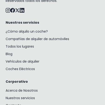
Reservados todos los derechos.
Nuestros servicios
¿Cómo alquilo un coche?
Compañías de alquiler de automóviles
Todos los lugares
Blog
Vehículos de alquiler
Coches Eléctricos
Corporativo
Acerca de Nosotros
Nuestros servicios