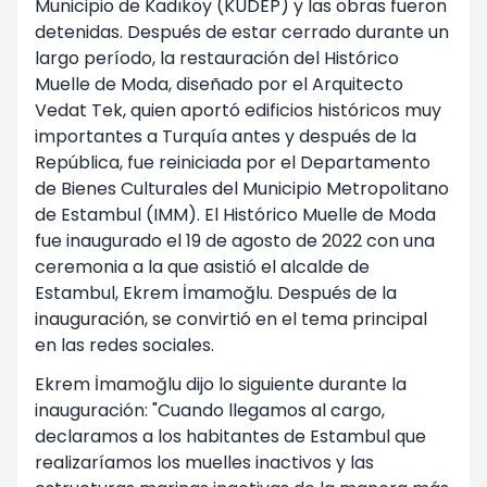
Municipio de Kadıköy (KUDEP) y las obras fueron
detenidas. Después de estar cerrado durante un
largo período, la restauración del Histórico
Muelle de Moda, diseñado por el Arquitecto
Vedat Tek, quien aportó edificios históricos muy
importantes a Turquía antes y después de la
República, fue reiniciada por el Departamento
de Bienes Culturales del Municipio Metropolitano
de Estambul (IMM). El Histórico Muelle de Moda
fue inaugurado el 19 de agosto de 2022 con una
ceremonia a la que asistió el alcalde de
Estambul, Ekrem İmamoğlu. Después de la
inauguración, se convirtió en el tema principal
en las redes sociales.
Ekrem İmamoğlu dijo lo siguiente durante la
inauguración: "Cuando llegamos al cargo,
declaramos a los habitantes de Estambul que
realizaríamos los muelles inactivos y las