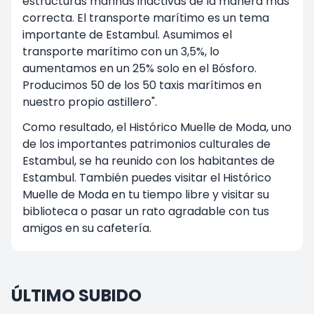
estructuras marinas inactivas de la manera más
correcta. El transporte marítimo es un tema
importante de Estambul. Asumimos el
transporte marítimo con un 3,5%, lo
aumentamos en un 25% solo en el Bósforo.
Producimos 50 de los 50 taxis marítimos en
nuestro propio astillero".
Como resultado, el Histórico Muelle de Moda, uno
de los importantes patrimonios culturales de
Estambul, se ha reunido con los habitantes de
Estambul. También puedes visitar el Histórico
Muelle de Moda en tu tiempo libre y visitar su
biblioteca o pasar un rato agradable con tus
amigos en su cafetería.
ÚLTIMO SUBIDO