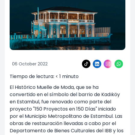
06 October 2022
Tiempo de lectura:
< 1
minuto
El Histórico Muelle de Moda, que se ha
convertido en el símbolo del barrio de Kadıköy
en Estambul, fue renovado como parte del
proyecto "150 Proyectos en 150 Días" iniciado
por el Municipio Metropolitano de Estambul. Las
obras de restauración llevadas a cabo por el
Departamento de Bienes Culturales del IBB y los