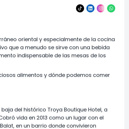
rráneo oriental y especialmente de la cocina
itivo que a menudo se sirve con una bebida
lemento indispensable de las mesas de los
iciosos alimentos y dónde podemos comer
baja del histórico Troya Boutique Hotel, a
. Cobró vida en 2013 como un lugar con el
o Balat, en un barrio donde convivieron