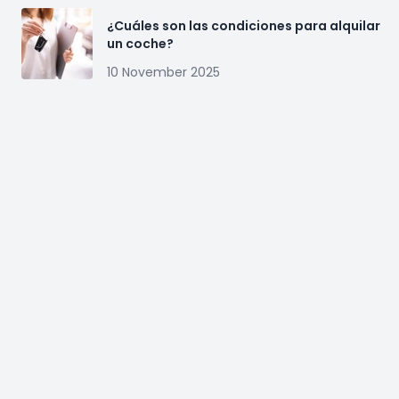
¿Cuáles son las condiciones para alquilar
un coche?
10 November 2025