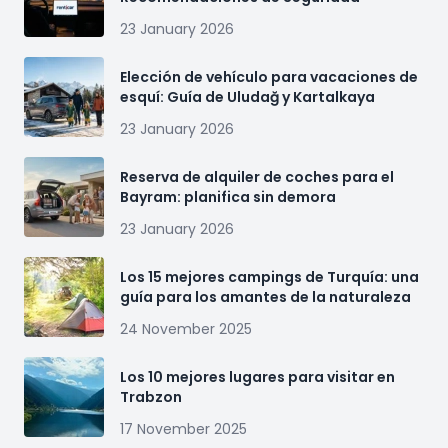
23 January 2026
Elección de vehículo para vacaciones de
esquí: Guía de Uludağ y Kartalkaya
23 January 2026
Reserva de alquiler de coches para el
Bayram: planifica sin demora
23 January 2026
Los 15 mejores campings de Turquía: una
guía para los amantes de la naturaleza
24 November 2025
Los 10 mejores lugares para visitar en
Trabzon
17 November 2025