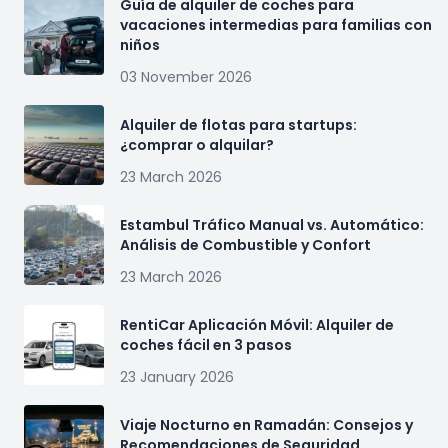
Guía de alquiler de coches para
vacaciones intermedias para familias con
niños
03 November 2026
Alquiler de flotas para startups:
¿comprar o alquilar?
23 March 2026
Estambul Tráfico Manual vs. Automático:
Análisis de Combustible y Confort
23 March 2026
RentiCar Aplicación Móvil: Alquiler de
coches fácil en 3 pasos
23 January 2026
Viaje Nocturno en Ramadán: Consejos y
Recomendaciones de Seguridad