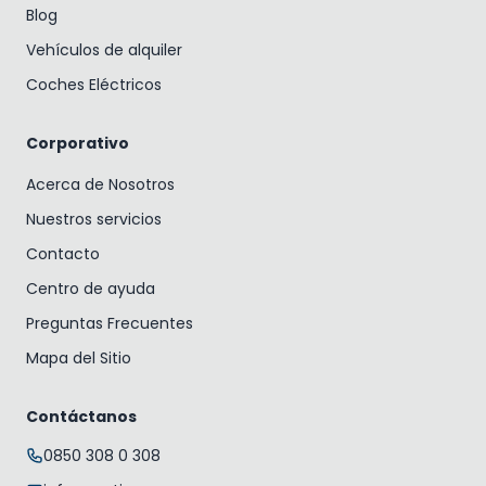
Blog
Vehículos de alquiler
Coches Eléctricos
Corporativo
Acerca de Nosotros
Nuestros servicios
Contacto
Centro de ayuda
Preguntas Frecuentes
Mapa del Sitio
Contáctanos
0850 308 0 308