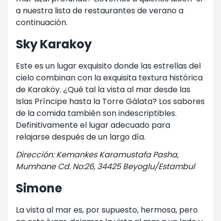
a nuestra lista de restaurantes de verano a
continuación.
Sky Karakoy
Este es un lugar exquisito donde las estrellas del
cielo combinan con la exquisita textura histórica
de Karaköy. ¿Qué tal la vista al mar desde las
Islas Príncipe hasta la Torre Gálata? Los sabores
de la comida también son indescriptibles.
Definitivamente el lugar adecuado para
relajarse después de un largo día.
Dirección: Kemankes Karamustafa Pasha,
Mumhane Cd. No:26, 34425 Beyoglu/Estambul
Simone
La vista al mar es, por supuesto, hermosa, pero