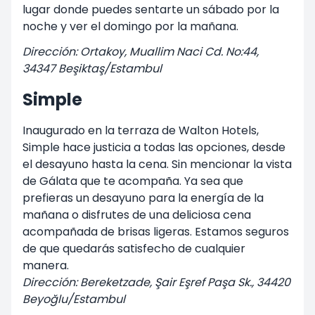
lugar donde puedes sentarte un sábado por la
noche y ver el domingo por la mañana.
Dirección: Ortakoy, Muallim Naci Cd. No:44,
34347 Beşiktaş/Estambul
Simple
Inaugurado en la terraza de Walton Hotels,
Simple hace justicia a todas las opciones, desde
el desayuno hasta la cena. Sin mencionar la vista
de Gálata que te acompaña. Ya sea que
prefieras un desayuno para la energía de la
mañana o disfrutes de una deliciosa cena
acompañada de brisas ligeras. Estamos seguros
de que quedarás satisfecho de cualquier
manera.
Dirección: Bereketzade, Şair Eşref Paşa Sk., 34420
Beyoğlu/Estambul