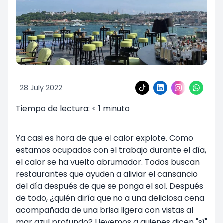
28 July 2022
Tiempo de lectura:
< 1
minuto
Ya casi es hora de que el calor explote. Como
estamos ocupados con el trabajo durante el día,
el calor se ha vuelto abrumador. Todos buscan
restaurantes que ayuden a aliviar el cansancio
del día después de que se ponga el sol. Después
de todo, ¿quién diría que no a una deliciosa cena
acompañada de una brisa ligera con vistas al
mar azul profundo? Llevemos a quienes dicen "sí"