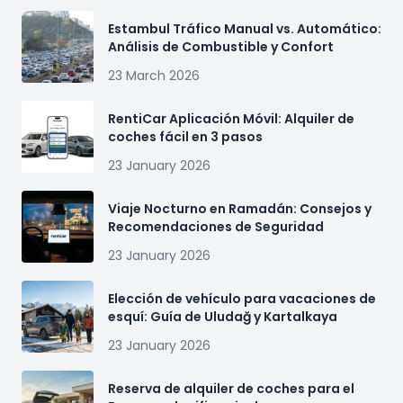
Estambul Tráfico Manual vs. Automático:
Análisis de Combustible y Confort
23 March 2026
RentiCar Aplicación Móvil: Alquiler de
coches fácil en 3 pasos
23 January 2026
Viaje Nocturno en Ramadán: Consejos y
Recomendaciones de Seguridad
23 January 2026
Elección de vehículo para vacaciones de
esquí: Guía de Uludağ y Kartalkaya
23 January 2026
Reserva de alquiler de coches para el