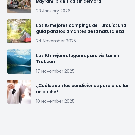
Bayram: planifica sin demora
23 January 2026
Los 15 mejores campings de Turquía: una
guía para los amantes de la naturaleza
24 November 2025
Los 10 mejores lugares para visitar en
Trabzon
17 November 2025
¿Cuáles son las condiciones para alquilar
un coche?
10 November 2025