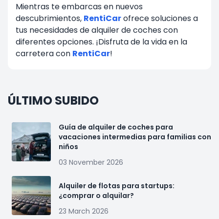
Mientras te embarcas en nuevos
descubrimientos,
RentiCar
ofrece soluciones a
tus necesidades de alquiler de coches con
diferentes opciones. ¡Disfruta de la vida en la
carretera con
RentiCar
!
ÚLTIMO SUBIDO
Guía de alquiler de coches para
vacaciones intermedias para familias con
niños
03 November 2026
Alquiler de flotas para startups:
¿comprar o alquilar?
23 March 2026