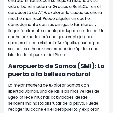
entretenimiento, con su riqueza histórica y su
vida urbana moderna. Gracias a RentiCar en el
aeropuerto de ATH, explorar la ciudad es ahora
mucho más fácil. Puede alquilar un coche
cómodamente con sus amigos o familiares y
llegar fácilmente a cualquier lugar que desee. Un
coche cómodo será una gran ventaja para
quienes deseen visitar la Acrópolis, pasear por
sus calles o hacer una escapada rápida a una
isla desde el puerto del Pireo.
Aeropuerto de Samos (SMI): La
puerta a la belleza natural
La mejor manera de explorar Samos con
libertad Samos, una de las islas más verdes del
Egeo, ofrece muchas actividades, desde
senderismo hasta disfrutar de la playa. Puede
recoger su coche en el aeropuerto y explorar