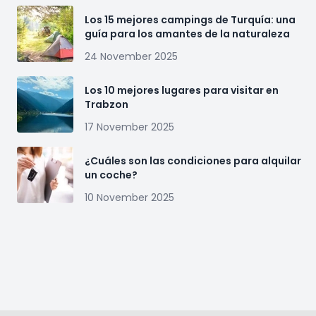
Los 15 mejores campings de Turquía: una
guía para los amantes de la naturaleza
24 November 2025
Los 10 mejores lugares para visitar en
Trabzon
17 November 2025
¿Cuáles son las condiciones para alquilar
un coche?
10 November 2025