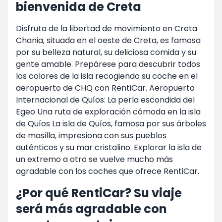
bienvenida de Creta
Disfruta de la libertad de movimiento en Creta
Chania, situada en el oeste de Creta, es famosa
por su belleza natural, su deliciosa comida y su
gente amable. Prepárese para descubrir todos
los colores de la isla recogiendo su coche en el
aeropuerto de CHQ con RentiCar. Aeropuerto
Internacional de Quíos: La perla escondida del
Egeo Una ruta de exploración cómoda en la isla
de Quíos La isla de Quíos, famosa por sus árboles
de masilla, impresiona con sus pueblos
auténticos y su mar cristalino. Explorar la isla de
un extremo a otro se vuelve mucho más
agradable con los coches que ofrece RentiCar.
¿Por qué RentiCar? Su viaje
será más agradable con