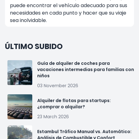
puede encontrar el vehículo adecuado para sus
necesidades en cada punto y hacer que su viaje
sea inolvidable.
ÚLTIMO SUBIDO
Guía de alquiler de coches para
vacaciones intermedias para familias con
niños
03 November 2026
Alquiler de flotas para startups:
¿comprar o alquilar?
23 March 2026
Estambul Tráfico Manual vs. Automático:
Análisis de Combustible y Confort