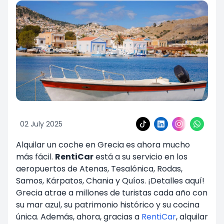
02 July 2025
Alquilar un coche en Grecia es ahora mucho
más fácil.
RentiCar
está a su servicio en los
aeropuertos de Atenas, Tesalónica, Rodas,
Samos, Kárpatos, Chania y Quíos. ¡Detalles aquí!
Grecia atrae a millones de turistas cada año con
su mar azul, su patrimonio histórico y su cocina
única. Además, ahora, gracias a
RentiCar
, alquilar