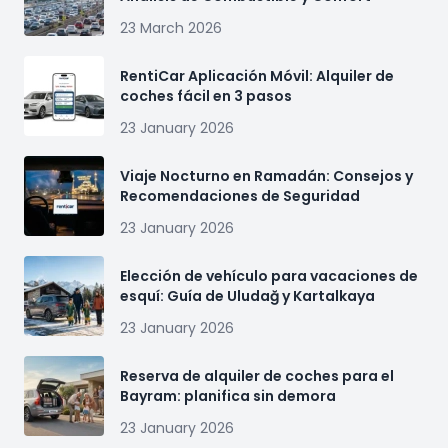
23 March 2026
RentiCar Aplicación Móvil: Alquiler de
coches fácil en 3 pasos
23 January 2026
Viaje Nocturno en Ramadán: Consejos y
Recomendaciones de Seguridad
23 January 2026
Elección de vehículo para vacaciones de
esquí: Guía de Uludağ y Kartalkaya
23 January 2026
Reserva de alquiler de coches para el
Bayram: planifica sin demora
23 January 2026