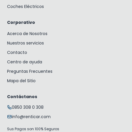
Coches Eléctricos
Corporativo
Acerca de Nosotros
Nuestros servicios
Contacto
Centro de ayuda
Preguntas Frecuentes
Mapa del Sitio
Contáctanos
0850 308 0 308
info@renticar.com
Sus Pagos son 100% Seguros