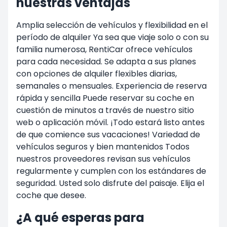
nuestras ventajas
Amplia selección de vehículos y flexibilidad en el
período de alquiler Ya sea que viaje solo o con su
familia numerosa, RentiCar ofrece vehículos
para cada necesidad. Se adapta a sus planes
con opciones de alquiler flexibles diarias,
semanales o mensuales. Experiencia de reserva
rápida y sencilla Puede reservar su coche en
cuestión de minutos a través de nuestro sitio
web o aplicación móvil. ¡Todo estará listo antes
de que comience sus vacaciones! Variedad de
vehículos seguros y bien mantenidos Todos
nuestros proveedores revisan sus vehículos
regularmente y cumplen con los estándares de
seguridad. Usted solo disfrute del paisaje. Elija el
coche que desee.
¿A qué esperas para