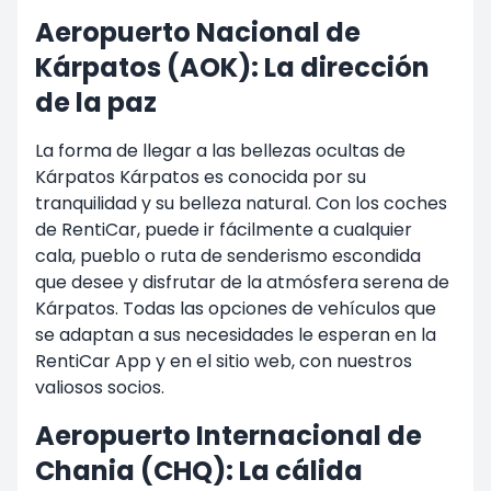
Aeropuerto Nacional de
Kárpatos (AOK): La dirección
de la paz
La forma de llegar a las bellezas ocultas de
Kárpatos Kárpatos es conocida por su
tranquilidad y su belleza natural. Con los coches
de RentiCar, puede ir fácilmente a cualquier
cala, pueblo o ruta de senderismo escondida
que desee y disfrutar de la atmósfera serena de
Kárpatos. Todas las opciones de vehículos que
se adaptan a sus necesidades le esperan en la
RentiCar App y en el sitio web, con nuestros
valiosos socios.
Aeropuerto Internacional de
Chania (CHQ): La cálida