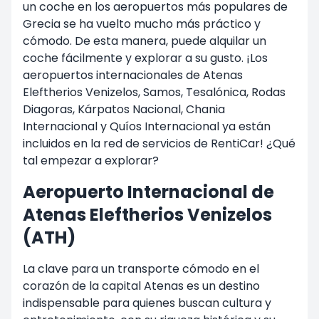
un coche en los aeropuertos más populares de
Grecia se ha vuelto mucho más práctico y
cómodo. De esta manera, puede alquilar un
coche fácilmente y explorar a su gusto. ¡Los
aeropuertos internacionales de Atenas
Eleftherios Venizelos, Samos, Tesalónica, Rodas
Diagoras, Kárpatos Nacional, Chania
Internacional y Quíos Internacional ya están
incluidos en la red de servicios de RentiCar! ¿Qué
tal empezar a explorar?
Aeropuerto Internacional de
Atenas Eleftherios Venizelos
(ATH)
La clave para un transporte cómodo en el
corazón de la capital Atenas es un destino
indispensable para quienes buscan cultura y