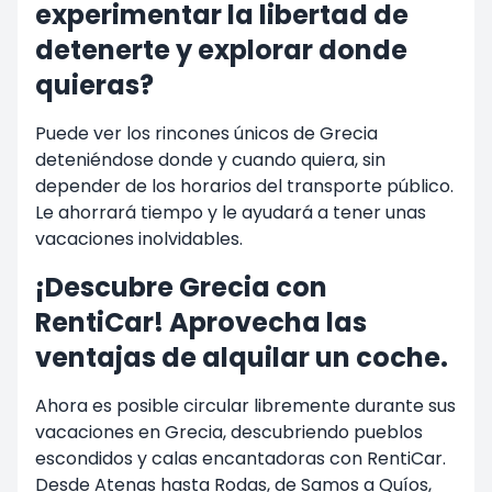
experimentar la libertad de
detenerte y explorar donde
quieras?
Puede ver los rincones únicos de Grecia
deteniéndose donde y cuando quiera, sin
depender de los horarios del transporte público.
Le ahorrará tiempo y le ayudará a tener unas
vacaciones inolvidables.
¡Descubre Grecia con
RentiCar! Aprovecha las
ventajas de alquilar un coche.
Ahora es posible circular libremente durante sus
vacaciones en Grecia, descubriendo pueblos
escondidos y calas encantadoras con RentiCar.
Desde Atenas hasta Rodas, de Samos a Quíos,