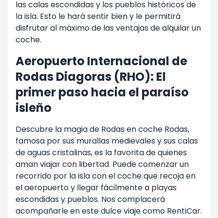
las calas escondidas y los pueblos históricos de
la isla. Esto le hará sentir bien y le permitirá
disfrutar al máximo de las ventajas de alquilar un
coche.
Aeropuerto Internacional de
Rodas Diagoras (RHO): El
primer paso hacia el paraíso
isleño
Descubre la magia de Rodas en coche Rodas,
famosa por sus murallas medievales y sus calas
de aguas cristalinas, es la favorita de quienes
aman viajar con libertad. Puede comenzar un
recorrido por la isla con el coche que recoja en
el aeropuerto y llegar fácilmente a playas
escondidas y pueblos. Nos complacerá
acompañarle en este dulce viaje como RentiCar.