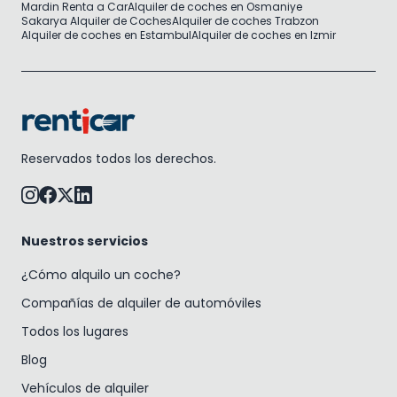
Mardin Renta a Car
Alquiler de coches en Osmaniye
Sakarya Alquiler de Coches
Alquiler de coches Trabzon
Alquiler de coches en Estambul
Alquiler de coches en Izmir
Reservados todos los derechos.
Nuestros servicios
¿Cómo alquilo un coche?
Compañías de alquiler de automóviles
Todos los lugares
Blog
Vehículos de alquiler