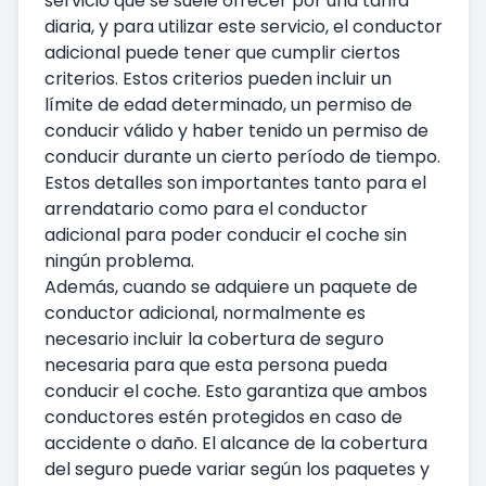
servicio que se suele ofrecer por una tarifa
diaria, y para utilizar este servicio, el conductor
adicional puede tener que cumplir ciertos
criterios. Estos criterios pueden incluir un
límite de edad determinado, un permiso de
conducir válido y haber tenido un permiso de
conducir durante un cierto período de tiempo.
Estos detalles son importantes tanto para el
arrendatario como para el conductor
adicional para poder conducir el coche sin
ningún problema.
Además, cuando se adquiere un paquete de
conductor adicional, normalmente es
necesario incluir la cobertura de seguro
necesaria para que esta persona pueda
conducir el coche. Esto garantiza que ambos
conductores estén protegidos en caso de
accidente o daño. El alcance de la cobertura
del seguro puede variar según los paquetes y