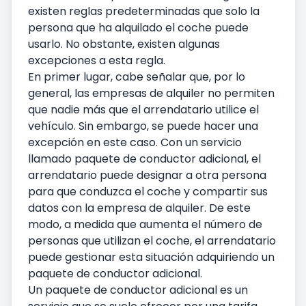
existen reglas predeterminadas que solo la
persona que ha alquilado el coche puede
usarlo. No obstante, existen algunas
excepciones a esta regla.
En primer lugar, cabe señalar que, por lo
general, las empresas de alquiler no permiten
que nadie más que el arrendatario utilice el
vehículo. Sin embargo, se puede hacer una
excepción en este caso. Con un servicio
llamado paquete de conductor adicional, el
arrendatario puede designar a otra persona
para que conduzca el coche y compartir sus
datos con la empresa de alquiler. De este
modo, a medida que aumenta el número de
personas que utilizan el coche, el arrendatario
puede gestionar esta situación adquiriendo un
paquete de conductor adicional.
Un paquete de conductor adicional es un