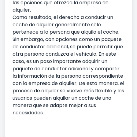
las opciones que ofrezca la empresa de
alquiler.
Como resultado, el derecho a conducir un
coche de alquiler generalmente solo
pertenece a la persona que alquila el coche.
Sin embargo, con opciones como un paquete
de conductor adicional, se puede permitir que
otra persona conduzca el vehículo. En este
caso, es un paso importante adquirir un
paquete de conductor adicional y compartir
la información de la persona correspondiente
con la empresa de alquiler. De esta manera, el
proceso de alquiler se vuelve más flexible y los
usuarios pueden alquilar un coche de una
manera que se adapte mejor a sus
necesidades.
Alquiler de coches