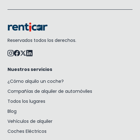
Reservados todos los derechos.
Nuestros servicios
¿Cómo alquilo un coche?
Compañías de alquiler de automóviles
Todos los lugares
Blog
Vehículos de alquiler
Coches Eléctricos