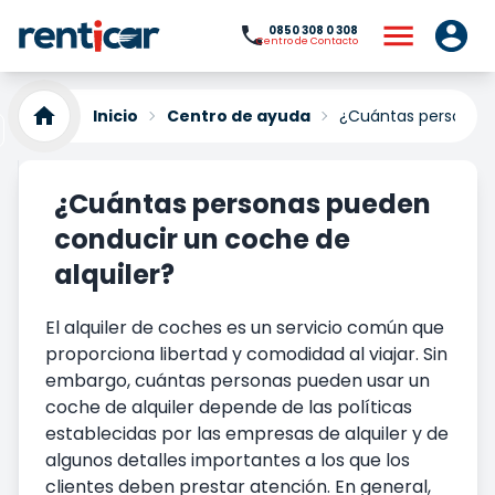
0850 308 0 308
Centro de Contacto
Inicio
Centro de ayuda
¿Cuántas personas 
¿Cuántas personas pueden
conducir un coche de
alquiler?
El alquiler de coches es un servicio común que
proporciona libertad y comodidad al viajar. Sin
embargo, cuántas personas pueden usar un
coche de alquiler depende de las políticas
establecidas por las empresas de alquiler y de
algunos detalles importantes a los que los
clientes deben prestar atención. En general,