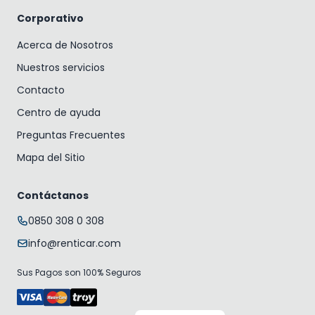
Corporativo
Acerca de Nosotros
Nuestros servicios
Contacto
Centro de ayuda
Preguntas Frecuentes
Mapa del Sitio
Contáctanos
0850 308 0 308
info@renticar.com
Sus Pagos son 100% Seguros