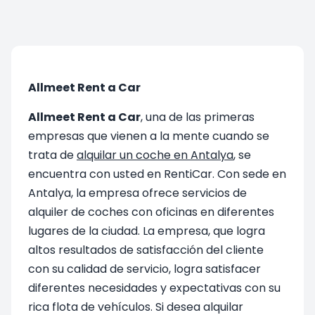
Allmeet Rent a Car
Allmeet Rent a Car
, una de las primeras
empresas que vienen a la mente cuando se
trata de
alquilar un coche en Antalya
, se
encuentra con usted en RentiCar. Con sede en
Antalya, la empresa ofrece servicios de
alquiler de coches con oficinas en diferentes
lugares de la ciudad. La empresa, que logra
altos resultados de satisfacción del cliente
con su calidad de servicio, logra satisfacer
diferentes necesidades y expectativas con su
rica flota de vehículos. Si desea alquilar