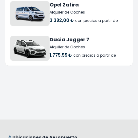
Opel Zafira
Alquiler de Coches
3.382,00 ₺
con precios a partir de
Dacia Jogger 7
Alquiler de Coches
1.775,55 ₺
con precios a partir de
Ubicaciones de Aeropuerto