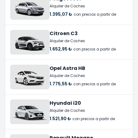
Alquiler de Coches
1.395,07 ₺
con precios a partir de
Citroen C3
Alquiler de Coches
1.652,95 ₺
con precios a partir de
Opel Astra HB
Alquiler de Coches
1.775,55 ₺
con precios a partir de
Hyundai i20
Alquiler de Coches
1.521,90 ₺
con precios a partir de
Renault Megane