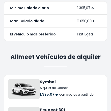
Mínimo Salario diario
1.395,07 ₺
Max. Salario diario
11.050,00 ₺
El vehículo más preferido
Fiat Egea
Allmeet Vehículos de alquiler
Symbol
Alquiler de Coches
1.395,07 ₺
con precios a partir de
Peugeot 301