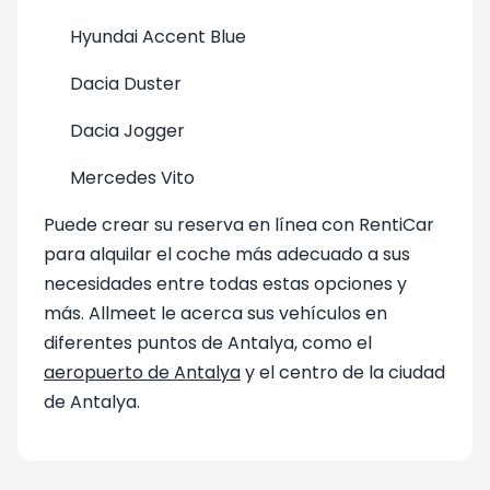
Hyundai Accent Blue
Dacia Duster
Dacia Jogger
Mercedes Vito
Puede crear su reserva en línea con RentiCar
para alquilar el coche más adecuado a sus
necesidades entre todas estas opciones y
más. Allmeet le acerca sus vehículos en
diferentes puntos de Antalya, como el
aeropuerto de Antalya
y el centro de la ciudad
de Antalya.