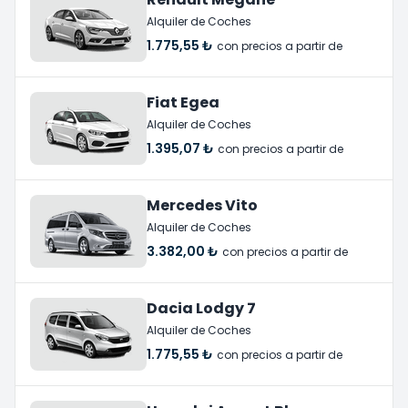
Alquiler de Coches
1.775,55 ₺
con precios a partir de
Fiat Egea
Alquiler de Coches
1.395,07 ₺
con precios a partir de
Mercedes Vito
Alquiler de Coches
3.382,00 ₺
con precios a partir de
Dacia Lodgy 7
Alquiler de Coches
1.775,55 ₺
con precios a partir de