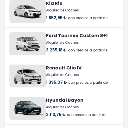
Kia Rio
Alquiler de Coches
1.652,95 ₺
con precios a partir de
Ford Tourneo Custom 8+1
Alquiler de Coches
3.255,18 ₺
con precios a partir de
Renault Clio IV
Alquiler de Coches
1.395,07 ₺
con precios a partir de
Hyundai Bayon
Alquiler de Coches
2.113,75 ₺
con precios a partir de