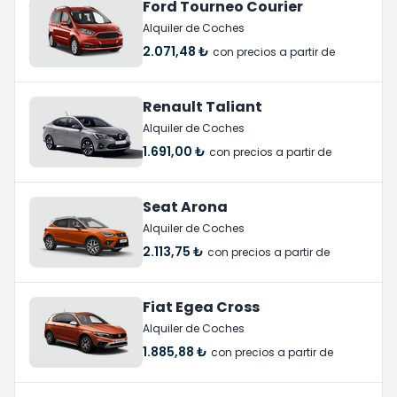
Ford Tourneo Courier
Alquiler de Coches
2.071,48 ₺
con precios a partir de
Renault Taliant
Alquiler de Coches
1.691,00 ₺
con precios a partir de
Seat Arona
Alquiler de Coches
2.113,75 ₺
con precios a partir de
Fiat Egea Cross
Alquiler de Coches
1.885,88 ₺
con precios a partir de