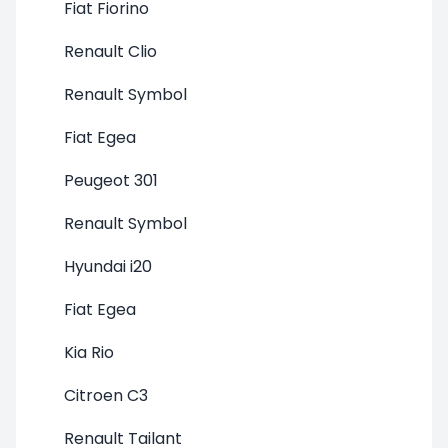
Fiat Fiorino
Renault Clio
Renault Symbol
Fiat Egea
Peugeot 301
Renault Symbol
Hyundai i20
Fiat Egea
Kia Rio
Citroen C3
Renault Tailant