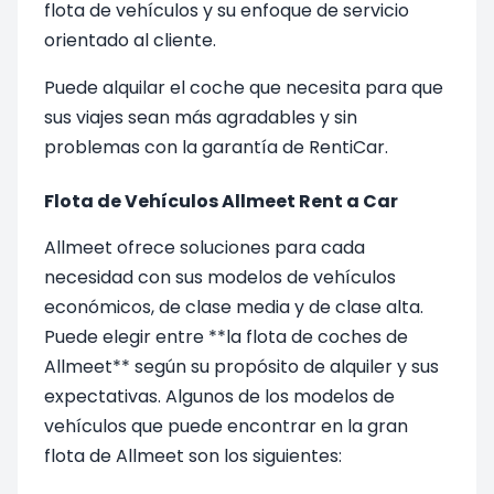
flota de vehículos y su enfoque de servicio
orientado al cliente.
Puede alquilar el coche que necesita para que
sus viajes sean más agradables y sin
problemas con la garantía de RentiCar.
Flota de Vehículos Allmeet Rent a Car
Allmeet ofrece soluciones para cada
necesidad con sus modelos de vehículos
económicos, de clase media y de clase alta.
Puede elegir entre **la flota de coches de
Allmeet** según su propósito de alquiler y sus
expectativas. Algunos de los modelos de
vehículos que puede encontrar en la gran
flota de Allmeet son los siguientes: