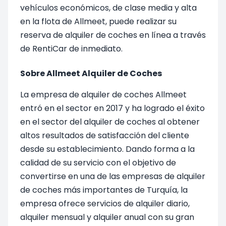
vehículos económicos, de clase media y alta
en la flota de Allmeet, puede realizar su
reserva de alquiler de coches en línea a través
de RentiCar de inmediato.
Sobre Allmeet Alquiler de Coches
La empresa de alquiler de coches Allmeet
entró en el sector en 2017 y ha logrado el éxito
en el sector del alquiler de coches al obtener
altos resultados de satisfacción del cliente
desde su establecimiento. Dando forma a la
calidad de su servicio con el objetivo de
convertirse en una de las empresas de alquiler
de coches más importantes de Turquía, la
empresa ofrece servicios de alquiler diario,
alquiler mensual y alquiler anual con su gran