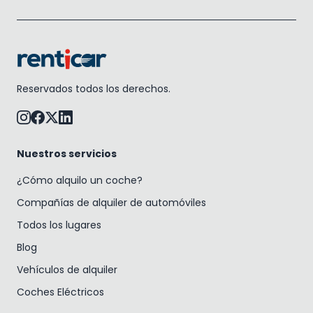
Reservados todos los derechos.
Nuestros servicios
¿Cómo alquilo un coche?
Compañías de alquiler de automóviles
Todos los lugares
Blog
Vehículos de alquiler
Coches Eléctricos