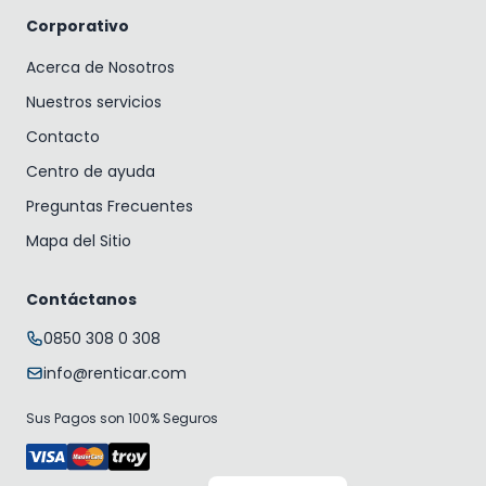
Corporativo
Acerca de Nosotros
Nuestros servicios
Contacto
Centro de ayuda
Preguntas Frecuentes
Mapa del Sitio
Contáctanos
0850 308 0 308
info@renticar.com
Sus Pagos son 100% Seguros