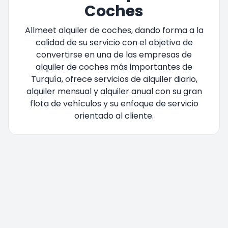
Coches
Allmeet alquiler de coches, dando forma a la
calidad de su servicio con el objetivo de
convertirse en una de las empresas de
alquiler de coches más importantes de
Turquía, ofrece servicios de alquiler diario,
alquiler mensual y alquiler anual con su gran
flota de vehículos y su enfoque de servicio
orientado al cliente.
Está siendo redirigido, por favor espere....