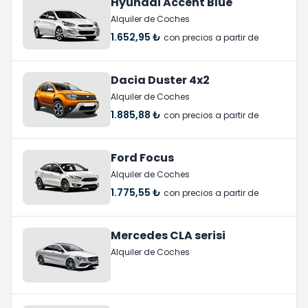
Hyundai Accent Blue
Alquiler de Coches
1.652,95 ₺
con precios a partir de
Dacia Duster 4x2
Alquiler de Coches
1.885,88 ₺
con precios a partir de
Ford Focus
Alquiler de Coches
1.775,55 ₺
con precios a partir de
Mercedes CLA serisi
Alquiler de Coches