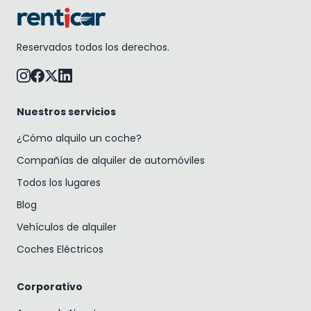
Reservados todos los derechos.
Nuestros servicios
¿Cómo alquilo un coche?
Compañías de alquiler de automóviles
Todos los lugares
Blog
Vehículos de alquiler
Coches Eléctricos
Corporativo