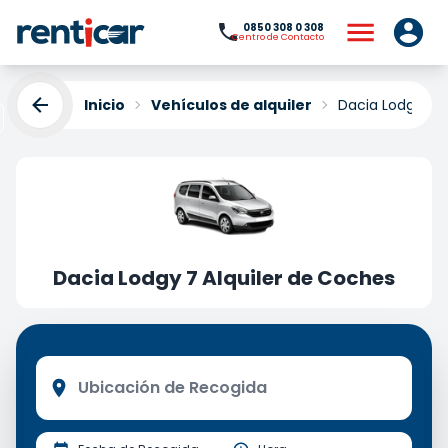
0850 308 0 308
Centro de Contacto
Inicio
Vehículos de alquiler
Dacia Lodgy 7 A
Dacia Lodgy 7 Alquiler de Coches