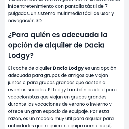
infoentretenimiento con pantalla táctil de 7
pulgadas, un sistema multimedia fácil de usar y
navegación 3D.
¿Para quién es adecuada la
opción de alquiler de Dacia
Lodgy?
El coche de alquiler
Dacia Lodgy
es una opción
adecuada para grupos de amigos que viajan
juntos o para grupos grandes que asisten a
eventos sociales. El Lodgy también es ideal para
vacacionistas que viajan en grupos grandes
durante las vacaciones de verano o invierno y
ofrece un gran espacio de equipaje. Por esta
razón, es un modelo muy útil para alquilar para
actividades que requieren equipo como esquí,