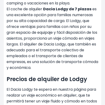
camping o vacaciones en la playa.
El coche de alquiler
Dacia Lodgy de 7 plazas
es
una excelente opción para familias numerosas
por su alta capacidad de carga. El Lodgy, que
ofrece ventajas para familias con niños por su
gran espacio de equipaje y fácil disposición de los
asientos, proporciona un viaje cómodo en viajes
largos. El alquiler de Dacia Lodgy, que también es
adecuado para el transporte colectivo de
empleados o el transporte de clientes de
empresas, es una solución de transporte cómoda
y económica.
Precios de alquiler de Lodgy
El Dacia Lodgy te espera en nuestra página para
realizar un viaje económico en alquiler, que te
permitirá tener un viaje fluido y cómodo en todos