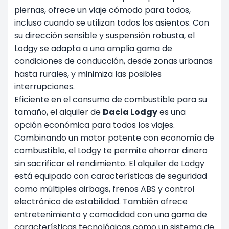
piernas, ofrece un viaje cómodo para todos,
incluso cuando se utilizan todos los asientos. Con
su dirección sensible y suspensión robusta, el
Lodgy se adapta a una amplia gama de
condiciones de conducción, desde zonas urbanas
hasta rurales, y minimiza las posibles
interrupciones.
Eficiente en el consumo de combustible para su
tamaño, el alquiler de
Dacia Lodgy
es una
opción económica para todos los viajes.
Combinando un motor potente con economía de
combustible, el Lodgy te permite ahorrar dinero
sin sacrificar el rendimiento. El alquiler de Lodgy
está equipado con características de seguridad
como múltiples airbags, frenos ABS y control
electrónico de estabilidad. También ofrece
entretenimiento y comodidad con una gama de
características tecnológicas como un sistema de