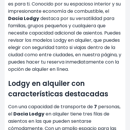
es para ti. Conocido por su espacioso interior y su
impresionante economía de combustible, el
Dacia Lodgy
destaca por su versatilidad para
familias, grupos pequeños y cualquiera que
necesite capacidad adicional de asientos. Puedes
revisar los modelos Lodgy en alquiler, que puedes
elegir con seguridad tanto si viajas dentro de la
ciudad como entre ciudades, en nuestra página, y
puedes hacer tu reserva inmediatamente con la
opción de alquiler en línea.
Lodgy en alquiler con
características destacadas
Con una capacidad de transporte de
7
personas,
el
Dacia Lodgy
en alquiler tiene tres filas de
asientos en las que pueden sentarse
cómodamente. Con un amplio espacio para las