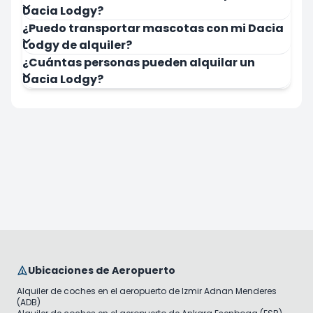
Dacia Lodgy?
¿Puedo transportar mascotas con mi Dacia
Lodgy de alquiler?
¿Cuántas personas pueden alquilar un
Dacia Lodgy?
Ubicaciones de Aeropuerto
Alquiler de coches en el aeropuerto de Izmir Adnan Menderes
(ADB)