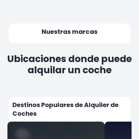
Nuestras marcas
Ubicaciones donde puede
alquilar un coche
Destinos Populares de Alquiler de
Coches