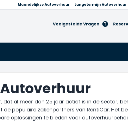
Maandelijkse Autoverhuur
Langetermijn Autoverhuur
Veelgestelde Vragen
Reserv
 Autoverhuur
dat al meer dan 25 jaar actief is in de sector, beh
t de populaire zakenpartners van RentiCar. Het bed
are oplossingen te bieden voor autoverhuurbehoeft