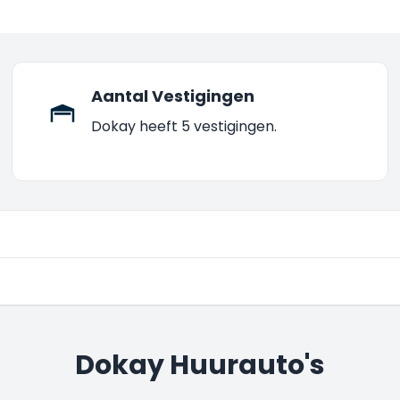
Aantal Vestigingen
Dokay heeft 5 vestigingen.
Dokay Huurauto's