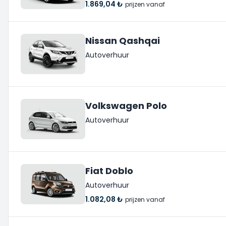
1.869,04 ₺
prijzen vanaf
Nissan Qashqai
Autoverhuur
Volkswagen Polo
Autoverhuur
Fiat Doblo
Autoverhuur
1.082,08 ₺
prijzen vanaf