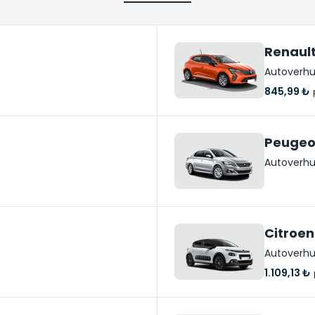
Renault
Autoverhu
845,99 ₺
Peugeo
Autoverhu
Citroen
Autoverhu
1.109,13 ₺