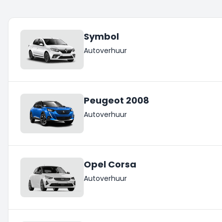
Symbol
Autoverhuur
Peugeot 2008
Autoverhuur
Opel Corsa
Autoverhuur