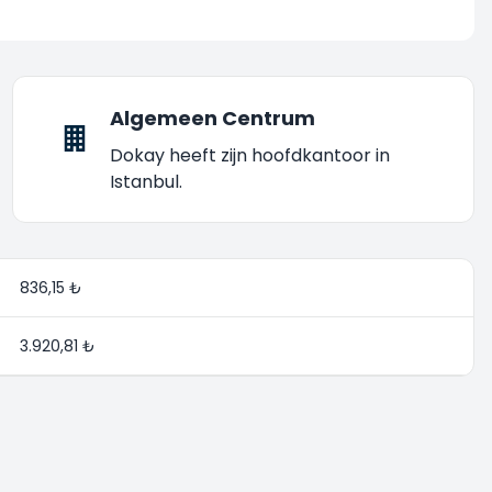
Algemeen Centrum
Dokay heeft zijn hoofdkantoor in
Istanbul.
836,15 ₺
3.920,81 ₺