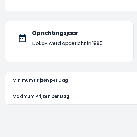
Oprichtingsjaar
Dokay werd opgericht in 1995.
Minimum Prijzen per Dag
Maximum Prijzen per Dag