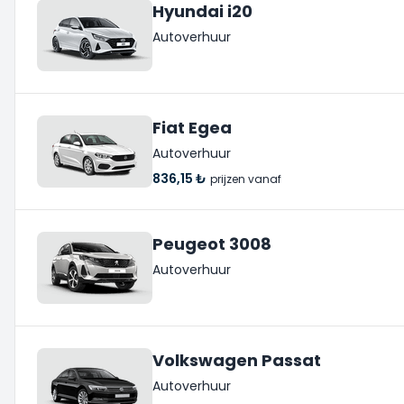
Hyundai i20
Autoverhuur
Fiat Egea
Autoverhuur
836,15 ₺
prijzen vanaf
Peugeot 3008
Autoverhuur
Volkswagen Passat
Autoverhuur