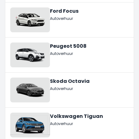
Ford Focus
Autoverhuur
Peugeot 5008
Autoverhuur
Skoda Octavia
Autoverhuur
Volkswagen Tiguan
Autoverhuur