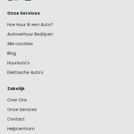
Onze Services
Hoe Huur Ik een Auto?
Autoverhuur Bedrijven
Alle Locaties
Blog
Huurauto's
Elektrische Auto's
Zakelijk
Over Ons
Onze Services
Contact
Helpcentrum