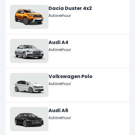
Dacia Duster 4x2
Autoverhuur
Audi A4
Autoverhuur
Volkswagen Polo
Autoverhuur
Audi A6
Autoverhuur