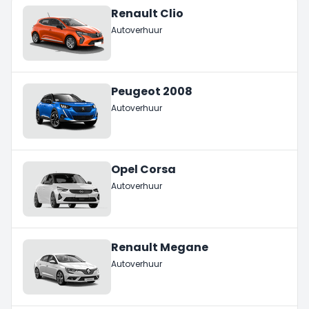
Renault Clio
Autoverhuur
Peugeot 2008
Autoverhuur
Opel Corsa
Autoverhuur
Renault Megane
Autoverhuur