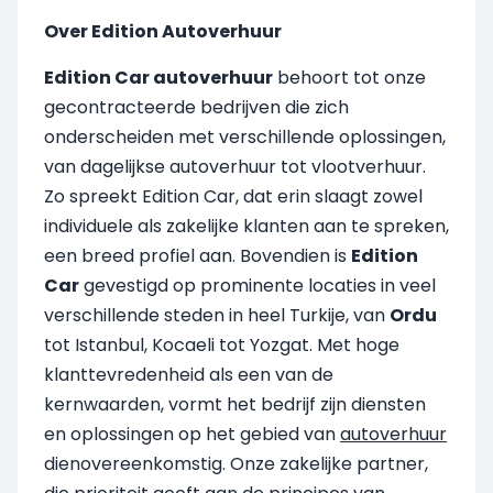
Over Edition Autoverhuur
Edition Car autoverhuur
behoort tot onze
gecontracteerde bedrijven die zich
onderscheiden met verschillende oplossingen,
van dagelijkse autoverhuur tot vlootverhuur.
Zo spreekt Edition Car, dat erin slaagt zowel
individuele als zakelijke klanten aan te spreken,
een breed profiel aan. Bovendien is
Edition
Car
gevestigd op prominente locaties in veel
verschillende steden in heel Turkije, van
Ordu
tot Istanbul, Kocaeli tot Yozgat. Met hoge
klanttevredenheid als een van de
kernwaarden, vormt het bedrijf zijn diensten
en oplossingen op het gebied van
autoverhuur
dienovereenkomstig. Onze zakelijke partner,