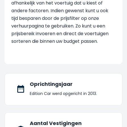
afhankelijk van het voertuig dat u kiest of
andere factoren. Indien gewenst kunt u ook
tijd besparen door de prijsfilter op onze
verhuurpagina te gebruiken. Zo kunt u een
prijsbereik invoeren en direct de voertuigen
sorteren die binnen uw budget passen.
Oprichtingsjaar
Edition Car werd opgericht in 2013.
Aantal Vestigingen