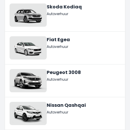
Skoda Kodiaq
Autoverhuur
Fiat Egea
Autoverhuur
Peugeot 3008
Autoverhuur
Nissan Qashqai
Autoverhuur