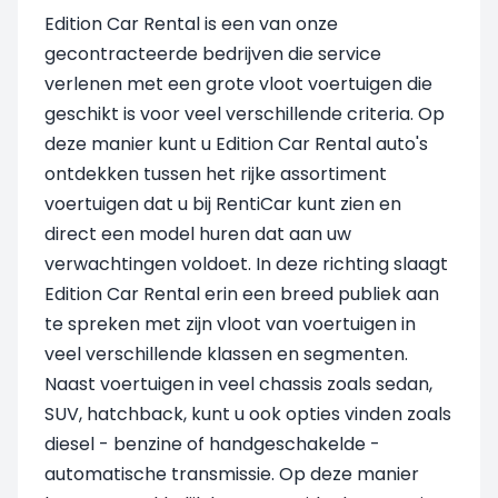
Edition Car Rental is een van onze
gecontracteerde bedrijven die service
verlenen met een grote vloot voertuigen die
geschikt is voor veel verschillende criteria. Op
deze manier kunt u Edition Car Rental auto's
ontdekken tussen het rijke assortiment
voertuigen dat u bij RentiCar kunt zien en
direct een model huren dat aan uw
verwachtingen voldoet. In deze richting slaagt
Edition Car Rental erin een breed publiek aan
te spreken met zijn vloot van voertuigen in
veel verschillende klassen en segmenten.
Naast voertuigen in veel chassis zoals sedan,
SUV, hatchback, kunt u ook opties vinden zoals
diesel - benzine of handgeschakelde -
automatische transmissie. Op deze manier