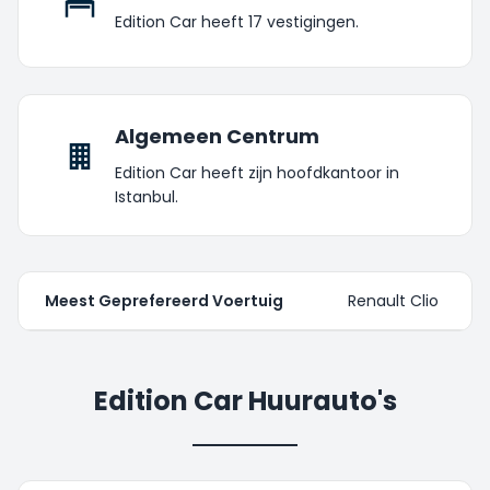
Edition Car heeft 17 vestigingen.
Algemeen Centrum
Edition Car heeft zijn hoofdkantoor in
Istanbul.
Meest Geprefereerd Voertuig
Renault Clio
Edition Car Huurauto's