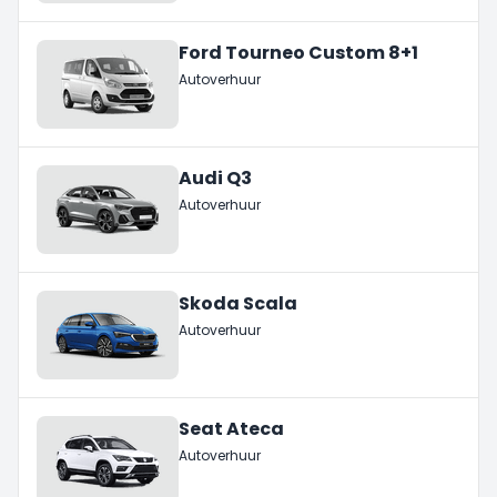
Ford Tourneo Custom 8+1
Autoverhuur
Audi Q3
Autoverhuur
Skoda Scala
Autoverhuur
Seat Ateca
Autoverhuur