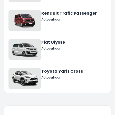
Renault Trafic Passenger
Autoverhuur
Fiat Ulysse
Autoverhuur
Toyota Yaris Cross
Autoverhuur