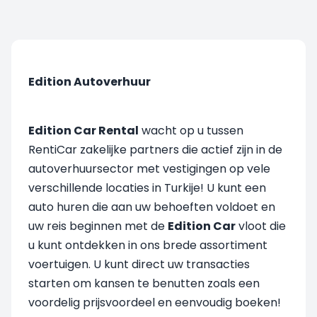
Edition Autoverhuur
Edition Car Rental
wacht op u tussen
RentiCar zakelijke partners die actief zijn in de
autoverhuursector met vestigingen op vele
verschillende locaties in Turkije! U kunt een
auto huren die aan uw behoeften voldoet en
uw reis beginnen met de
Edition Car
vloot die
u kunt ontdekken in ons brede assortiment
voertuigen. U kunt direct uw transacties
starten om kansen te benutten zoals een
voordelig prijsvoordeel en eenvoudig boeken!