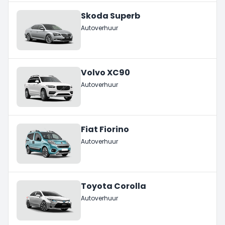
Skoda Superb
Autoverhuur
Volvo XC90
Autoverhuur
Fiat Fiorino
Autoverhuur
Toyota Corolla
Autoverhuur