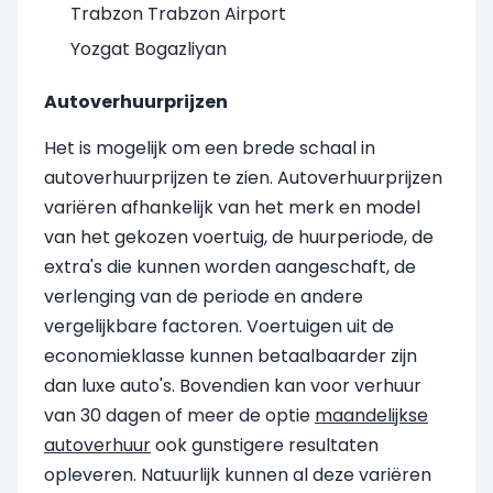
Trabzon Trabzon Airport
Yozgat Bogazliyan
Autoverhuurprijzen
Het is mogelijk om een brede schaal in
autoverhuurprijzen te zien. Autoverhuurprijzen
variëren afhankelijk van het merk en model
van het gekozen voertuig, de huurperiode, de
extra's die kunnen worden aangeschaft, de
verlenging van de periode en andere
vergelijkbare factoren. Voertuigen uit de
economieklasse kunnen betaalbaarder zijn
dan luxe auto's. Bovendien kan voor verhuur
van 30 dagen of meer de optie
maandelijkse
autoverhuur
ook gunstigere resultaten
opleveren. Natuurlijk kunnen al deze variëren