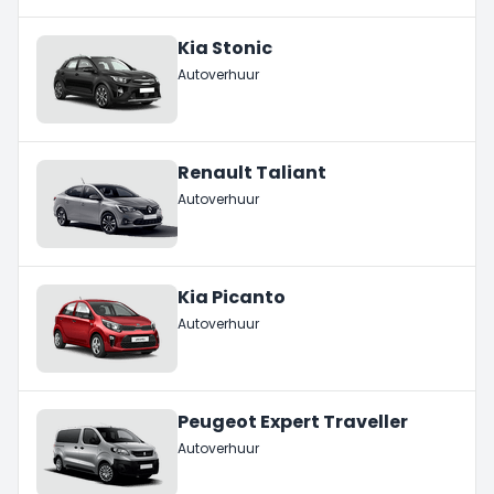
Kia Stonic
Autoverhuur
Renault Taliant
Autoverhuur
Kia Picanto
Autoverhuur
Peugeot Expert Traveller
Autoverhuur