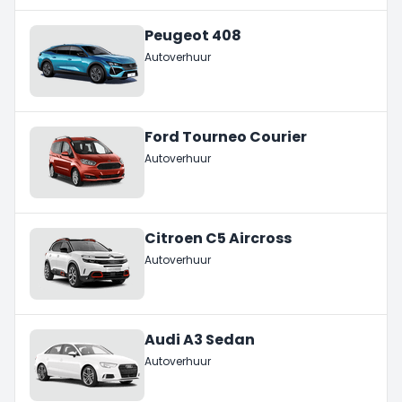
Peugeot 408
Autoverhuur
Ford Tourneo Courier
Autoverhuur
Citroen C5 Aircross
Autoverhuur
Audi A3 Sedan
Autoverhuur