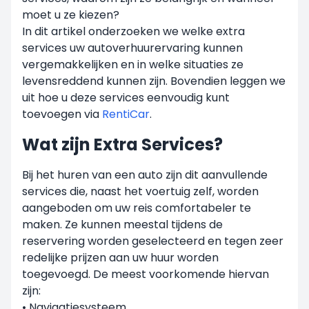
moet u ze kiezen?
In dit artikel onderzoeken we welke extra
services uw autoverhuurervaring kunnen
vergemakkelijken en in welke situaties ze
levensreddend kunnen zijn. Bovendien leggen we
uit hoe u deze services eenvoudig kunt
toevoegen via
RentiCar
.
Wat zijn Extra Services?
Bij het huren van een auto zijn dit aanvullende
services die, naast het voertuig zelf, worden
aangeboden om uw reis comfortabeler te
maken. Ze kunnen meestal tijdens de
reservering worden geselecteerd en tegen zeer
redelijke prijzen aan uw huur worden
toegevoegd. De meest voorkomende hiervan
zijn:
• Navigatiesysteem