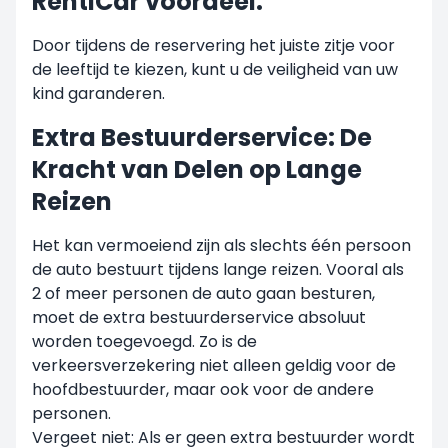
RentiCar voordeel:
Door tijdens de reservering het juiste zitje voor
de leeftijd te kiezen, kunt u de veiligheid van uw
kind garanderen.
Extra Bestuurderservice: De
Kracht van Delen op Lange
Reizen
Het kan vermoeiend zijn als slechts één persoon
de auto bestuurt tijdens lange reizen. Vooral als
2 of meer personen de auto gaan besturen,
moet de extra bestuurderservice absoluut
worden toegevoegd. Zo is de
verkeersverzekering niet alleen geldig voor de
hoofdbestuurder, maar ook voor de andere
personen.
Vergeet niet: Als er geen extra bestuurder wordt