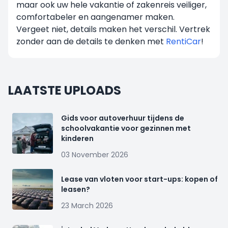
maar ook uw hele vakantie of zakenreis veiliger,
comfortabeler en aangenamer maken.
Vergeet niet, details maken het verschil. Vertrek
zonder aan de details te denken met
RentiCar
!
LAATSTE UPLOADS
Gids voor autoverhuur tijdens de
schoolvakantie voor gezinnen met
kinderen
03 November 2026
Lease van vloten voor start-ups: kopen of
leasen?
23 March 2026