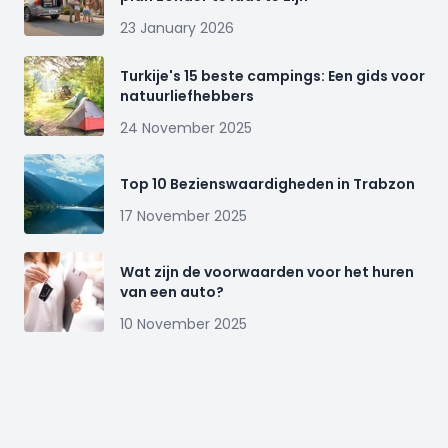
23 January 2026
Turkije's 15 beste campings: Een gids voor
natuurliefhebbers
24 November 2025
Top 10 Bezienswaardigheden in Trabzon
17 November 2025
Wat zijn de voorwaarden voor het huren
van een auto?
10 November 2025