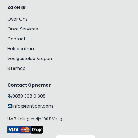
Zakelijk
Over Ons
Onze Services
Contact
Helpcentrum
Veelgestelde Vragen
Sitemap
Contact Opnemen
0850 308 0 308
info@renticar.com
Uw Betalingen zijn 100% Veilig