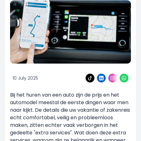
10 July 2025
Bij het huren van een auto zijn de prijs en het
automodel meestal de eerste dingen waar men
naar kijkt. De details die uw vakantie of zakenreis
echt comfortabel, veilig en probleemloos
maken, zitten echter vaak verborgen in het
gedeelte "extra services". Wat doen deze extra
services, waarom zijn ze belangrijk en wanneer