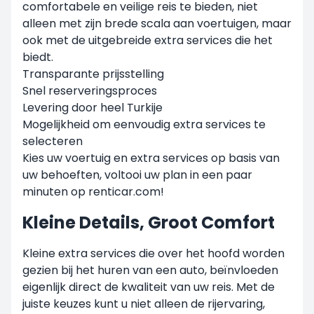
comfortabele en veilige reis te bieden, niet
alleen met zijn brede scala aan voertuigen, maar
ook met de uitgebreide extra services die het
biedt.
Transparante prijsstelling
Snel reserveringsproces
Levering door heel Turkije
Mogelijkheid om eenvoudig extra services te
selecteren
Kies uw voertuig en extra services op basis van
uw behoeften, voltooi uw plan in een paar
minuten op renticar.com!
Kleine Details, Groot Comfort
Kleine extra services die over het hoofd worden
gezien bij het huren van een auto, beïnvloeden
eigenlijk direct de kwaliteit van uw reis. Met de
juiste keuzes kunt u niet alleen de rijervaring,