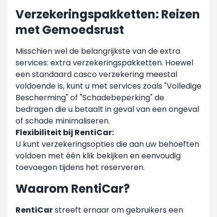
Verzekeringspakketten: Reizen
met Gemoedsrust
Misschien wel de belangrijkste van de extra
services: extra verzekeringspakketten. Hoewel
een standaard casco verzekering meestal
voldoende is, kunt u met services zoals "Volledige
Bescherming" of "Schadebeperking" de
bedragen die u betaalt in geval van een ongeval
of schade minimaliseren.
Flexibiliteit bij RentiCar:
U kunt verzekeringsopties die aan uw behoeften
voldoen met één klik bekijken en eenvoudig
toevoegen tijdens het reserveren.
Waarom RentiCar?
RentiCar
streeft ernaar om gebruikers een