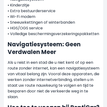
• Kinderzitje
• Extra bestuurderservice
• Wi-Fi modem
• Sneeuwkettingen of winterbanden
• HGS/OGS service
• Volledige beschermingsverzekeringspakketten
Navigatiesysteem: Geen
Verdwalen Meer
Als u reist in een stad die u niet kent of op een
route zonder internet, kan een navigatiesysteem
van vitaal belang zijn. Vooral deze apparaten, die
werken zonder internetverbinding, stellen u in
staat uw route nauwkeurig te volgen en tijd te
besparen door niet de verkeerde weg in te
slaan.