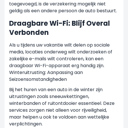
toegevoegd, is de verzekering mogelijk niet
geldig als een andere persoon de auto bestuurt.
Draagbare Wi-Fi: Blijf Overal
Verbonden
Als u tijdens uw vakantie wilt delen op sociale
media, locaties onderweg wilt onderzoeken of
zakelijke e-mails wilt controleren, kan een
draagbaar Wi-Fi-apparaat erg handig zijn.
Winteruitrusting: Aanpassing aan
Seizoensomstandigheden
Bij het huren van een auto in de winter zijn
uitrustingen zoals sneeuwkettingen,
winterbanden of ruitontdooier essentieel. Deze
services zorgen niet alleen voor rijveiligheid,
maar helpen u ook te voldoen aan wettelijke
verplichtingen.