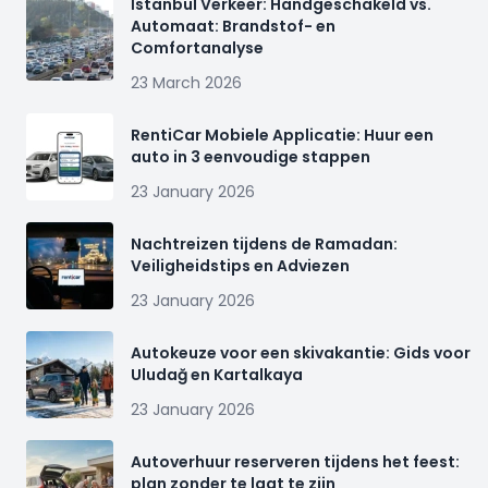
İstanbul Verkeer: Handgeschakeld vs.
Automaat: Brandstof- en
Comfortanalyse
23 March 2026
RentiCar Mobiele Applicatie: Huur een
auto in 3 eenvoudige stappen
23 January 2026
Nachtreizen tijdens de Ramadan:
Veiligheidstips en Adviezen
23 January 2026
Autokeuze voor een skivakantie: Gids voor
Uludağ en Kartalkaya
23 January 2026
Autoverhuur reserveren tijdens het feest:
plan zonder te laat te zijn