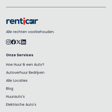
Alle rechten voorbehouden.
Onze Services
Hoe Huur Ik een Auto?
Autoverhuur Bedrijven
Alle Locaties
Blog
Huurauto's
Elektrische Auto's