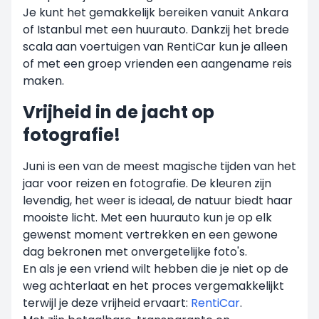
Je kunt het gemakkelijk bereiken vanuit Ankara
of Istanbul met een huurauto. Dankzij het brede
scala aan voertuigen van RentiCar kun je alleen
of met een groep vrienden een aangename reis
maken.
Vrijheid in de jacht op
fotografie!
Juni is een van de meest magische tijden van het
jaar voor reizen en fotografie. De kleuren zijn
levendig, het weer is ideaal, de natuur biedt haar
mooiste licht. Met een huurauto kun je op elk
gewenst moment vertrekken en een gewone
dag bekronen met onvergetelijke foto's.
En als je een vriend wilt hebben die je niet op de
weg achterlaat en het proces vergemakkelijkt
terwijl je deze vrijheid ervaart:
RentiCar
.