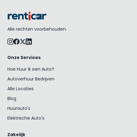
Alle rechten voorbehouden.
Onze Services
Hoe Huur Ik een Auto?
Autoverhuur Bedrijven
Alle Locaties
Blog
Huurauto's
Elektrische Auto's
Zakelijk