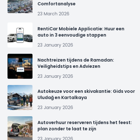
Comfortanalyse
23 March 2026
RentiCar Mobiele Applicatie: Huur een
auto in 3 eenvoudige stappen
23 January 2026
Nachtreizen tijdens de Ramadan:
Veiligheidstips en Adviezen
23 January 2026
Autokeuze voor een skivakantie: Gids voor
Uludağ en Kartalkaya
23 January 2026
Autoverhuur reserveren tijdens het feest:
plan zonder te laat te zijn
23 January 2026