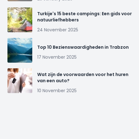
Turkije's 15 beste campings: Een gids voor
natuurliefhebbers
24 November 2025
Top 10 Bezienswaardigheden in Trabzon
17 November 2025
Wat zijn de voorwaarden voor het huren
van een auto?
10 November 2025