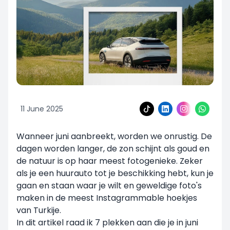
11 June 2025
Wanneer juni aanbreekt, worden we onrustig. De
dagen worden langer, de zon schijnt als goud en
de natuur is op haar meest fotogenieke. Zeker
als je een huurauto tot je beschikking hebt, kun je
gaan en staan waar je wilt en geweldige foto's
maken in de meest Instagrammable hoekjes
van Turkije.
In dit artikel raad ik 7 plekken aan die je in juni