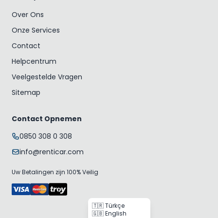
Over Ons
Onze Services
Contact
Helpcentrum
Veelgestelde Vragen
Sitemap
Contact Opnemen
0850 308 0 308
info@renticar.com
Uw Betalingen zijn 100% Veilig
🇹🇷 Türkçe
🇬🇧 English