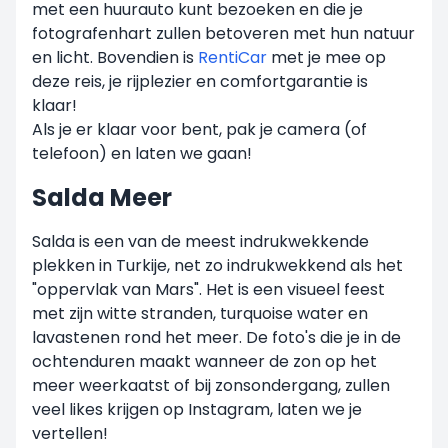
met een huurauto kunt bezoeken en die je
fotografenhart zullen betoveren met hun natuur
en licht. Bovendien is
RentiCar
met je mee op
deze reis, je rijplezier en comfortgarantie is
klaar!
Als je er klaar voor bent, pak je camera (of
telefoon) en laten we gaan!
Salda Meer
Salda is een van de meest indrukwekkende
plekken in Turkije, net zo indrukwekkend als het
"oppervlak van Mars". Het is een visueel feest
met zijn witte stranden, turquoise water en
lavastenen rond het meer. De foto's die je in de
ochtenduren maakt wanneer de zon op het
meer weerkaatst of bij zonsondergang, zullen
veel likes krijgen op Instagram, laten we je
vertellen!