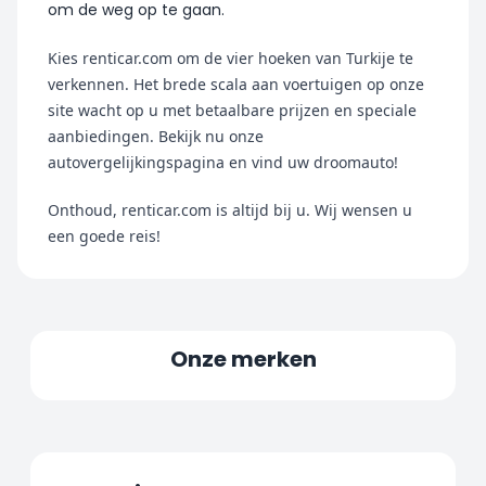
om de weg op te gaan.
Kies renticar.com om de vier hoeken van Turkije te 
verkennen. Het brede scala aan voertuigen op onze 
site wacht op u met betaalbare prijzen en speciale 
aanbiedingen. Bekijk nu onze 
autovergelijkingspagina en vind uw droomauto!
Onthoud, renticar.com is altijd bij u. Wij wensen u 
een goede reis!
Onze merken