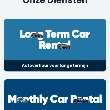
Onze Diensten
Autoverhuur voor lange termijn