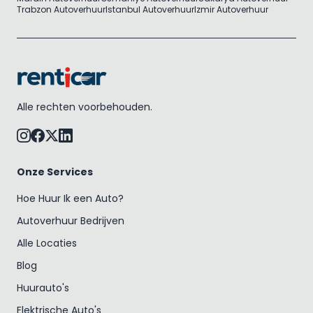
Trabzon Autoverhuur
Istanbul Autoverhuur
Izmir Autoverhuur
Alle rechten voorbehouden.
Onze Services
Hoe Huur Ik een Auto?
Autoverhuur Bedrijven
Alle Locaties
Blog
Huurauto's
Elektrische Auto's