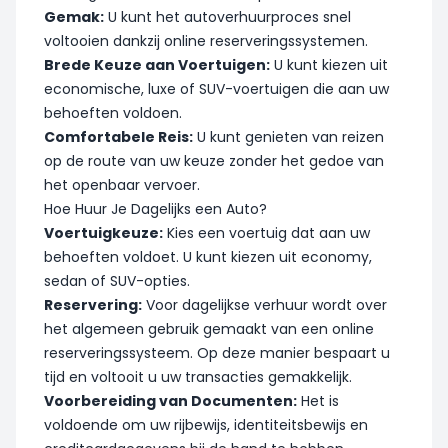
Gemak:
U kunt het autoverhuurproces snel
voltooien dankzij online reserveringssystemen.
Brede Keuze aan Voertuigen:
U kunt kiezen uit
economische, luxe of SUV-voertuigen die aan uw
behoeften voldoen.
Comfortabele Reis:
U kunt genieten van reizen
op de route van uw keuze zonder het gedoe van
het openbaar vervoer.
Hoe Huur Je Dagelijks een Auto?
Voertuigkeuze:
Kies een voertuig dat aan uw
behoeften voldoet. U kunt kiezen uit economy,
sedan of SUV-opties.
Reservering:
Voor dagelijkse verhuur wordt over
het algemeen gebruik gemaakt van een online
reserveringssysteem. Op deze manier bespaart u
tijd en voltooit u uw transacties gemakkelijk.
Voorbereiding van Documenten:
Het is
voldoende om uw rijbewijs, identiteitsbewijs en