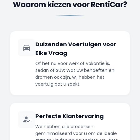
Waarom kiezen voor RentiCar?
Nu Huren
Nu Huren
Duizenden Voertuigen voor
Elke Vraag
Of het nu voor werk of vakantie is,
sedan of SUV; Wat uw behoeften en
dromen ook zijn, wij hebben het
voertuig dat u zoekt.
Perfecte Klantervaring
We hebben alle processen
geminimaliseerd voor u om de ideale