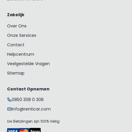
Zakelijk
Over Ons
Onze Services
Contact
Helpcentrum
Veelgestelde Vragen
Sitemap
Contact Opnemen
0850 308 0 308
info@renticar.com
Uw Betalingen zijn 100% Veilig