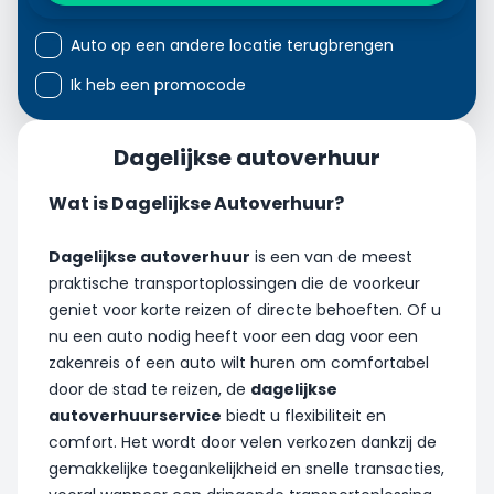
Auto op een andere locatie terugbrengen
Ik heb een promocode
Dagelijkse autoverhuur
Wat is Dagelijkse Autoverhuur?
Dagelijkse autoverhuur
is een van de meest
praktische transportoplossingen die de voorkeur
geniet voor korte reizen of directe behoeften. Of u
nu een auto nodig heeft voor een dag voor een
zakenreis of een auto wilt huren om comfortabel
door de stad te reizen, de
dagelijkse
autoverhuurservice
biedt u flexibiliteit en
comfort. Het wordt door velen verkozen dankzij de
gemakkelijke toegankelijkheid en snelle transacties,