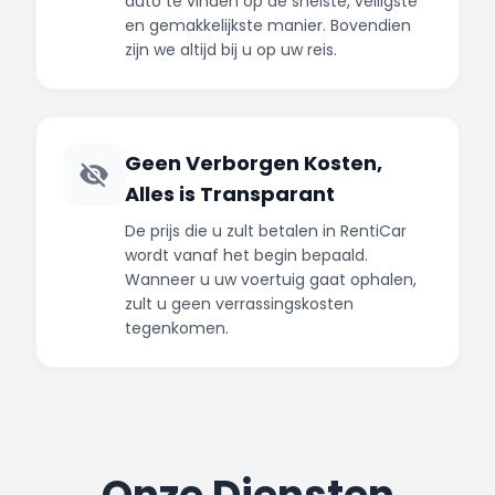
auto te vinden op de snelste, veiligste
en gemakkelijkste manier. Bovendien
zijn we altijd bij u op uw reis.
Geen Verborgen Kosten,
Alles is Transparant
De prijs die u zult betalen in RentiCar
wordt vanaf het begin bepaald.
Wanneer u uw voertuig gaat ophalen,
zult u geen verrassingskosten
tegenkomen.