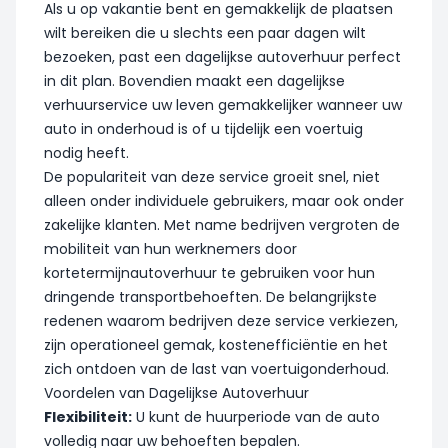
Als u op vakantie bent en gemakkelijk de plaatsen
wilt bereiken die u slechts een paar dagen wilt
bezoeken, past een dagelijkse autoverhuur perfect
in dit plan. Bovendien maakt een dagelijkse
verhuurservice uw leven gemakkelijker wanneer uw
auto in onderhoud is of u tijdelijk een voertuig
nodig heeft.
De populariteit van deze service groeit snel, niet
alleen onder individuele gebruikers, maar ook onder
zakelijke klanten. Met name bedrijven vergroten de
mobiliteit van hun werknemers door
kortetermijnautoverhuur te gebruiken voor hun
dringende transportbehoeften. De belangrijkste
redenen waarom bedrijven deze service verkiezen,
zijn operationeel gemak, kostenefficiëntie en het
zich ontdoen van de last van voertuigonderhoud.
Voordelen van Dagelijkse Autoverhuur
Flexibiliteit:
U kunt de huurperiode van de auto
volledig naar uw behoeften bepalen.