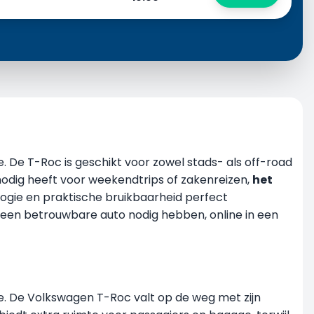
. De T-Roc is geschikt voor zowel stads- als off-road
 nodig heeft voor weekendtrips of zakenreizen,
het
ogie en praktische bruikbaarheid perfect
e een betrouwbare auto nodig hebben, online in een
sse. De Volkswagen T-Roc valt op de weg met zijn