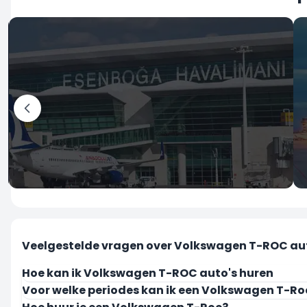
Ankara
Esenboga Luchthaven
Veelgestelde vragen over Volkswagen T-ROC au
Hoe kan ik Volkswagen T-ROC auto's huren
Voor welke periodes kan ik een Volkswagen T-Ro