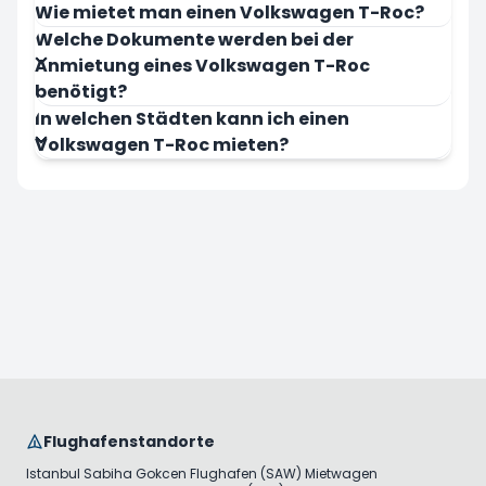
Wie mietet man einen Volkswagen T-Roc?
Welche Dokumente werden bei der
Anmietung eines Volkswagen T-Roc
benötigt?
In welchen Städten kann ich einen
Volkswagen T-Roc mieten?
Flughafenstandorte
Istanbul Sabiha Gokcen Flughafen (SAW) Mietwagen