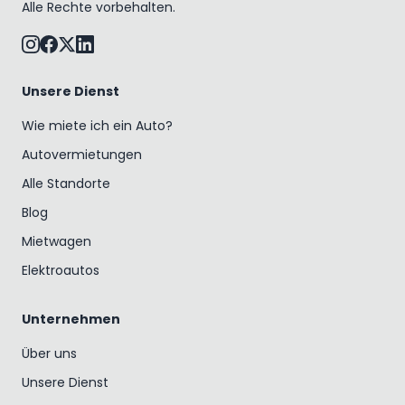
Alle Rechte vorbehalten.
Unsere Dienst
Wie miete ich ein Auto?
Autovermietungen
Alle Standorte
Blog
Mietwagen
Elektroautos
Unternehmen
Über uns
Unsere Dienst