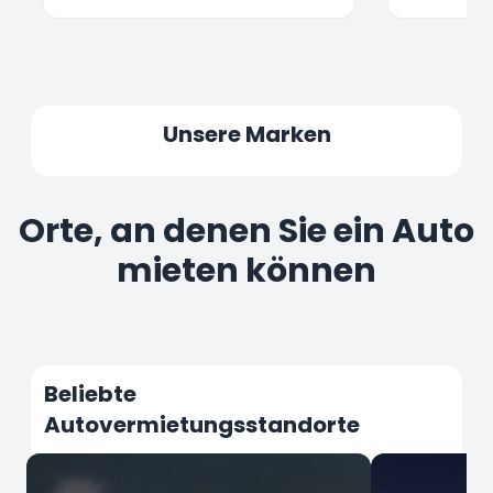
Unsere Marken
Orte, an denen Sie ein Auto
mieten können
Beliebte
Autovermietungsstandorte