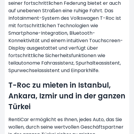
seiner fortschrittlichen Federung bietet er auch
auf unebenen Straßen eine ruhige Fahrt. Das
Infotainment-System des Volkswagen T-Roc ist
mit fortschrittlichen Technologien wie
Smartphone-Integration, Bluetooth-
Konnektivität und einem intuitiven Touchscreen-
Display ausgestattet und verfügt über
fortschrittliche Sicherheitsfunktionen wie
teilautonome Fahrassistenz, Spurhalteassistent,
Spurwechselassistent und Einparkhilfe.
T-Roc zu mieten in Istanbul,
Ankara, Izmir und in der ganzen
Türkei
RentiCar ermöglicht es Ihnen, jedes Auto, das Sie
wollen, durch seine wertvollen Geschäftspartner