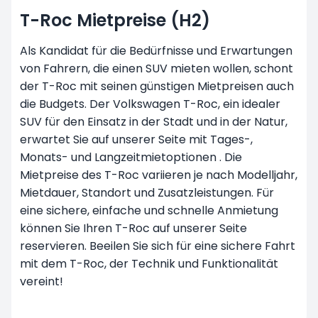
T-Roc Mietpreise (H2)
Als Kandidat für die Bedürfnisse und Erwartungen
von Fahrern, die einen SUV mieten wollen, schont
der T-Roc mit seinen günstigen Mietpreisen auch
die Budgets. Der Volkswagen T-Roc, ein idealer
SUV für den Einsatz in der Stadt und in der Natur,
erwartet Sie auf unserer Seite mit Tages-,
Monats- und
Langzeitmietoptionen
. Die
Mietpreise des T-Roc variieren je nach Modelljahr,
Mietdauer, Standort und Zusatzleistungen. Für
eine sichere, einfache und schnelle Anmietung
können Sie Ihren T-Roc auf unserer Seite
reservieren. Beeilen Sie sich für eine sichere Fahrt
mit dem T-Roc, der Technik und Funktionalität
vereint!