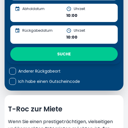
Abholdatum
Uhrzeit
10:00
Rückgabedatum
Uhrzeit
10:00
SUCHE
Anderer Rückgabeort
Ich habe einen Gutscheincode
T-Roc zur Miete
Wenn Sie einen prestigeträchtigen, vielseitigen