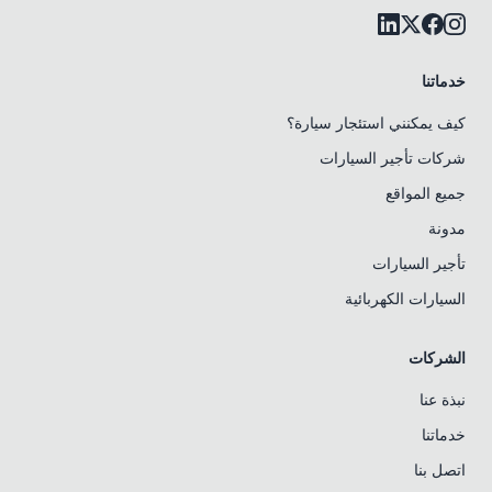
خدماتنا
كيف يمكنني استئجار سيارة؟
شركات تأجير السيارات
جميع المواقع
مدونة
تأجير السيارات
السيارات الكهربائية
الشركات
نبذة عنا
خدماتنا
اتصل بنا