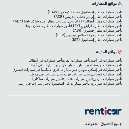
مواقع المطارات
تأجير سيارات مطار إسطنبول صبيحة كوكجن (SAW)
تأجير سيارات مطار إزمير عدنان مندريس (ADB)
تأجير سيارات مطار أنطاليا (AYT)
تأجير سيارات مطار أضنة شاكيرباشا (ADA)
تأجير سيارات مطار طرابزون (TZX)
تأجير سيارات مطار دالامان موغلا
تأجير سيارات مطار قيصري (ASR)
تأجير سيارات مطار موغلا ميلاس بودروم (BJV)
تأجير سيارات مطار إسطنبول (IST)
مواقع المدينة
تأجير سيارات في أضنة
تأجير سيارات أنقرة
تأجير سيارات في أنطاليا
تأجير سيارات بورصة
تأجير سيارات ديار بكر
تأجير سيارات في أدرنة
تأجير سيارات في إسكي شهير
تأجير سيارات غازي عنتاب
تأجير سيارات قيصري
تأجير سيارات كوجايلي
تأجير سيارات قونية
تأجير سيارات في ملاطيا
تأجير سيارات ماردين
تأجير سيارات عثمانية
تأجير سيارات ساكاريا
تأجير سيارات طرابزون
تأجير سيارات في اسطنبول
تأجير سيارات في إزمير
جميع الحقوق محفوظة.