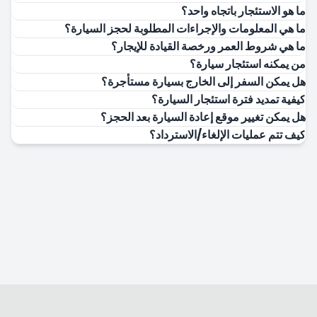
ما هو الاستئجار باتجاه واحد؟
ما هي المعلومات والإجراءات المطلوبة لحجز السيارة؟
ما هي شروط العمر ورخصة القيادة للإيجار؟
من يمكنه استئجار سيارة؟
هل يمكن السفر إلى الخارج بسيارة مستأجرة؟
كيفية تمديد فترة استئجار السيارة؟
هل يمكن تغيير موقع إعادة السيارة بعد الحجز؟
كيف تتم عمليات الإلغاء/الاسترداد؟