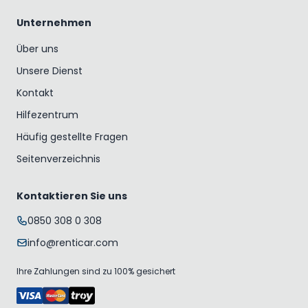
Unternehmen
Über uns
Unsere Dienst
Kontakt
Hilfezentrum
Häufig gestellte Fragen
Seitenverzeichnis
Kontaktieren Sie uns
0850 308 0 308
info@renticar.com
Ihre Zahlungen sind zu 100% gesichert