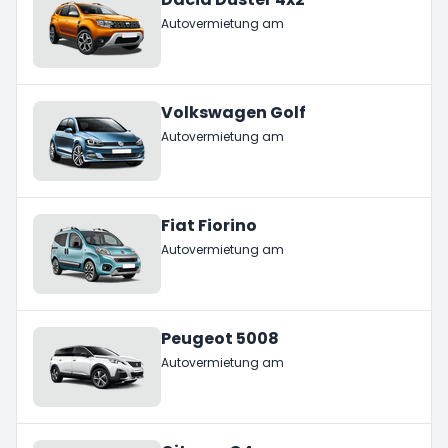
Autovermietung am
Volkswagen Golf
Autovermietung am
Fiat Fiorino
Autovermietung am
Peugeot 5008
Autovermietung am