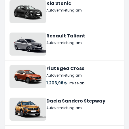
Kia Stonic
Autovermietung am
Renault Taliant
Autovermietung am
Fiat Egea Cross
Autovermietung am
1.203,96 ₺
Preise ab
Dacia Sandero Stepway
Autovermietung am