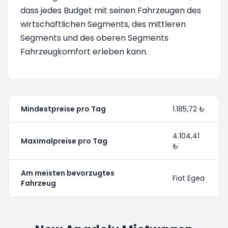
dass jedes Budget mit seinen Fahrzeugen des
wirtschaftlichen Segments, des mittleren
Segments und des oberen Segments
Fahrzeugkomfort erleben kann.
Mindestpreise pro Tag
1.185,72 ₺
4.104,41
Maximalpreise pro Tag
₺
Am meisten bevorzugtes
Fiat Egea
Fahrzeug