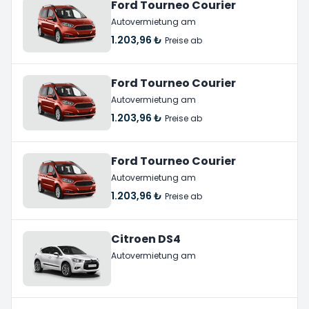
Ford Tourneo Courier
Autovermietung am
1.203,96 ₺
Preise ab
Ford Tourneo Courier
Autovermietung am
1.203,96 ₺
Preise ab
Ford Tourneo Courier
Autovermietung am
1.203,96 ₺
Preise ab
Citroen DS4
Autovermietung am