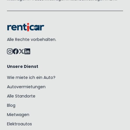
Alle Rechte vorbehalten.
Unsere Dienst
Wie miete ich ein Auto?
Autovermietungen
Alle Standorte
Blog
Mietwagen
Elektroautos