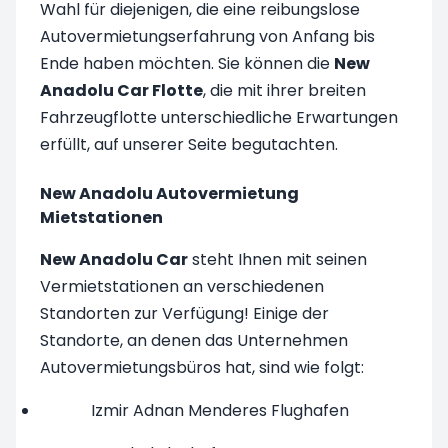
Wahl für diejenigen, die eine reibungslose
Autovermietungserfahrung von Anfang bis
Ende haben möchten. Sie können die
New
Anadolu Car Flotte
, die mit ihrer breiten
Fahrzeugflotte unterschiedliche Erwartungen
erfüllt, auf unserer Seite begutachten.
New Anadolu Autovermietung
Mietstationen
New Anadolu Car
steht Ihnen mit seinen
Vermietstationen an verschiedenen
Standorten zur Verfügung! Einige der
Standorte, an denen das Unternehmen
Autovermietungsbüros hat, sind wie folgt:
Izmir Adnan Menderes Flughafen