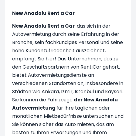
New Anadolu Rent a Car
New Anadolu Rent a Car
, das sich in der
Autovermietung durch seine Erfahrung in der
Branche, sein fachkundiges Personal und seine
hohe Kundenzufriedenheit auszeichnet,
empfängt Sie hier! Das Unternehmen, das zu
den Geschäftspartnern von RentiCar gehört,
bietet Autovermietungsdienste an
verschiedenen Standorten an, insbesondere in
Städten wie Ankara, Izmir, Istanbul und Kayseri.
Sie können die Fahrzeuge
der New Anadolu
Autovermietung
für Ihre täglichen oder
monatlichen Mietbedürfnisse untersuchen und
Sie können sicher das Auto mieten, das am
besten zu Ihren Erwartungen und Ihrem