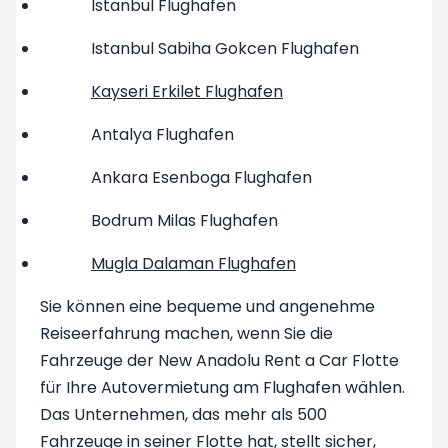
Istanbul Flughafen
Istanbul Sabiha Gokcen Flughafen
Kayseri Erkilet Flughafen
Antalya Flughafen
Ankara Esenboga Flughafen
Bodrum Milas Flughafen
Mugla Dalaman Flughafen
Sie können eine bequeme und angenehme
Reiseerfahrung machen, wenn Sie die
Fahrzeuge der New Anadolu Rent a Car Flotte
für Ihre Autovermietung am Flughafen wählen.
Das Unternehmen, das mehr als 500
Fahrzeuge in seiner Flotte hat, stellt sicher,