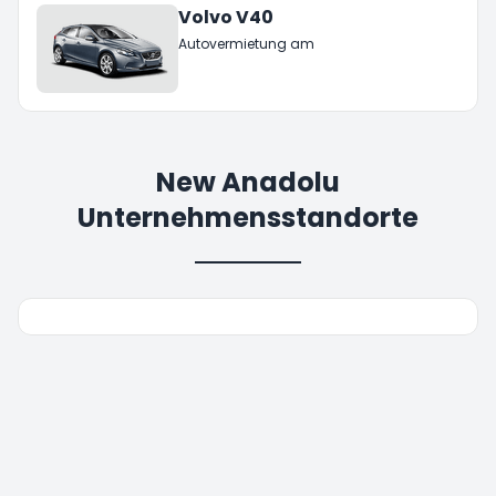
Volvo V40
Autovermietung am
New Anadolu
Unternehmensstandorte