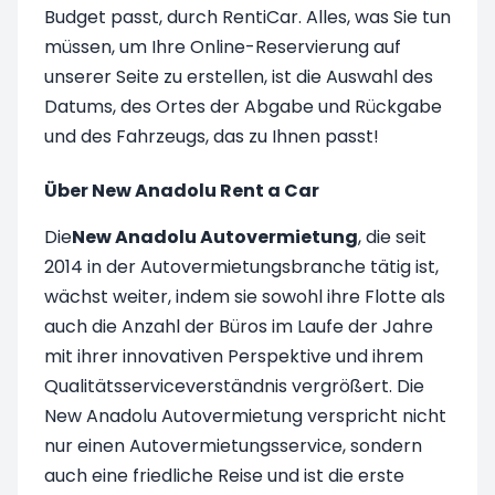
Budget passt, durch RentiCar. Alles, was Sie tun
müssen, um Ihre Online-Reservierung auf
unserer Seite zu erstellen, ist die Auswahl des
Datums, des Ortes der Abgabe und Rückgabe
und des Fahrzeugs, das zu Ihnen passt!
Über New Anadolu Rent a Car
Die
New Anadolu Autovermietung
, die seit
2014 in der Autovermietungsbranche tätig ist,
wächst weiter, indem sie sowohl ihre Flotte als
auch die Anzahl der Büros im Laufe der Jahre
mit ihrer innovativen Perspektive und ihrem
Qualitätsserviceverständnis vergrößert. Die
New Anadolu Autovermietung verspricht nicht
nur einen Autovermietungsservice, sondern
auch eine friedliche Reise und ist die erste