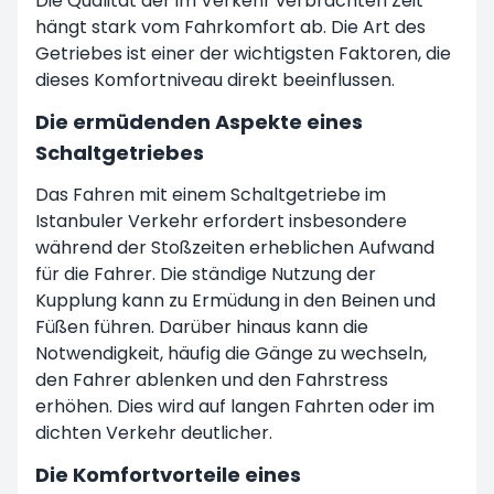
Die Qualität der im Verkehr verbrachten Zeit
hängt stark vom Fahrkomfort ab. Die Art des
Getriebes ist einer der wichtigsten Faktoren, die
dieses Komfortniveau direkt beeinflussen.
Die ermüdenden Aspekte eines
Schaltgetriebes
Das Fahren mit einem Schaltgetriebe im
Istanbuler Verkehr erfordert insbesondere
während der Stoßzeiten erheblichen Aufwand
für die Fahrer. Die ständige Nutzung der
Kupplung kann zu Ermüdung in den Beinen und
Füßen führen. Darüber hinaus kann die
Notwendigkeit, häufig die Gänge zu wechseln,
den Fahrer ablenken und den Fahrstress
erhöhen. Dies wird auf langen Fahrten oder im
dichten Verkehr deutlicher.
Die Komfortvorteile eines