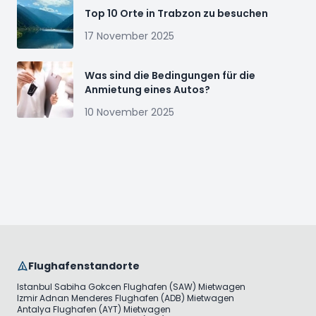
Top 10 Orte in Trabzon zu besuchen
17 November 2025
Was sind die Bedingungen für die
Anmietung eines Autos?
10 November 2025
Flughafenstandorte
Istanbul Sabiha Gokcen Flughafen (SAW) Mietwagen
Izmir Adnan Menderes Flughafen (ADB) Mietwagen
Antalya Flughafen (AYT) Mietwagen