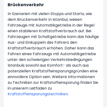
Brückenverkehr
In Szenarien mit vielen Stopps und Starts, wie
dem Brückenverkehr in Istanbul, weisen
Fahrzeuge mit Automatikgetriebe in der Regel
einen stabileren Kraftstoffverbrauch auf. Bei
Fahrzeugen mit Schaltgetriebe kann das häufige
Aus- und Einkuppeln des Fahrers den
Kraftstoffverbrauch erhöhen. Daher kann das
Fahren eines Fahrzeugs mit Automatikgetriebe
unter den schwierigen Verkehrsbedingungen
Istanbuls sowohl aus Komfort- als auch aus
potenziellen Kraftstoffeinsparungsgründen eine
sinnvollere Option sein. Weitere Informationen
zu Techniken zur Kraftstoffeinsparung finden Sie
in unserem Leitfaden zu
Kraftstoffeinsparungstechniken
.