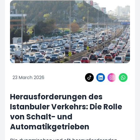
23 March 2026
Herausforderungen des
Istanbuler Verkehrs: Die Rolle
von Schalt- und
Automatikgetrieben