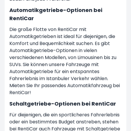
Automatikgetriebe-Optionen bei
RentiCar
Die große Flotte von RentiCar mit
Automatikgetrieben ist ideal für diejenigen, die
Komfort und Bequemlichkeit suchen. Es gibt
Automatikgetriebe-Optionen in vielen
verschiedenen Modellen, von Limousinen bis zu
SUVs. Sie können unsere Fahrzeuge mit
Automatikgetriebe für ein entspanntes
Fahrerlebnis im Istanbuler Verkehr wählen.
Mieten Sie Ihr passendes Automatikfahrzeug bei
RentiCar!
Schaltgetriebe-Optionen bei RentiCar
Für diejenigen, die ein sportlicheres Fahrerlebnis
oder ein bestimmtes Budget anstreben, stehen
bei RentiCar auch Fahrzeuge mit Schaltgetriebe