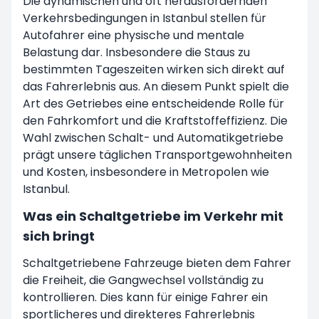
Die dynamischen und oft herausfordernden
Verkehrsbedingungen in Istanbul stellen für
Autofahrer eine physische und mentale
Belastung dar. Insbesondere die Staus zu
bestimmten Tageszeiten wirken sich direkt auf
das Fahrerlebnis aus. An diesem Punkt spielt die
Art des Getriebes eine entscheidende Rolle für
den Fahrkomfort und die Kraftstoffeffizienz. Die
Wahl zwischen Schalt- und Automatikgetriebe
prägt unsere täglichen Transportgewohnheiten
und Kosten, insbesondere in Metropolen wie
Istanbul.
Was ein Schaltgetriebe im Verkehr mit
sich bringt
Schaltgetriebene Fahrzeuge bieten dem Fahrer
die Freiheit, die Gangwechsel vollständig zu
kontrollieren. Dies kann für einige Fahrer ein
sportlicheres und direkteres Fahrerlebnis