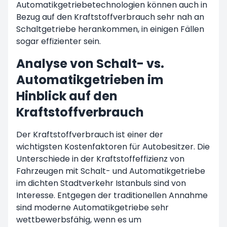
Automatikgetriebetechnologien können auch in
Bezug auf den Kraftstoffverbrauch sehr nah an
Schaltgetriebe herankommen, in einigen Fällen
sogar effizienter sein.
Analyse von Schalt- vs.
Automatikgetrieben im
Hinblick auf den
Kraftstoffverbrauch
Der Kraftstoffverbrauch ist einer der
wichtigsten Kostenfaktoren für Autobesitzer. Die
Unterschiede in der Kraftstoffeffizienz von
Fahrzeugen mit Schalt- und Automatikgetriebe
im dichten Stadtverkehr Istanbuls sind von
Interesse. Entgegen der traditionellen Annahme
sind moderne Automatikgetriebe sehr
wettbewerbsfähig, wenn es um