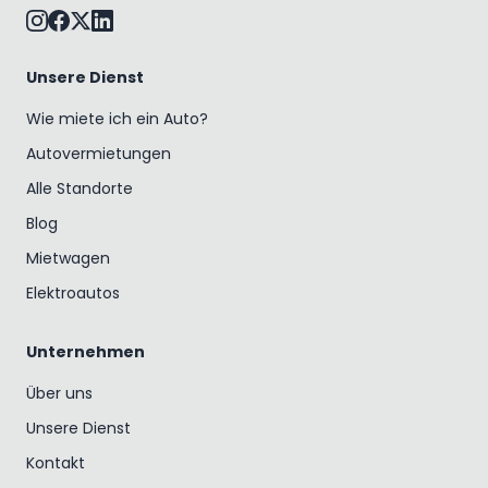
Unsere Dienst
Wie miete ich ein Auto?
Autovermietungen
Alle Standorte
Blog
Mietwagen
Elektroautos
Unternehmen
Über uns
Unsere Dienst
Kontakt