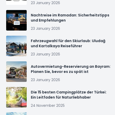
23 January 2026
Nachtreise im Ramadan: Sicherheitstipps
und Empfehlungen
23 January 2026
Fahrzeugwahl für den Skiurlaub: Uludağ
und Kartalkaya Reiseführer
23 January 2026
Autovermietung-Reservierung an Bayram:
Planen Sie, bevor es zu spät ist
23 January 2026
Die 15 besten Campingplätze der Türkei:
Ein Leitfaden für Naturliebhaber
24 November 2025