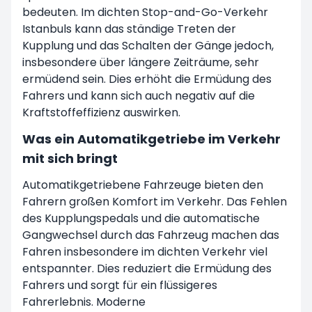
bedeuten. Im dichten Stop-and-Go-Verkehr
Istanbuls kann das ständige Treten der
Kupplung und das Schalten der Gänge jedoch,
insbesondere über längere Zeiträume, sehr
ermüdend sein. Dies erhöht die Ermüdung des
Fahrers und kann sich auch negativ auf die
Kraftstoffeffizienz auswirken.
Was ein Automatikgetriebe im Verkehr
mit sich bringt
Automatikgetriebene Fahrzeuge bieten den
Fahrern großen Komfort im Verkehr. Das Fehlen
des Kupplungspedals und die automatische
Gangwechsel durch das Fahrzeug machen das
Fahren insbesondere im dichten Verkehr viel
entspannter. Dies reduziert die Ermüdung des
Fahrers und sorgt für ein flüssigeres
Fahrerlebnis. Moderne