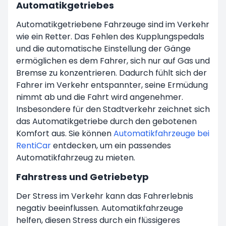
Automatikgetriebes
Automatikgetriebene Fahrzeuge sind im Verkehr
wie ein Retter. Das Fehlen des Kupplungspedals
und die automatische Einstellung der Gänge
ermöglichen es dem Fahrer, sich nur auf Gas und
Bremse zu konzentrieren. Dadurch fühlt sich der
Fahrer im Verkehr entspannter, seine Ermüdung
nimmt ab und die Fahrt wird angenehmer.
Insbesondere für den Stadtverkehr zeichnet sich
das Automatikgetriebe durch den gebotenen
Komfort aus. Sie können
Automatikfahrzeuge bei
RentiCar
entdecken, um ein passendes
Automatikfahrzeug zu mieten.
Fahrstress und Getriebetyp
Der Stress im Verkehr kann das Fahrerlebnis
negativ beeinflussen. Automatikfahrzeuge
helfen, diesen Stress durch ein flüssigeres