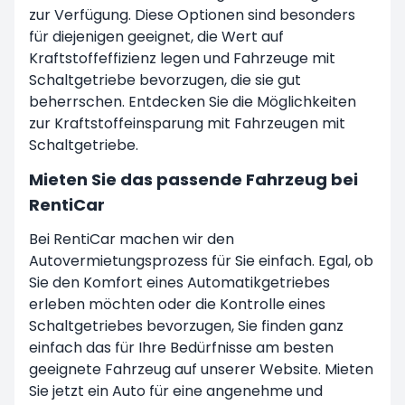
zur Verfügung. Diese Optionen sind besonders
für diejenigen geeignet, die Wert auf
Kraftstoffeffizienz legen und Fahrzeuge mit
Schaltgetriebe bevorzugen, die sie gut
beherrschen. Entdecken Sie die Möglichkeiten
zur Kraftstoffeinsparung mit Fahrzeugen mit
Schaltgetriebe.
Mieten Sie das passende Fahrzeug bei
RentiCar
Bei RentiCar machen wir den
Autovermietungsprozess für Sie einfach. Egal, ob
Sie den Komfort eines Automatikgetriebes
erleben möchten oder die Kontrolle eines
Schaltgetriebes bevorzugen, Sie finden ganz
einfach das für Ihre Bedürfnisse am besten
geeignete Fahrzeug auf unserer Website. Mieten
Sie jetzt ein Auto für eine angenehme und