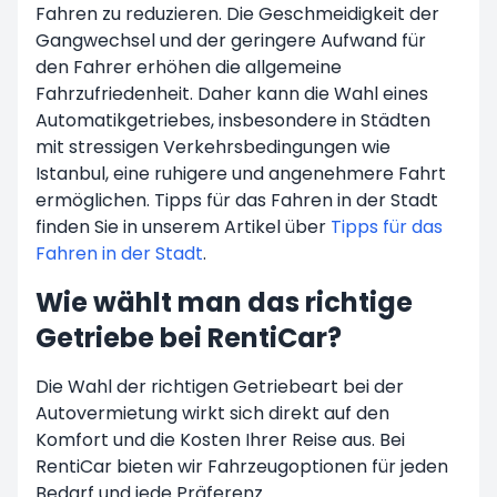
Fahren zu reduzieren. Die Geschmeidigkeit der
Gangwechsel und der geringere Aufwand für
den Fahrer erhöhen die allgemeine
Fahrzufriedenheit. Daher kann die Wahl eines
Automatikgetriebes, insbesondere in Städten
mit stressigen Verkehrsbedingungen wie
Istanbul, eine ruhigere und angenehmere Fahrt
ermöglichen. Tipps für das Fahren in der Stadt
finden Sie in unserem Artikel über
Tipps für das
Fahren in der Stadt
.
Wie wählt man das richtige
Getriebe bei RentiCar?
Die Wahl der richtigen Getriebeart bei der
Autovermietung wirkt sich direkt auf den
Komfort und die Kosten Ihrer Reise aus. Bei
RentiCar bieten wir Fahrzeugoptionen für jeden
Bedarf und jede Präferenz.