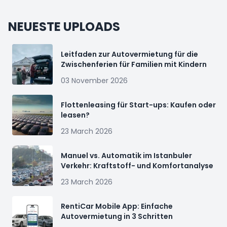
NEUESTE UPLOADS
Leitfaden zur Autovermietung für die
Zwischenferien für Familien mit Kindern
03 November 2026
Flottenleasing für Start-ups: Kaufen oder
leasen?
23 March 2026
Manuel vs. Automatik im Istanbuler
Verkehr: Kraftstoff- und Komfortanalyse
23 March 2026
RentiCar Mobile App: Einfache
Autovermietung in 3 Schritten