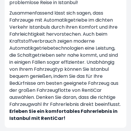
problemlose Reise in Istanbul!
Zusammenfassend lässt sich sagen, dass
Fahrzeuge mit Automatikgetriebe im dichten
Verkehr Istanbuls durch ihren Komfort und ihre
Fahrleichtigkeit hervorstechen. Auch beim
Kraftstoffverbrauch zeigen moderne
Automatikgetriebetechnologien eine Leistung,
die Schaltgetrieben sehr nahe kommt, und sind
in einigen Fällen sogar effizienter. Unabhängig
von Ihrem Fahrzeugtyp können Sie Istanbul
bequem genießen, indem Sie das für Ihre
Bedürfnisse am besten geeignete Fahrzeug aus
der großen Fahrzeugflotte von RentiCar
auswählen. Denken Sie daran, dass die richtige
Fahrzeugwahl Ihr Fahrerlebnis direkt beeinflusst.
Erleben Sie ein komfortables Fahrerlebnis in
Istanbul mit RentiCar!