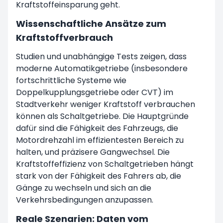
Kraftstoffeinsparung geht.
Wissenschaftliche Ansätze zum
Kraftstoffverbrauch
Studien und unabhängige Tests zeigen, dass
moderne Automatikgetriebe (insbesondere
fortschrittliche Systeme wie
Doppelkupplungsgetriebe oder CVT) im
Stadtverkehr weniger Kraftstoff verbrauchen
können als Schaltgetriebe. Die Hauptgründe
dafür sind die Fähigkeit des Fahrzeugs, die
Motordrehzahl im effizientesten Bereich zu
halten, und präzisere Gangwechsel. Die
Kraftstoffeffizienz von Schaltgetrieben hängt
stark von der Fähigkeit des Fahrers ab, die
Gänge zu wechseln und sich an die
Verkehrsbedingungen anzupassen.
Reale Szenarien: Daten vom