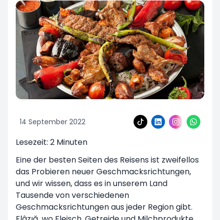
14 September 2022
Lesezeit:
2
Minuten
Eine der besten Seiten des Reisens ist zweifellos
das Probieren neuer Geschmacksrichtungen,
und wir wissen, dass es in unserem Land
Tausende von verschiedenen
Geschmacksrichtungen aus jeder Region gibt.
Elâzığ, wo Fleisch, Getreide und Milchprodukte