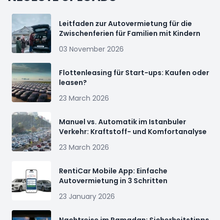
Leitfaden zur Autovermietung für die
Zwischenferien für Familien mit Kindern
03 November 2026
Flottenleasing für Start-ups: Kaufen oder
leasen?
23 March 2026
Manuel vs. Automatik im Istanbuler
Verkehr: Kraftstoff- und Komfortanalyse
23 March 2026
RentiCar Mobile App: Einfache
Autovermietung in 3 Schritten
23 January 2026