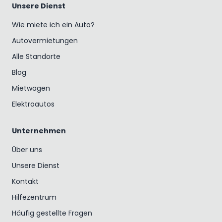
Unsere Dienst
Wie miete ich ein Auto?
Autovermietungen
Alle Standorte
Blog
Mietwagen
Elektroautos
Unternehmen
Über uns
Unsere Dienst
Kontakt
Hilfezentrum
Häufig gestellte Fragen