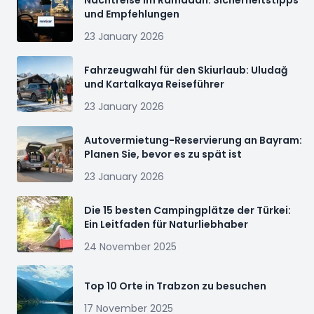
Nachtreise im Ramadan: Sicherheitstipps
und Empfehlungen
23 January 2026
Fahrzeugwahl für den Skiurlaub: Uludağ
und Kartalkaya Reiseführer
23 January 2026
Autovermietung-Reservierung an Bayram:
Planen Sie, bevor es zu spät ist
23 January 2026
Die 15 besten Campingplätze der Türkei:
Ein Leitfaden für Naturliebhaber
24 November 2025
Top 10 Orte in Trabzon zu besuchen
17 November 2025