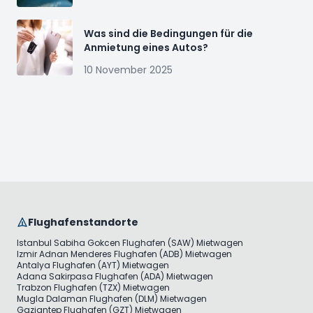
Was sind die Bedingungen für die
Anmietung eines Autos?
10 November 2025
Flughafenstandorte
Istanbul Sabiha Gokcen Flughafen (SAW) Mietwagen
Izmir Adnan Menderes Flughafen (ADB) Mietwagen
Antalya Flughafen (AYT) Mietwagen
Adana Sakirpasa Flughafen (ADA) Mietwagen
Trabzon Flughafen (TZX) Mietwagen
Mugla Dalaman Flughafen (DLM) Mietwagen
Gaziantep Flughafen (GZT) Mietwagen