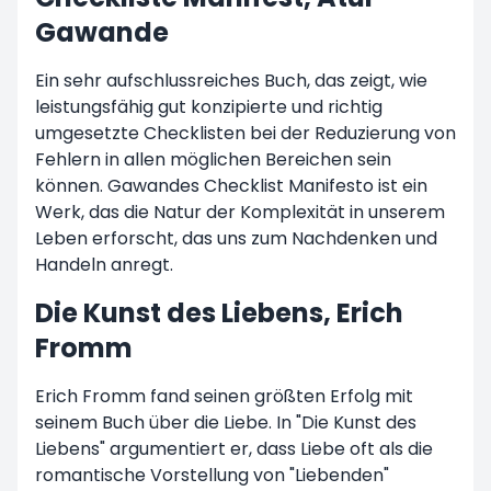
Gawande
Ein sehr aufschlussreiches Buch, das zeigt, wie
leistungsfähig gut konzipierte und richtig
umgesetzte Checklisten bei der Reduzierung von
Fehlern in allen möglichen Bereichen sein
können. Gawandes Checklist Manifesto ist ein
Werk, das die Natur der Komplexität in unserem
Leben erforscht, das uns zum Nachdenken und
Handeln anregt.
Die Kunst des Liebens, Erich
Fromm
Erich Fromm fand seinen größten Erfolg mit
seinem Buch über die Liebe. In "Die Kunst des
Liebens" argumentiert er, dass Liebe oft als die
romantische Vorstellung von "Liebenden"