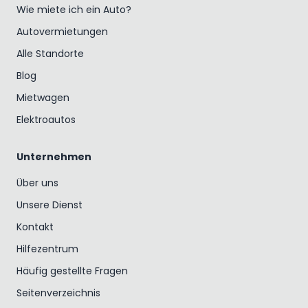
Wie miete ich ein Auto?
Autovermietungen
Alle Standorte
Blog
Mietwagen
Elektroautos
Unternehmen
Über uns
Unsere Dienst
Kontakt
Hilfezentrum
Häufig gestellte Fragen
Seitenverzeichnis