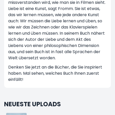
missverstanden wird, wie man sie in Filmen sieht.
Liebe ist eine Kunst, sagt Fromm. Sie ist etwas,
das wir lernen müssen, wie jede andere Kunst
auch: Wir müssen die Liebe lernen und üben, so
wie wir das Zeichnen oder das Klavierspielen
lernen und üben müssen. In seinem Buch nähert
sich der Autor der Liebe und dem Akt des
Liebens von einer philosophischen Dimension
aus, und sein Buch ist in fast alle Sprachen der
Welt übersetzt worden.
Denken Sie jetzt an die Bücher, die Sie inspiriert
haben. Mal sehen, welches Buch Ihnen zuerst
einfällt!
NEUESTE UPLOADS