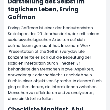
Darstellung des Selbst im
täglichen Leben, Erving
Goffman
Erving Goffman ist einer der bedeutendsten
Soziologen des 20. Jahrhunderts, der mit seinen
sozialpsychologischen Arbeiten auf sich
aufmerksam gemacht hat. In seinem Werk
'Presentation of the Self in Everyday Life'
konzentrierte er sich auf die Bedeutung der
sozialen Interaktion durch Theater. Er
behandelte den Menschen in zwei Aspekten,
entweder gut oder schlecht. Er schrieb sein
Buch in einer objektiven Sprache. In diesem Buch
ging es ihm darum, die Interaktionen zwischen
Menschen zu reflektieren und zu analysieren,
ohne ein Urteil zu fällen.
Checkliste Manifest, Atul