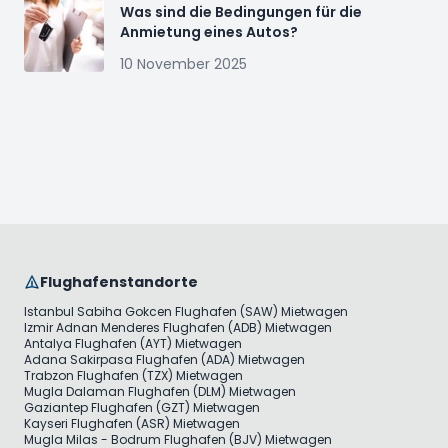
Was sind die Bedingungen für die
Anmietung eines Autos?
10 November 2025
Flughafenstandorte
Istanbul Sabiha Gokcen Flughafen (SAW) Mietwagen
Izmir Adnan Menderes Flughafen (ADB) Mietwagen
Antalya Flughafen (AYT) Mietwagen
Adana Sakirpasa Flughafen (ADA) Mietwagen
Trabzon Flughafen (TZX) Mietwagen
Mugla Dalaman Flughafen (DLM) Mietwagen
Gaziantep Flughafen (GZT) Mietwagen
Kayseri Flughafen (ASR) Mietwagen
Mugla Milas - Bodrum Flughafen (BJV) Mietwagen