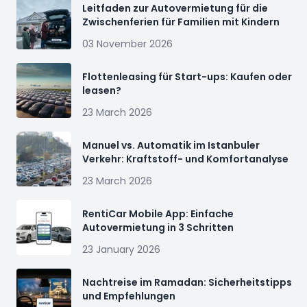
Leitfaden zur Autovermietung für die
Zwischenferien für Familien mit Kindern
03 November 2026
Flottenleasing für Start-ups: Kaufen oder
leasen?
23 March 2026
Manuel vs. Automatik im Istanbuler
Verkehr: Kraftstoff- und Komfortanalyse
23 March 2026
RentiCar Mobile App: Einfache
Autovermietung in 3 Schritten
23 January 2026
Nachtreise im Ramadan: Sicherheitstipps
und Empfehlungen