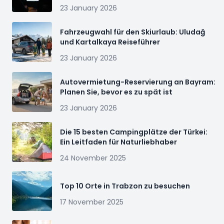
23 January 2026
Fahrzeugwahl für den Skiurlaub: Uludağ
und Kartalkaya Reiseführer
23 January 2026
Autovermietung-Reservierung an Bayram:
Planen Sie, bevor es zu spät ist
23 January 2026
Die 15 besten Campingplätze der Türkei:
Ein Leitfaden für Naturliebhaber
24 November 2025
Top 10 Orte in Trabzon zu besuchen
17 November 2025