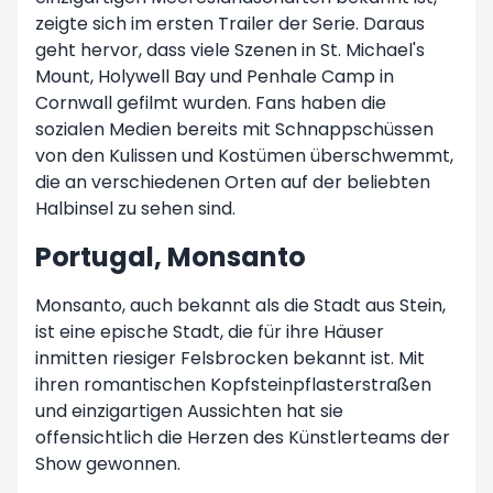
zeigte sich im ersten Trailer der Serie. Daraus
geht hervor, dass viele Szenen in St. Michael's
Mount, Holywell Bay und Penhale Camp in
Cornwall gefilmt wurden. Fans haben die
sozialen Medien bereits mit Schnappschüssen
von den Kulissen und Kostümen überschwemmt,
die an verschiedenen Orten auf der beliebten
Halbinsel zu sehen sind.
Portugal, Monsanto
Monsanto, auch bekannt als die Stadt aus Stein,
ist eine epische Stadt, die für ihre Häuser
inmitten riesiger Felsbrocken bekannt ist. Mit
ihren romantischen Kopfsteinpflasterstraßen
und einzigartigen Aussichten hat sie
offensichtlich die Herzen des Künstlerteams der
Show gewonnen.