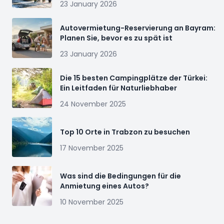
23 January 2026
Autovermietung-Reservierung an Bayram:
Planen Sie, bevor es zu spät ist
23 January 2026
Die 15 besten Campingplätze der Türkei:
Ein Leitfaden für Naturliebhaber
24 November 2025
Top 10 Orte in Trabzon zu besuchen
17 November 2025
Was sind die Bedingungen für die
Anmietung eines Autos?
10 November 2025