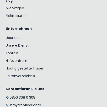
Blog
Mietwagen
Elektroautos
Unternehmen
Über uns
Unsere Dienst
Kontakt
Hilfezentrum
Häufig gestellte Fragen
Seitenverzeichnis
Kontaktieren Sie uns
0850 308 0 308
info@renticar.com