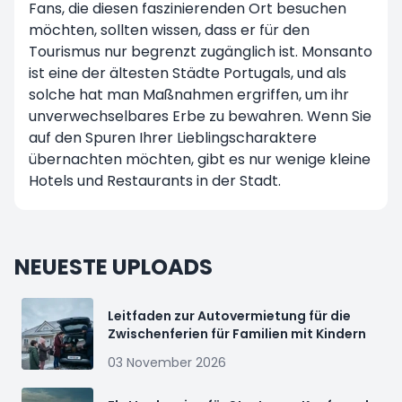
Fans, die diesen faszinierenden Ort besuchen
möchten, sollten wissen, dass er für den
Tourismus nur begrenzt zugänglich ist. Monsanto
ist eine der ältesten Städte Portugals, und als
solche hat man Maßnahmen ergriffen, um ihr
unverwechselbares Erbe zu bewahren. Wenn Sie
auf den Spuren Ihrer Lieblingscharaktere
übernachten möchten, gibt es nur wenige kleine
Hotels und Restaurants in der Stadt.
NEUESTE UPLOADS
Leitfaden zur Autovermietung für die
Zwischenferien für Familien mit Kindern
03 November 2026