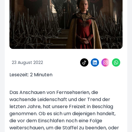
23 August 2022
Lesezeit:
2
Minuten
Das Anschauen von Fernsehserien, die
wachsende Leidenschaft und der Trend der
letzten Jahre, hat unsere Freizeit in Beschlag
genommen. Ob es sich um diejenigen handelt,
die vor dem Einschlafen noch eine Folge
weiterschauen, um die Staffel zu beenden, oder