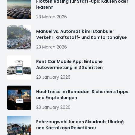
Flottenleasing für Start-ups: Kaufen oder
leasen?
23 March 2026
Manuel vs. Automatik im Istanbuler
Verkehr: Kraftstoff- und Komfortanalyse
23 March 2026
RentiCar Mobile App: Einfache
Autovermietung in 3 Schritten
23 January 2026
Nachtreise im Ramadan: Sicherheitstipps
und Empfehlungen
23 January 2026
Fahrzeugwahl für den Skiurlaub: Uludağ
und Kartalkaya Reiseführer