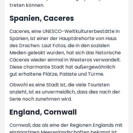
treten können.
Spanien, Caceres
Caceres, eine UNESCO-Weltkulturerbestätte in
Spanien, ist einer der Hauptdrehorte von Haus
des Drachen. Laut Fotos, die in den sozialen
Medien geleakt wurden, hat sich das historische
Cáceres wieder einmal in Westeros verwandelt.
Diese charmante Stadt hat außergewöhnlich
gut erhaltene Plätze, Paläste und Türme.
Obwohl es eine Stadt ist, die viele Touristen
anzieht, ist es unvermeidlich, dass dies nach der
Serie noch zunehmen wird.
England, Cornwall
Cornwall, das als eine der Regionen Englands mit
einzigartigen Meereslandschaften bekannt ist,