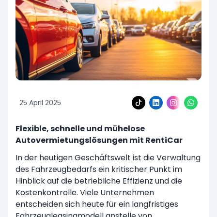
25 April 2025
Flexible, schnelle und mühelose
Autovermietungslösungen mit RentiCar
In der heutigen Geschäftswelt ist die Verwaltung
des Fahrzeugbedarfs ein kritischer Punkt im
Hinblick auf die betriebliche Effizienz und die
Kostenkontrolle. Viele Unternehmen
entscheiden sich heute für ein langfristiges
Fahrzeugleasingmodell anstelle von