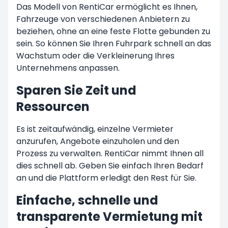
Das Modell von RentiCar ermöglicht es Ihnen,
Fahrzeuge von verschiedenen Anbietern zu
beziehen, ohne an eine feste Flotte gebunden zu
sein. So können Sie Ihren Fuhrpark schnell an das
Wachstum oder die Verkleinerung Ihres
Unternehmens anpassen.
Sparen Sie Zeit und
Ressourcen
Es ist zeitaufwändig, einzelne Vermieter
anzurufen, Angebote einzuholen und den
Prozess zu verwalten. RentiCar nimmt Ihnen all
dies schnell ab. Geben Sie einfach Ihren Bedarf
an und die Plattform erledigt den Rest für Sie.
Einfache, schnelle und
transparente Vermietung mit