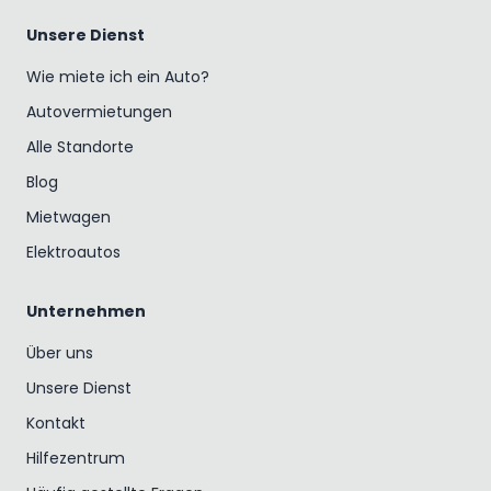
Unsere Dienst
Wie miete ich ein Auto?
Autovermietungen
Alle Standorte
Blog
Mietwagen
Elektroautos
Unternehmen
Über uns
Unsere Dienst
Kontakt
Hilfezentrum