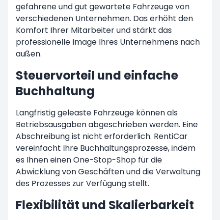
gefahrene und gut gewartete Fahrzeuge von
verschiedenen Unternehmen. Das erhöht den
Komfort Ihrer Mitarbeiter und stärkt das
professionelle Image Ihres Unternehmens nach
außen.
Steuervorteil und einfache
Buchhaltung
Langfristig geleaste Fahrzeuge können als
Betriebsausgaben abgeschrieben werden. Eine
Abschreibung ist nicht erforderlich. RentiCar
vereinfacht Ihre Buchhaltungsprozesse, indem
es Ihnen einen One-Stop-Shop für die
Abwicklung von Geschäften und die Verwaltung
des Prozesses zur Verfügung stellt.
Flexibilität und Skalierbarkeit