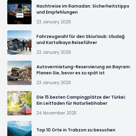
Nachtreise im Ramadan: Sicherheitstipps
und Empfehlungen
23 January 2026
Fahrzeugwahl für den Skiurlaub: Uludağ
und Kartalkaya Reiseführer
23 January 2026
Autovermietung-Reservierung an Bayram:
Planen Sie, bevor es zu spät ist
23 January 2026
Die 15 besten Campingplätze der Türkei:
Ein Leitfaden für Naturliebhaber
24 November 2025
Top 10 Orte in Trabzon zu besuchen