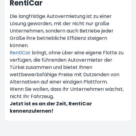
RentiCar
Die langfristige Autovermietung ist zu einer
Lösung geworden, mit der nicht nur große
Unternehmen, sondern auch Betriebe jeder
Größe ihre betriebliche Effizienz steigern
können.
RentiCar
bringt, ohne über eine eigene Flotte zu
verfügen, die führenden Autovermieter der
Türkei zusammen und bietet Ihnen
wettbewerbsfähige Preise mit Dutzenden von
Alternativen auf einer einzigen Plattform.
Wenn Sie wollen, dass Ihr Unternehmen wächst,
nicht Ihr Fahrzeug,
Jetzt ist es an der Zeit, RentiCar
kennenzulernen!