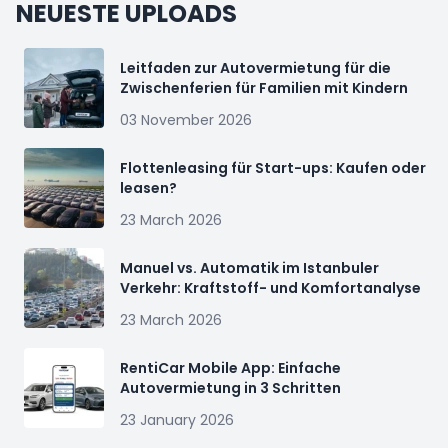
NEUESTE UPLOADS
Leitfaden zur Autovermietung für die
Zwischenferien für Familien mit Kindern
03 November 2026
Flottenleasing für Start-ups: Kaufen oder
leasen?
23 March 2026
Manuel vs. Automatik im Istanbuler
Verkehr: Kraftstoff- und Komfortanalyse
23 March 2026
RentiCar Mobile App: Einfache
Autovermietung in 3 Schritten
23 January 2026