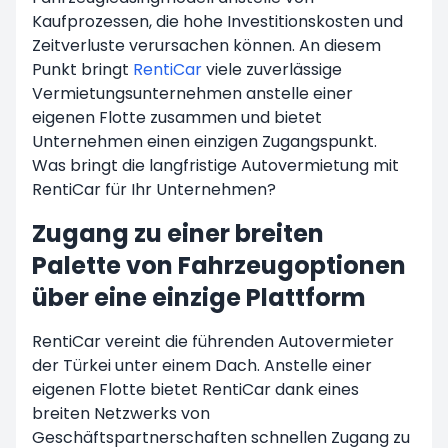
Kaufprozessen, die hohe Investitionskosten und
Zeitverluste verursachen können. An diesem
Punkt bringt
RentiCar
viele zuverlässige
Vermietungsunternehmen anstelle einer
eigenen Flotte zusammen und bietet
Unternehmen einen einzigen Zugangspunkt.
Was bringt die langfristige Autovermietung mit
RentiCar für Ihr Unternehmen?
Zugang zu einer breiten
Palette von Fahrzeugoptionen
über eine einzige Plattform
RentiCar vereint die führenden Autovermieter
der Türkei unter einem Dach. Anstelle einer
eigenen Flotte bietet RentiCar dank eines
breiten Netzwerks von
Geschäftspartnerschaften schnellen Zugang zu