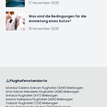
17 November 2025
Was sind die Bedingungen für die
Anmietung eines Autos?
10 November 2025
Flughafenstandorte
Istanbul Sabiha Gokcen Flughafen (SAW) Mietwagen
Izmir Adnan Menderes Flughafen (ADB) Mietwagen
Antalya Flughafen (AYT) Mietwagen
Adana Sakirpasa Flughafen (ADA) Mietwagen
Trabzon Flughafen (TZX) Mietwagen
Mugla Dalaman Flughafen (DLM) Mietwagen