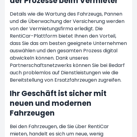
der Prozesse beim Vermieter
Details wie die Wartung des Fahrzeugs, Pannen
und die Überwachung der Versicherung werden
von der Vermietungsfirma erledigt. Die
RentiCar-Plattform bietet Ihnen den Vorteil,
dass Sie das am besten geeignete Unternehmen
auswählen und den gesamten Prozess digital
abwickeln können. Dank unseres
Partnerschaftsnetzwerks können Sie bei Bedarf
auch problemlos auf Dienstleistungen wie die
Bereitstellung von Ersatzfahrzeugen zugreifen.
Ihr Geschäft ist sicher mit
neuen und modernen
Fahrzeugen
Bei den Fahrzeugen, die Sie über RentiCar
mieten, handelt es sich um neue, wenig