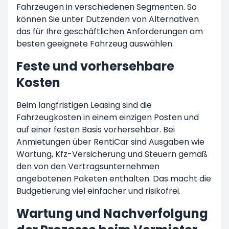
Fahrzeugen in verschiedenen Segmenten. So
können Sie unter Dutzenden von Alternativen
das für Ihre geschäftlichen Anforderungen am
besten geeignete Fahrzeug auswählen.
Feste und vorhersehbare
Kosten
Beim langfristigen Leasing sind die
Fahrzeugkosten in einem einzigen Posten und
auf einer festen Basis vorhersehbar. Bei
Anmietungen über RentiCar sind Ausgaben wie
Wartung, Kfz-Versicherung und Steuern gemäß
den von den Vertragsunternehmen
angebotenen Paketen enthalten. Das macht die
Budgetierung viel einfacher und risikofrei.
Wartung und Nachverfolgung