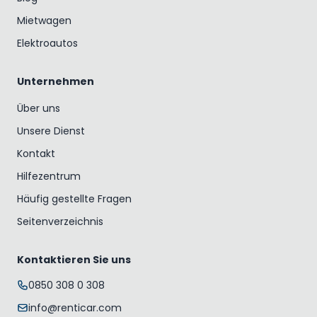
Mietwagen
Elektroautos
Unternehmen
Über uns
Unsere Dienst
Kontakt
Hilfezentrum
Häufig gestellte Fragen
Seitenverzeichnis
Kontaktieren Sie uns
0850 308 0 308
info@renticar.com