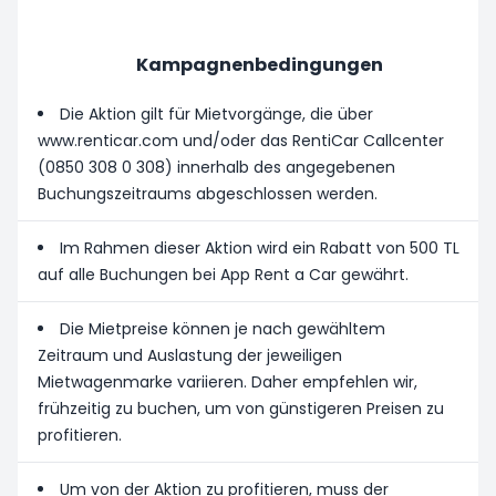
Kampagnenbedingungen
Die Aktion gilt für Mietvorgänge, die über
www.renticar.com und/oder das RentiCar Callcenter
(0850 308 0 308) innerhalb des angegebenen
Buchungszeitraums abgeschlossen werden.
Im Rahmen dieser Aktion wird ein Rabatt von 500 TL
auf alle Buchungen bei App Rent a Car gewährt.
Die Mietpreise können je nach gewähltem
Zeitraum und Auslastung der jeweiligen
Mietwagenmarke variieren. Daher empfehlen wir,
frühzeitig zu buchen, um von günstigeren Preisen zu
profitieren.
Um von der Aktion zu profitieren, muss der