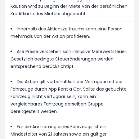
Kaution wird zu Beginn der Miete von der persönlichen
Kreditkarte des Mieters abgebucht.
Innerhalb des Aktionszeitraums kann eine Person
mehrmals von der Aktion profitieren.
Alle Preise verstehen sich inklusive Mehrwertsteuer.
Gesetzlich bedingte Steueränderungen werden
entsprechend berücksichtigt.
Die Aktion gilt vorbehaltlich der Verfügbarkeit der
Fahrzeuge durch App Rent a Car. Sollte das gebuchte
Fahrzeug nicht verfügbar sein, kann ein
vergleichbares Fahrzeug derselben Gruppe
bereitgestellt werden.
Für die Anmietung eines Fahrzeugs ist ein
Mindestalter von 21 Jahren sowie ein gültiger