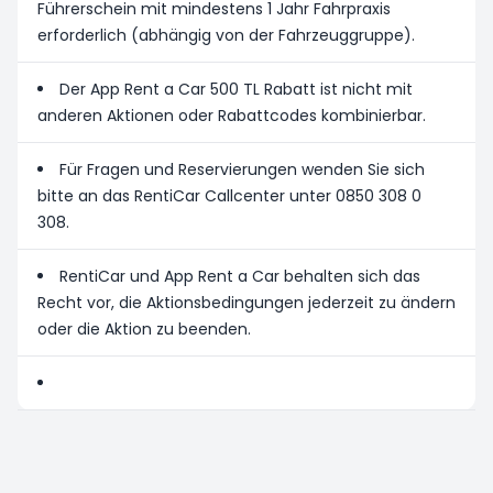
Führerschein mit mindestens 1 Jahr Fahrpraxis
erforderlich (abhängig von der Fahrzeuggruppe).
Der App Rent a Car 500 TL Rabatt ist nicht mit
anderen Aktionen oder Rabattcodes kombinierbar.
Für Fragen und Reservierungen wenden Sie sich
bitte an das RentiCar Callcenter unter 0850 308 0
308.
RentiCar und App Rent a Car behalten sich das
Recht vor, die Aktionsbedingungen jederzeit zu ändern
oder die Aktion zu beenden.