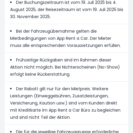
Der Buchungszeitraum ist vom 19. Juli 2025 bis 4.
August 2025, der Reisezeitraum ist vom 19. Juli 2025 bis
30. November 2025.
Bei der Fahrzeugübernahme gelten die
Mietbedingungen von App Rent a Car. Der Mieter
muss alle entsprechenden Voraussetzungen erfüllen.
Frühzeitige Rückgaben sind im Rahmen dieser
Aktion nicht möglich. Bei Nichterscheinen (No-Show)
erfolgt keine Rückerstattung.
Der Rabatt gilt nur für den Mietpreis. Weitere
Leistungen (Einweggebühren, Zusatzleistungen,
Versicherung, Kaution usw.) sind vom Kunden direkt
mit Kreditkarte im App Rent a Car Büro zu begleichen
und sind nicht Teil der Aktion.
Die für die jeweilige Fahrzeuggruppe erforderliche