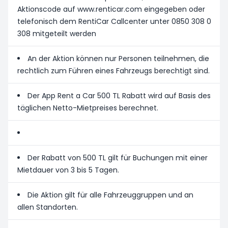
Aktionscode auf www.renticar.com eingegeben oder
telefonisch dem RentiCar Callcenter unter 0850 308 0
308 mitgeteilt werden
An der Aktion können nur Personen teilnehmen, die
rechtlich zum Führen eines Fahrzeugs berechtigt sind.
Der App Rent a Car 500 TL Rabatt wird auf Basis des
täglichen Netto-Mietpreises berechnet.
Der Rabatt von 500 TL gilt für Buchungen mit einer
Mietdauer von 3 bis 5 Tagen.
Die Aktion gilt für alle Fahrzeuggruppen und an
allen Standorten.