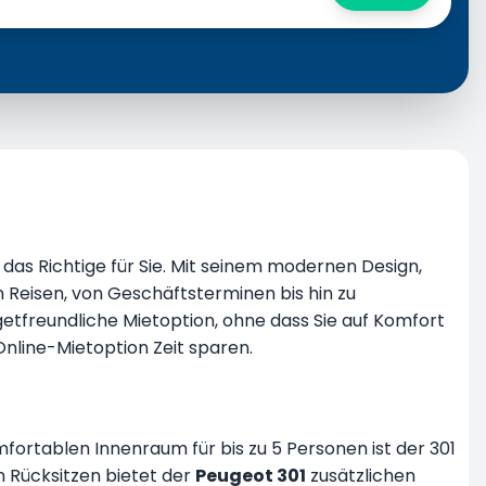
das Richtige für Sie. Mit seinem modernen Design,
n Reisen, von Geschäftsterminen bis hin zu
getfreundliche Mietoption, ohne dass Sie auf Komfort
Online-Mietoption Zeit sparen.
mfortablen Innenraum für bis zu 5 Personen ist der 301
 Rücksitzen bietet der
Peugeot 301
zusätzlichen