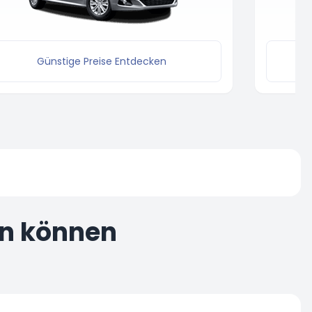
Günstige Preise Entdecken
en können