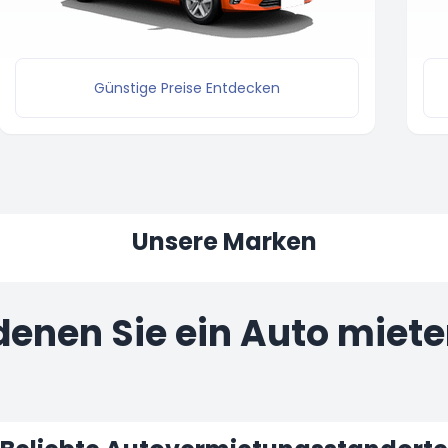
Günstige Preise Entdecken
Unsere Marken
 denen Sie ein Auto miet