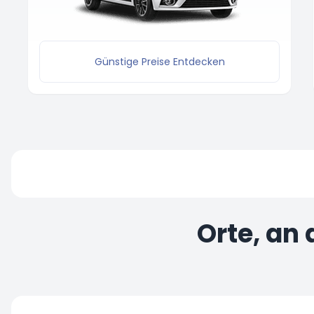
Günstige Preise Entdecken
Orte, an