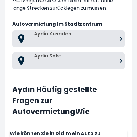
Mietwagenservice von Didim nutzen, ohne
lange Strecken zurücklegen zu müssen.
Autovermietung im Stadtzentrum
Aydin Kusadası
Aydin Soke
Aydın Häufig gestellte
Fragen zur
AutovermietungWie
Wie können Sie in Didim ein Auto zu