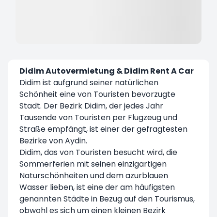
Didim Autovermietung & Didim Rent A Car
Didim ist aufgrund seiner natürlichen
Schönheit eine von Touristen bevorzugte
Stadt. Der Bezirk Didim, der jedes Jahr
Tausende von Touristen per Flugzeug und
Straße empfängt, ist einer der gefragtesten
Bezirke von Aydin.
Didim, das von Touristen besucht wird, die
Sommerferien mit seinen einzigartigen
Naturschönheiten und dem azurblauen
Wasser lieben, ist eine der am häufigsten
genannten Städte in Bezug auf den Tourismus,
obwohl es sich um einen kleinen Bezirk