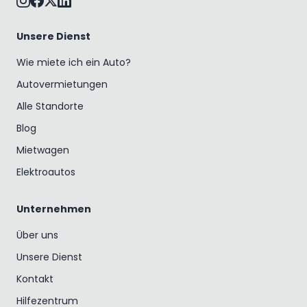
Unsere Dienst
Wie miete ich ein Auto?
Autovermietungen
Alle Standorte
Blog
Mietwagen
Elektroautos
Unternehmen
Über uns
Unsere Dienst
Kontakt
Hilfezentrum