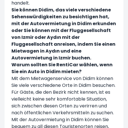
handelt.
Sie können Didim, das viele verschiedene
Sehenswürdigkeiten zu besichtigen hat,
mit der Autovermietung in Didim erkunden
oder Sie können mit der Fluggesellschaft
von Izmir oder
Aydın mit der
Fluggesellschaft anreisen, indem Sie einen
Mietwagen in Aydın und eine
Autovermietung in
Izmir buchen.
Warum sollten Sie RentiCar wählen, wenn
Sie ein Auto in Didim mieten?
Mit dem Mietwagenservice von Didim können
Sie viele verschiedene Orte in Didim besuchen.
Für Gäste, die den Bezirk nicht kennen, ist es
vielleicht keine sehr komfortable Situation,
sich zwischen diesen Orten zu verirren und
nach öffentlichen Verkehrsmitteln zu suchen.
Mit der Autovermietung in Didim können Sie
bequem zu all diesen Touristenorten reisen,