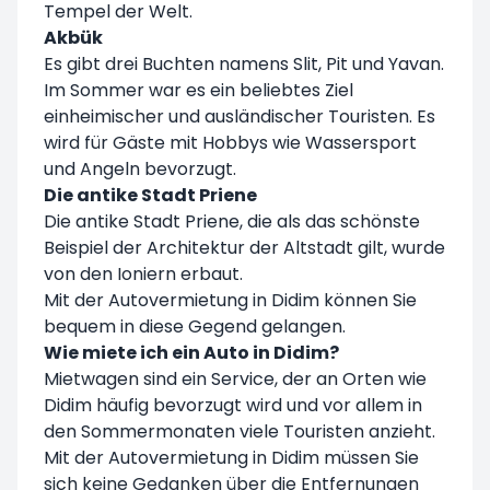
Tempel der Welt.
Akbük
Es gibt drei Buchten namens Slit, Pit und Yavan.
Im Sommer war es ein beliebtes Ziel
einheimischer und ausländischer Touristen. Es
wird für Gäste mit Hobbys wie Wassersport
und Angeln bevorzugt.
Die antike Stadt Priene
Die antike Stadt Priene, die als das schönste
Beispiel der Architektur der Altstadt gilt, wurde
von den Ioniern erbaut.
Mit der Autovermietung in Didim können Sie
bequem in diese Gegend gelangen.
Wie miete ich ein Auto in Didim?
Mietwagen sind ein Service, der an Orten wie
Didim häufig bevorzugt wird und vor allem in
den Sommermonaten viele Touristen anzieht.
Mit der Autovermietung in Didim müssen Sie
sich keine Gedanken über die Entfernungen