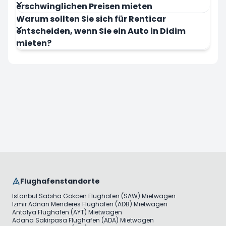
erschwinglichen Preisen mieten
Warum sollten Sie sich für Renticar
entscheiden, wenn Sie ein Auto in Didim
mieten?
Flughafenstandorte
Istanbul Sabiha Gokcen Flughafen (SAW) Mietwagen
Izmir Adnan Menderes Flughafen (ADB) Mietwagen
Antalya Flughafen (AYT) Mietwagen
Adana Sakirpasa Flughafen (ADA) Mietwagen