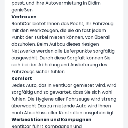
passt, und Ihre Autovermietung in Didim
genießen.
Vertrauen
RentiCar bietet Ihnen das Recht, Ihr Fahrzeug
mit den Werkzeugen, die Sie an fast jedem
Punkt der Türkei mieten können, von überall
abzuholen. Beim Aufbau dieses riesigen
Netzwerks werden alle Lieferpunkte sorgfältig
ausgewählt. Durch diese Sorgfalt können Sie
sich bei der Abholung und Auslieferung des
Fahrzeugs sicher fühlen.
Komfort
Jedes Auto, das in RentiCar gemietet wird, wird
sorgfältig und so gewartet, dass Sie sich wohl
fühlen. Die Hygiene aller Fahrzeuge wird streng
überwacht Das zu mietende Auto wird Ihnen
nach Abschluss aller Kontrollen ausgehändigt.
Werbeaktionen und Kampagnen
RentiCar führt Kampagnen und