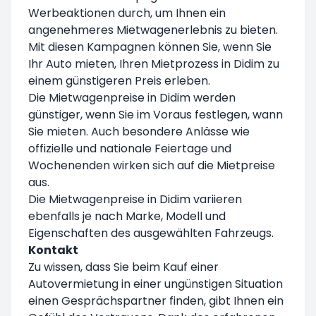
Werbeaktionen durch, um Ihnen ein
angenehmeres Mietwagenerlebnis zu bieten.
Mit diesen Kampagnen können Sie, wenn Sie
Ihr Auto mieten, Ihren Mietprozess in Didim zu
einem günstigeren Preis erleben.
Die Mietwagenpreise in Didim werden
günstiger, wenn Sie im Voraus festlegen, wann
Sie mieten. Auch besondere Anlässe wie
offizielle und nationale Feiertage und
Wochenenden wirken sich auf die Mietpreise
aus.
Die Mietwagenpreise in Didim variieren
ebenfalls je nach Marke, Modell und
Eigenschaften des ausgewählten Fahrzeugs.
Kontakt
Zu wissen, dass Sie beim Kauf einer
Autovermietung in einer ungünstigen Situation
einen Gesprächspartner finden, gibt Ihnen ein