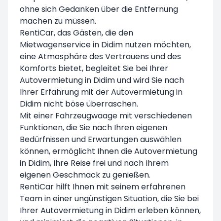
ohne sich Gedanken über die Entfernung
machen zu müssen.
RentiCar, das Gästen, die den
Mietwagenservice in Didim nutzen möchten,
eine Atmosphäre des Vertrauens und des
Komforts bietet, begleitet Sie bei Ihrer
Autovermietung in Didim und wird Sie nach
Ihrer Erfahrung mit der Autovermietung in
Didim nicht böse überraschen.
Mit einer Fahrzeugwaage mit verschiedenen
Funktionen, die Sie nach Ihren eigenen
Bedürfnissen und Erwartungen auswählen
können, ermöglicht Ihnen die Autovermietung
in Didim, Ihre Reise frei und nach Ihrem
eigenen Geschmack zu genießen.
RentiCar hilft Ihnen mit seinem erfahrenen
Team in einer ungünstigen Situation, die Sie bei
Ihrer Autovermietung in Didim erleben können,