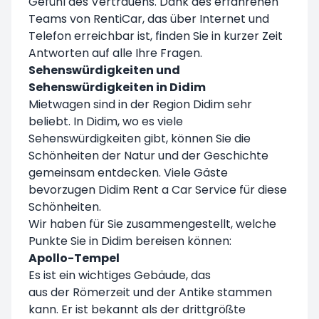
Gefühl des Vertrauens. Dank des erfahrenen
Teams von RentiCar, das über Internet und
Telefon erreichbar ist, finden Sie in kurzer Zeit
Antworten auf alle Ihre Fragen.
Sehenswürdigkeiten und
Sehenswürdigkeiten in Didim
Mietwagen sind in der Region Didim sehr
beliebt. In Didim, wo es viele
Sehenswürdigkeiten gibt, können Sie die
Schönheiten der Natur und der Geschichte
gemeinsam entdecken. Viele Gäste
bevorzugen Didim Rent a Car Service für diese
Schönheiten.
Wir haben für Sie zusammengestellt, welche
Punkte Sie in Didim bereisen können:
Apollo-Tempel
Es ist ein wichtiges Gebäude, das
aus der Römerzeit und der Antike stammen
kann. Er ist bekannt als der drittgrößte