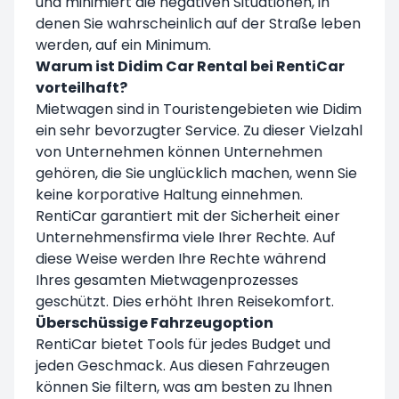
und minimiert die negativen Situationen, in
denen Sie wahrscheinlich auf der Straße leben
werden, auf ein Minimum.
Warum ist Didim Car Rental bei RentiCar
vorteilhaft?
Mietwagen sind in Touristengebieten wie Didim
ein sehr bevorzugter Service. Zu dieser Vielzahl
von Unternehmen können Unternehmen
gehören, die Sie unglücklich machen, wenn Sie
keine korporative Haltung einnehmen.
RentiCar garantiert mit der Sicherheit einer
Unternehmensfirma viele Ihrer Rechte. Auf
diese Weise werden Ihre Rechte während
Ihres gesamten Mietwagenprozesses
geschützt. Dies erhöht Ihren Reisekomfort.
Überschüssige Fahrzeugoption
RentiCar bietet Tools für jedes Budget und
jeden Geschmack. Aus diesen Fahrzeugen
können Sie filtern, was am besten zu Ihnen