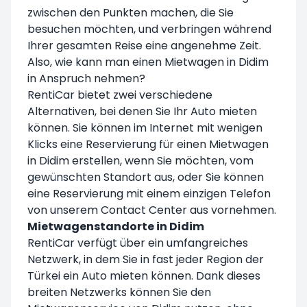
zwischen den Punkten machen, die Sie
besuchen möchten, und verbringen während
Ihrer gesamten Reise eine angenehme Zeit.
Also, wie kann man einen Mietwagen in Didim
in Anspruch nehmen?
RentiCar bietet zwei verschiedene
Alternativen, bei denen Sie Ihr Auto mieten
können. Sie können im Internet mit wenigen
Klicks eine Reservierung für einen Mietwagen
in Didim erstellen, wenn Sie möchten, vom
gewünschten Standort aus, oder Sie können
eine Reservierung mit einem einzigen Telefon
von unserem Contact Center aus vornehmen.
Mietwagenstandorte in Didim
RentiCar verfügt über ein umfangreiches
Netzwerk, in dem Sie in fast jeder Region der
Türkei ein Auto mieten können. Dank dieses
breiten Netzwerks können Sie den