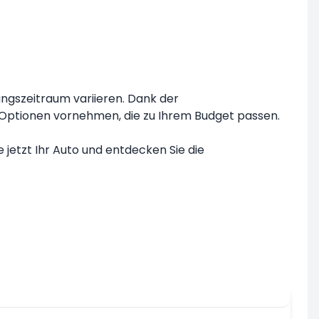
gszeitraum variieren. Dank der
t Optionen vornehmen, die zu Ihrem Budget passen.
etzt Ihr Auto und entdecken Sie die