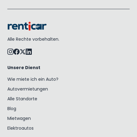
Alle Rechte vorbehalten.
Unsere Dienst
Wie miete ich ein Auto?
Autovermietungen
Alle Standorte
Blog
Mietwagen
Elektroautos