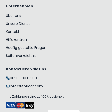
Unternehmen
Über uns
Unsere Dienst
Kontakt
Hilfezentrum
Häufig gestellte Fragen
Seitenverzeichnis
Kontaktieren Sie uns
0850 308 0 308
info@renticar.com
Ihre Zahlungen sind zu 100% gesichert