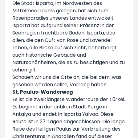
Die Stadt Isparta, im Nordwesten des
Mittelmeerraums gelegen, hat sich zum
Rosenparadies unseres Landes entwickelt.
Isparta hat aufgrund seiner Präsenz in der
Seenregion fruchtbare Böden. Isparta, das
allen, die den Duft von Rose und Lavendel
lieben, alle Blicke auf sich zieht, beherbergt
auch historische Gebäude und
Naturschönheiten, die es zu besichtigen und zu
sehen gilt.
Schauen wir uns die Orte an, die bei dem, was
gesehen werden sollte, Vorrang haben:
St. Paulus-Wanderweg
Es ist die zweitlängste Wanderroute der Türkei.
Es beginnt in der antiken Stadt Perge in
Antalya und endet in Isparta Yalvac. Diese
Route ist in 27 Tagen abgeschlossen. Die lange
Reise des Heiligen Paulus zur Verbreitung des
Christentums in Anatolien fand auf dieser