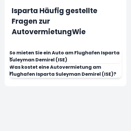
Isparta Häufig gestellte
Fragen zur
AutovermietungWie
So mieten Sie ein Auto am Flughafen Isparta
Suleyman Demirel (ISE)
Was kostet eine Autovermietung am
Flughafen Isparta Suleyman Demirel (ISE)?