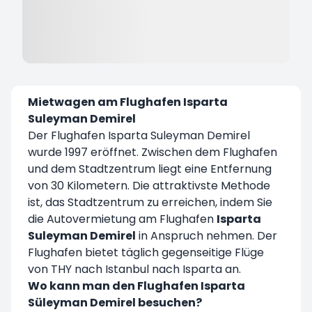
Mietwagen am Flughafen Isparta
Suleyman Demirel
Der Flughafen Isparta Suleyman Demirel
wurde 1997 eröffnet. Zwischen dem Flughafen
und dem Stadtzentrum liegt eine Entfernung
von 30 Kilometern. Die attraktivste Methode
ist, das Stadtzentrum zu erreichen, indem Sie
die Autovermietung am Flughafen
Isparta
Suleyman Demirel
in Anspruch nehmen. Der
Flughafen bietet täglich gegenseitige Flüge
von THY nach Istanbul nach Isparta an.
Wo kann man den Flughafen Isparta
Süleyman Demirel besuchen?