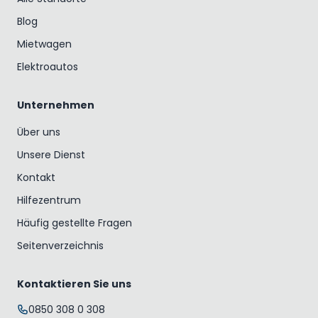
Blog
Mietwagen
Elektroautos
Unternehmen
Über uns
Unsere Dienst
Kontakt
Hilfezentrum
Häufig gestellte Fragen
Seitenverzeichnis
Kontaktieren Sie uns
0850 308 0 308