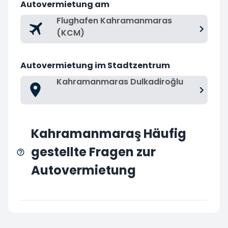
Autovermietung am
Flughafen Kahramanmaras
(KCM)
Autovermietung im Stadtzentrum
Kahramanmaras Dulkadiroğlu
Kahramanmaraş Häufig
gestellte Fragen zur
Autovermietung