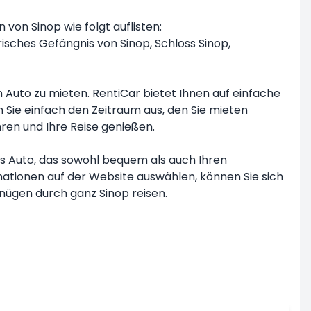
von Sinop wie folgt auflisten:
isches Gefängnis von Sinop, Schloss Sinop,
Auto zu mieten. RentiCar bietet Ihnen auf einfache
 Sie einfach den Zeitraum aus, den Sie mieten
ren und Ihre Reise genießen.
ges Auto, das sowohl bequem als auch Ihren
mationen auf der Website auswählen, können Sie sich
nügen durch ganz Sinop reisen.