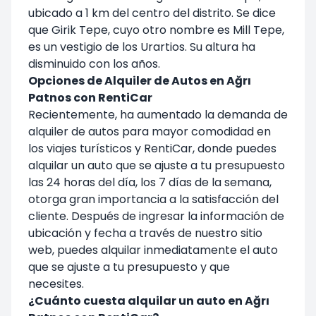
ubicado a 1 km del centro del distrito. Se dice
que Girik Tepe, cuyo otro nombre es Mill Tepe,
es un vestigio de los Urartios. Su altura ha
disminuido con los años.
Opciones de Alquiler de Autos en Ağrı
Patnos con RentiCar
Recientemente, ha aumentado la demanda de
alquiler de autos para mayor comodidad en
los viajes turísticos y RentiCar, donde puedes
alquilar un auto que se ajuste a tu presupuesto
las 24 horas del día, los 7 días de la semana,
otorga gran importancia a la satisfacción del
cliente. Después de ingresar la información de
ubicación y fecha a través de nuestro sitio
web, puedes alquilar inmediatamente el auto
que se ajuste a tu presupuesto y que
necesites.
¿Cuánto cuesta alquilar un auto en Ağrı