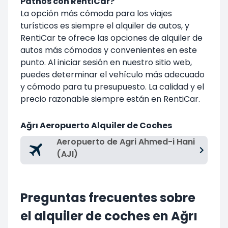
Patnos con RentiCar?
La opción más cómoda para los viajes
turísticos es siempre el alquiler de autos, y
RentiCar te ofrece las opciones de alquiler de
autos más cómodas y convenientes en este
punto. Al iniciar sesión en nuestro sitio web,
puedes determinar el vehículo más adecuado
y cómodo para tu presupuesto. La calidad y el
precio razonable siempre están en RentiCar.
Ağrı Aeropuerto Alquiler de Coches
Aeropuerto de Agri Ahmed-i Hani
(AJI)
Preguntas frecuentes sobre
el alquiler de coches en Ağrı