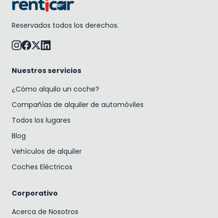
Reservados todos los derechos.
Nuestros servicios
¿Cómo alquilo un coche?
Compañías de alquiler de automóviles
Todos los lugares
Blog
Vehículos de alquiler
Coches Eléctricos
Corporativo
Acerca de Nosotros