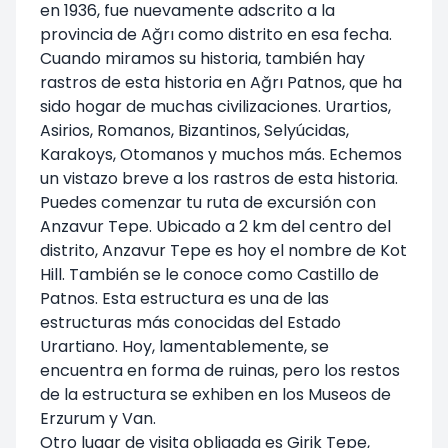
en 1936, fue nuevamente adscrito a la
provincia de Ağrı como distrito en esa fecha.
Cuando miramos su historia, también hay
rastros de esta historia en Ağrı Patnos, que ha
sido hogar de muchas civilizaciones. Urartios,
Asirios, Romanos, Bizantinos, Selyúcidas,
Karakoys, Otomanos y muchos más. Echemos
un vistazo breve a los rastros de esta historia.
Puedes comenzar tu ruta de excursión con
Anzavur Tepe. Ubicado a 2 km del centro del
distrito, Anzavur Tepe es hoy el nombre de Kot
Hill. También se le conoce como Castillo de
Patnos. Esta estructura es una de las
estructuras más conocidas del Estado
Urartiano. Hoy, lamentablemente, se
encuentra en forma de ruinas, pero los restos
de la estructura se exhiben en los Museos de
Erzurum y Van.
Otro lugar de visita obligada es Girik Tepe,