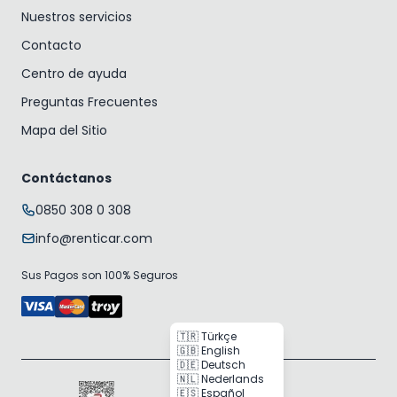
Nuestros servicios
Contacto
Centro de ayuda
Preguntas Frecuentes
Mapa del Sitio
Contáctanos
0850 308 0 308
info@renticar.com
Sus Pagos son 100% Seguros
🇹🇷 Türkçe
🇬🇧 English
🇩🇪 Deutsch
🇳🇱 Nederlands
🇪🇸 Español