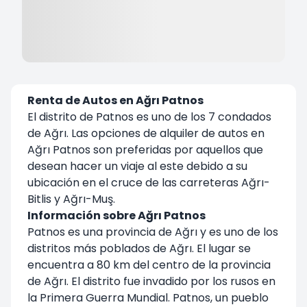
Renta de Autos en Ağrı Patnos
El distrito de Patnos es uno de los 7 condados
de Ağrı. Las opciones de alquiler de autos en
Ağrı Patnos son preferidas por aquellos que
desean hacer un viaje al este debido a su
ubicación en el cruce de las carreteras Ağrı-
Bitlis y Ağrı-Muş.
Información sobre Ağrı Patnos
Patnos es una provincia de Ağrı y es uno de los
distritos más poblados de Ağrı. El lugar se
encuentra a 80 km del centro de la provincia
de Ağrı. El distrito fue invadido por los rusos en
la Primera Guerra Mundial. Patnos, un pueblo