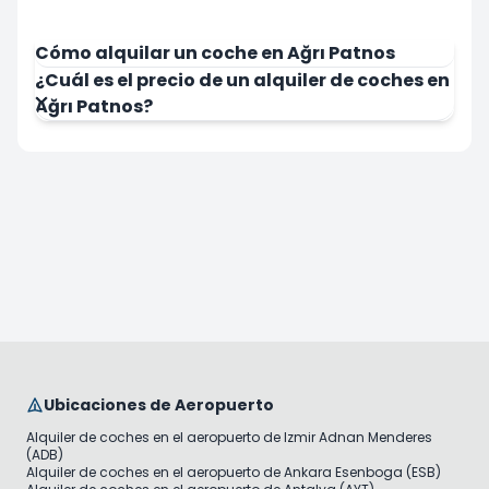
Cómo alquilar un coche en Ağrı Patnos
¿Cuál es el precio de un alquiler de coches en
Ağrı Patnos?
Ubicaciones de Aeropuerto
Alquiler de coches en el aeropuerto de Izmir Adnan Menderes
(ADB)
Alquiler de coches en el aeropuerto de Ankara Esenboga (ESB)