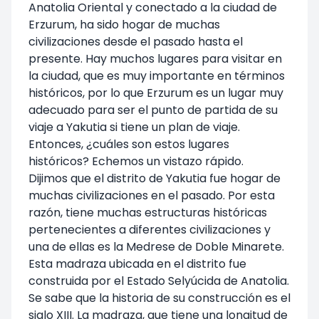
Anatolia Oriental y conectado a la ciudad de
Erzurum, ha sido hogar de muchas
civilizaciones desde el pasado hasta el
presente. Hay muchos lugares para visitar en
la ciudad, que es muy importante en términos
históricos, por lo que Erzurum es un lugar muy
adecuado para ser el punto de partida de su
viaje a Yakutia si tiene un plan de viaje.
Entonces, ¿cuáles son estos lugares
históricos? Echemos un vistazo rápido.
Dijimos que el distrito de Yakutia fue hogar de
muchas civilizaciones en el pasado. Por esta
razón, tiene muchas estructuras históricas
pertenecientes a diferentes civilizaciones y
una de ellas es la Medrese de Doble Minarete.
Esta madraza ubicada en el distrito fue
construida por el Estado Selyúcida de Anatolia.
Se sabe que la historia de su construcción es el
siglo XIII. La madraza, que tiene una longitud de