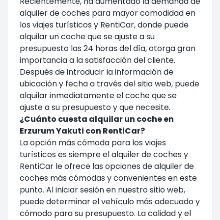
Recientemente, ha aumentado la demanda de
alquiler de coches para mayor comodidad en
los viajes turísticos y RentiCar, donde puede
alquilar un coche que se ajuste a su
presupuesto las 24 horas del día, otorga gran
importancia a la satisfacción del cliente.
Después de introducir la información de
ubicación y fecha a través del sitio web, puede
alquilar inmediatamente el coche que se
ajuste a su presupuesto y que necesite.
¿Cuánto cuesta alquilar un coche en
Erzurum Yakuti con RentiCar?
La opción más cómoda para los viajes
turísticos es siempre el alquiler de coches y
RentiCar le ofrece las opciones de alquiler de
coches más cómodas y convenientes en este
punto. Al iniciar sesión en nuestro sitio web,
puede determinar el vehículo más adecuado y
cómodo para su presupuesto. La calidad y el