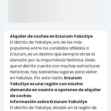
Alquiler de coches en Erzurum Yakutiye
El distrito de Yakutiye, uno de los más
populares entre los condados afiliados a
Erzurum, es un destino que siempre atrae la
atención por su importancia histórica. Dado
que el distrito cuenta con muchas estructuras
históricas, hay bastantes lugares para visitar
en Yakutiye. Por esta razón,
Erzurum
Yakutiye es una región con mucha
demanda en cuanto a opciones de alquiler
de coches
.
Información sobre Erzurum Yakutiye
El distrito de Yakutiye, situado en la región de