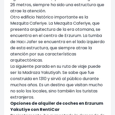
26 metros, siempre ha sido una estructura que
atrae la atención.
Otro edificio histórico importante es la
Mezquita Caferiye. La Mezquita Caferiye, que
presenta arquitectura de la era otomana, se
encuentra en el centro de Erzurum. La tumba
de Hacı Jafer se encuentra en el lado izquierdo
de esta estructura, que siempre atrae la
atención por sus características
arquitectónicas.
La siguiente parada en su ruta de viaje puede
ser la Madraza Yakutiyah. Se sabe que fue
construida en 1310 y sirvió al público durante
muchos años. Es un destino que visitan mucho
no solo los locales, sino también los turistas
extranjeros.
Opciones de alquiler de coches en Erzurum
Yakutiye con RentiCar