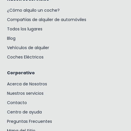
¿Cómo alquilo un coche?
Compañías de alquiler de automóviles
Todos los lugares
Blog
Vehículos de alquiler
Coches Eléctricos
Corporativo
Acerca de Nosotros
Nuestros servicios
Contacto
Centro de ayuda
Preguntas Frecuentes
Mapa del Sitio