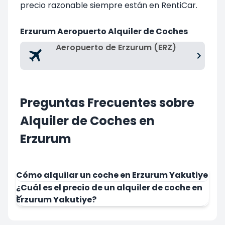
precio razonable siempre están en RentiCar.
Erzurum Aeropuerto Alquiler de Coches
Aeropuerto de Erzurum (ERZ)
Preguntas Frecuentes sobre
Alquiler de Coches en
Erzurum
Cómo alquilar un coche en Erzurum Yakutiye
¿Cuál es el precio de un alquiler de coche en
Erzurum Yakutiye?