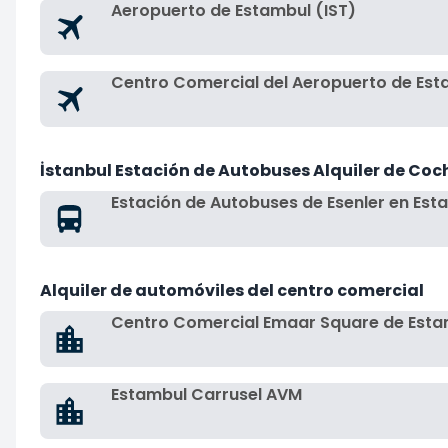
Aeropuerto de Estambul (IST)
Centro Comercial del Aeropuerto de Est
İstanbul Estación de Autobuses Alquiler de Coc
Estación de Autobuses de Esenler en Est
Alquiler de automóviles del centro comercial
Centro Comercial Emaar Square de Esta
Estambul Carrusel AVM