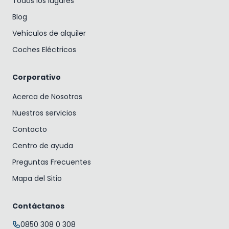
Todos los lugares
Blog
Vehículos de alquiler
Coches Eléctricos
Corporativo
Acerca de Nosotros
Nuestros servicios
Contacto
Centro de ayuda
Preguntas Frecuentes
Mapa del Sitio
Contáctanos
0850 308 0 308