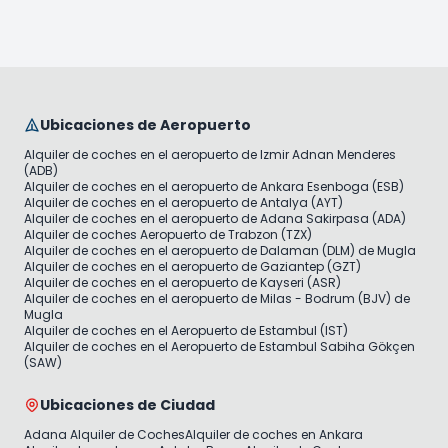
Ubicaciones de Aeropuerto
Alquiler de coches en el aeropuerto de Izmir Adnan Menderes
(ADB)
Alquiler de coches en el aeropuerto de Ankara Esenboga (ESB)
Alquiler de coches en el aeropuerto de Antalya (AYT)
Alquiler de coches en el aeropuerto de Adana Sakirpasa (ADA)
Alquiler de coches Aeropuerto de Trabzon (TZX)
Alquiler de coches en el aeropuerto de Dalaman (DLM) de Mugla
Alquiler de coches en el aeropuerto de Gaziantep (GZT)
Alquiler de coches en el aeropuerto de Kayseri (ASR)
Alquiler de coches en el aeropuerto de Milas - Bodrum (BJV) de
Mugla
Alquiler de coches en el Aeropuerto de Estambul (IST)
Alquiler de coches en el Aeropuerto de Estambul Sabiha Gökçen
(SAW)
Ubicaciones de Ciudad
Adana Alquiler de Coches
Alquiler de coches en Ankara