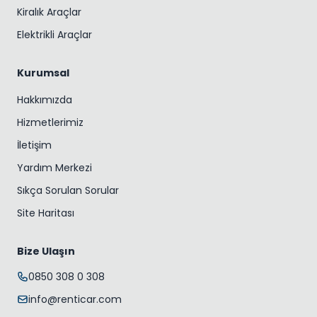
Kiralık Araçlar
Elektrikli Araçlar
Kurumsal
Hakkımızda
Hizmetlerimiz
İletişim
Yardım Merkezi
Sıkça Sorulan Sorular
Site Haritası
Bize Ulaşın
0850 308 0 308
info@renticar.com