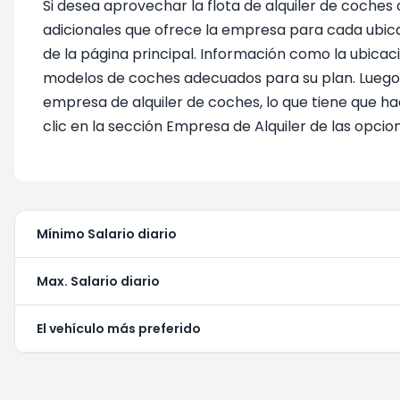
Si desea aprovechar la flota de alquiler de coches
adicionales que ofrece la empresa para cada ubicac
de la página principal. Información como la ubicaci
modelos de coches adecuados para su plan. Luego pu
empresa de alquiler de coches, lo que tiene que 
clic en la sección Empresa de Alquiler de las opcione
Mínimo Salario diario
Max. Salario diario
El vehículo más preferido