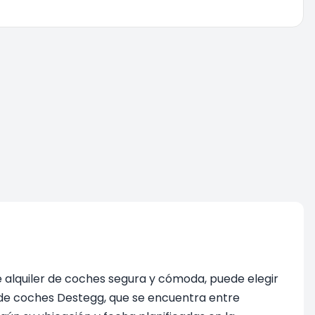
e alquiler de coches segura y cómoda, puede elegir
 de coches Destegg, que se encuentra entre