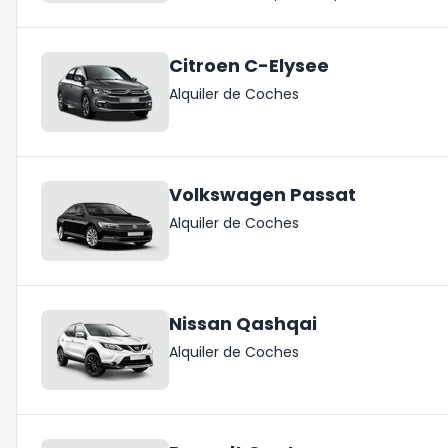
Citroen C-Elysee
Alquiler de Coches
Volkswagen Passat
Alquiler de Coches
Nissan Qashqai
Alquiler de Coches