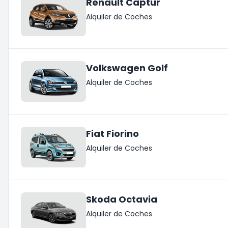
Renault Captur
Alquiler de Coches
Volkswagen Golf
Alquiler de Coches
Fiat Fiorino
Alquiler de Coches
Skoda Octavia
Alquiler de Coches