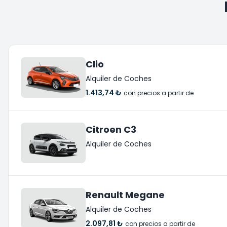
Clio
Alquiler de Coches
1.413,74 ₺
con precios a partir de
Citroen C3
Alquiler de Coches
Renault Megane
Alquiler de Coches
2.097,81 ₺
con precios a partir de