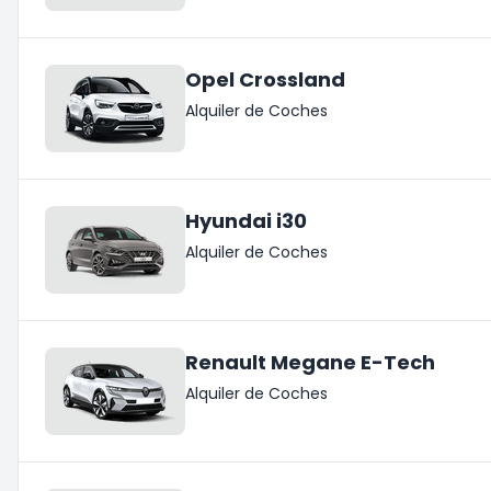
Opel Crossland
Alquiler de Coches
Hyundai i30
Alquiler de Coches
Renault Megane E-Tech
Alquiler de Coches