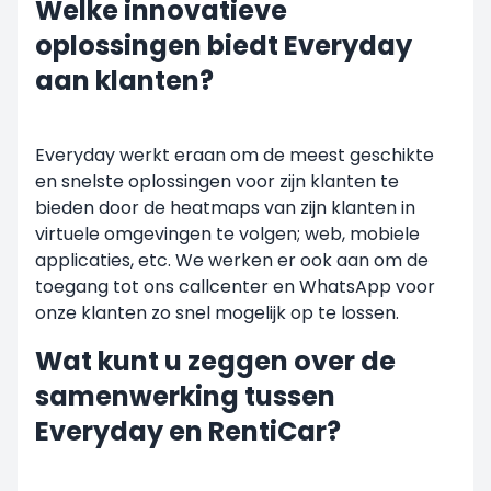
Welke innovatieve
oplossingen biedt Everyday
aan klanten?
Everyday werkt eraan om de meest geschikte
en snelste oplossingen voor zijn klanten te
bieden door de heatmaps van zijn klanten in
virtuele omgevingen te volgen; web, mobiele
applicaties, etc. We werken er ook aan om de
toegang tot ons callcenter en WhatsApp voor
onze klanten zo snel mogelijk op te lossen.
Wat kunt u zeggen over de
samenwerking tussen
Everyday en RentiCar?