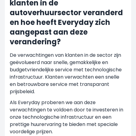
klanten in de
autoverhuursector veranderd
en hoe heeft Everyday zich
aangepast aan deze
verandering?
De verwachtingen van klanten in de sector zijn
geëvolueerd naar snelle, gemakkelijke en
budgetvriendelijke service met technologische
infrastructuur. Klanten verwachten een snelle
en betrouwbare service met transparant
prijsbeleid.
Als Everyday proberen we aan deze
verwachtingen te voldoen door te investeren in
onze technologische infrastructuur en een
prettige huurervaring te bieden met speciale
voordelige prijzen.