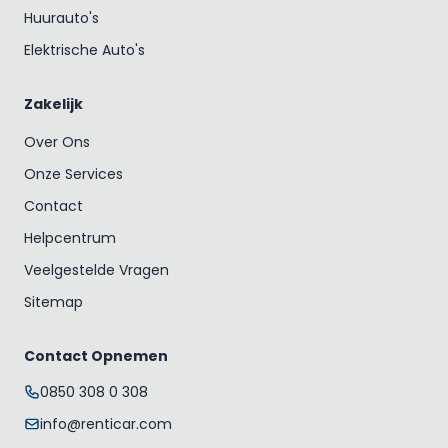
Huurauto's
Elektrische Auto's
Zakelijk
Over Ons
Onze Services
Contact
Helpcentrum
Veelgestelde Vragen
Sitemap
Contact Opnemen
0850 308 0 308
info@renticar.com