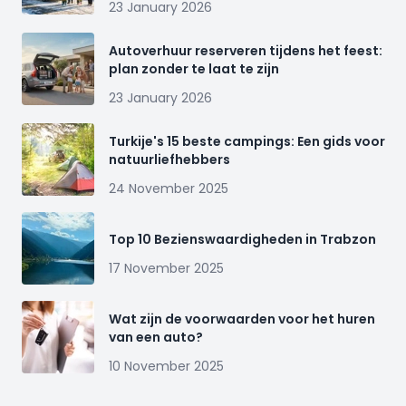
23 January 2026
Autoverhuur reserveren tijdens het feest:
plan zonder te laat te zijn
23 January 2026
Turkije's 15 beste campings: Een gids voor
natuurliefhebbers
24 November 2025
Top 10 Bezienswaardigheden in Trabzon
17 November 2025
Wat zijn de voorwaarden voor het huren
van een auto?
10 November 2025