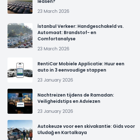
leasen?
23 March 2026
İstanbul Verkeer: Handgeschakeld vs.
Automaat: Brandstof- en
Comfortanalyse
23 March 2026
RentiCar Mobiele Applicatie: Huur een
auto in 3 eenvoudige stappen
23 January 2026
Nachtreizen tijdens de Ramadan:
Veiligheidstips en Adviezen
23 January 2026
Autokeuze voor een skivakantie: Gids voor
Uludağ en Kartalkaya