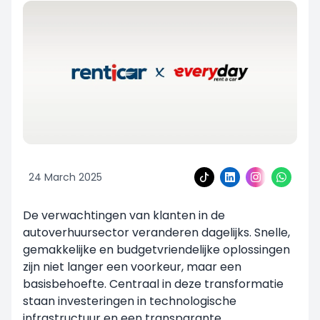
24 March 2025
De verwachtingen van klanten in de
autoverhuursector veranderen dagelijks. Snelle,
gemakkelijke en budgetvriendelijke oplossingen
zijn niet langer een voorkeur, maar een
basisbehoefte. Centraal in deze transformatie
staan investeringen in technologische
infrastructuur en een transparante