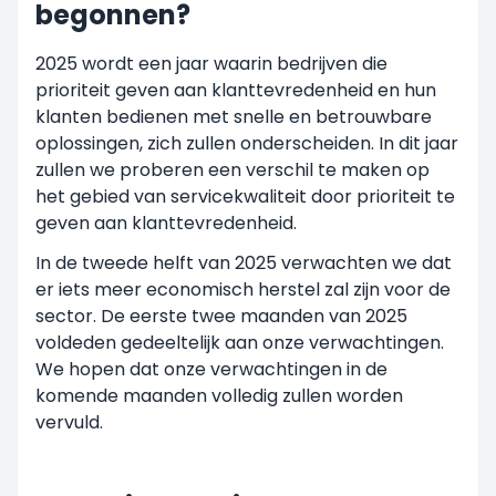
begonnen?
2025 wordt een jaar waarin bedrijven die
prioriteit geven aan klanttevredenheid en hun
klanten bedienen met snelle en betrouwbare
oplossingen, zich zullen onderscheiden. In dit jaar
zullen we proberen een verschil te maken op
het gebied van servicekwaliteit door prioriteit te
geven aan klanttevredenheid.
In de tweede helft van 2025 verwachten we dat
er iets meer economisch herstel zal zijn voor de
sector. De eerste twee maanden van 2025
voldeden gedeeltelijk aan onze verwachtingen.
We hopen dat onze verwachtingen in de
komende maanden volledig zullen worden
vervuld.