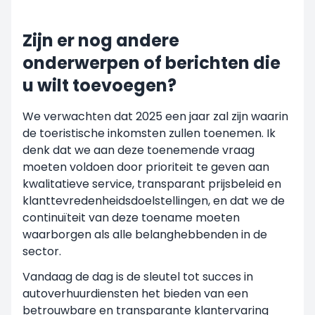
Zijn er nog andere
onderwerpen of berichten die
u wilt toevoegen?
We verwachten dat 2025 een jaar zal zijn waarin
de toeristische inkomsten zullen toenemen. Ik
denk dat we aan deze toenemende vraag
moeten voldoen door prioriteit te geven aan
kwalitatieve service, transparant prijsbeleid en
klanttevredenheidsdoelstellingen, en dat we de
continuïteit van deze toename moeten
waarborgen als alle belanghebbenden in de
sector.
Vandaag de dag is de sleutel tot succes in
autoverhuurdiensten het bieden van een
betrouwbare en transparante klantervaring