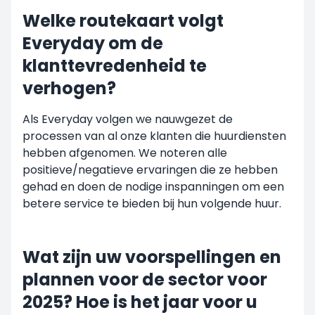
Welke routekaart volgt
Everyday om de
klanttevredenheid te
verhogen?
Als Everyday volgen we nauwgezet de
processen van al onze klanten die huurdiensten
hebben afgenomen. We noteren alle
positieve/negatieve ervaringen die ze hebben
gehad en doen de nodige inspanningen om een
betere service te bieden bij hun volgende huur.
Wat zijn uw voorspellingen en
plannen voor de sector voor
2025? Hoe is het jaar voor u