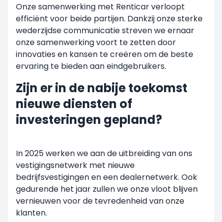
Onze samenwerking met Renticar verloopt
efficiënt voor beide partijen. Dankzij onze sterke
wederzijdse communicatie streven we ernaar
onze samenwerking voort te zetten door
innovaties en kansen te creëren om de beste
ervaring te bieden aan eindgebruikers.
Zijn er in de nabije toekomst
nieuwe diensten of
investeringen gepland?
In 2025 werken we aan de uitbreiding van ons
vestigingsnetwerk met nieuwe
bedrijfsvestigingen en een dealernetwerk. Ook
gedurende het jaar zullen we onze vloot blijven
vernieuwen voor de tevredenheid van onze
klanten.