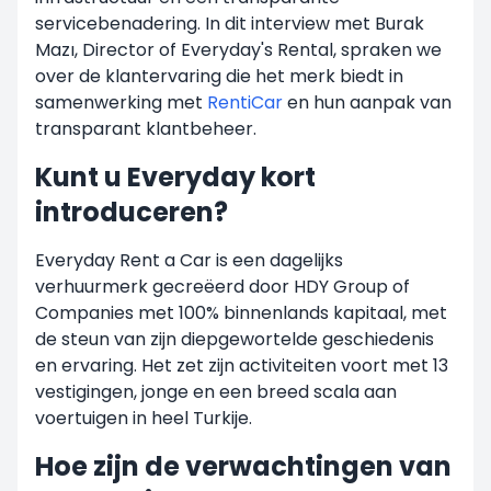
servicebenadering. In dit interview met Burak
Mazı, Director of Everyday's Rental, spraken we
over de klantervaring die het merk biedt in
samenwerking met
RentiCar
en hun aanpak van
transparant klantbeheer.
Kunt u Everyday kort
introduceren?
Everyday Rent a Car is een dagelijks
verhuurmerk gecreëerd door HDY Group of
Companies met 100% binnenlands kapitaal, met
de steun van zijn diepgewortelde geschiedenis
en ervaring. Het zet zijn activiteiten voort met 13
vestigingen, jonge en een breed scala aan
voertuigen in heel Turkije.
Hoe zijn de verwachtingen van