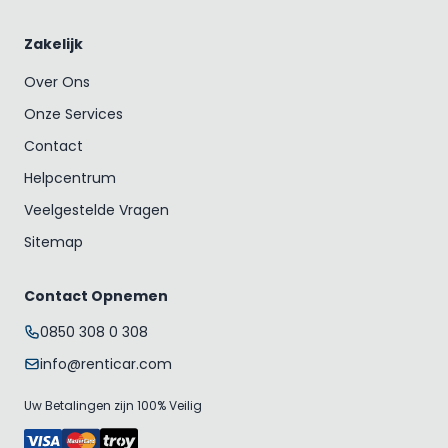
Zakelijk
Over Ons
Onze Services
Contact
Helpcentrum
Veelgestelde Vragen
Sitemap
Contact Opnemen
0850 308 0 308
info@renticar.com
Uw Betalingen zijn 100% Veilig