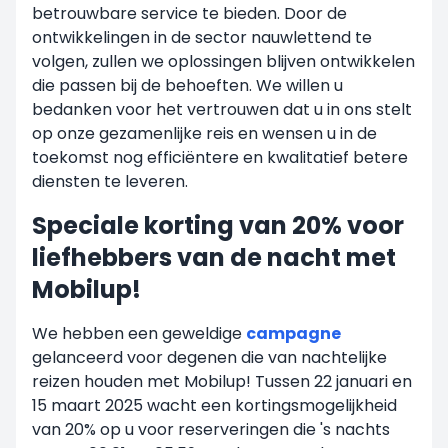
betrouwbare service te bieden. Door de
ontwikkelingen in de sector nauwlettend te
volgen, zullen we oplossingen blijven ontwikkelen
die passen bij de behoeften. We willen u
bedanken voor het vertrouwen dat u in ons stelt
op onze gezamenlijke reis en wensen u in de
toekomst nog efficiëntere en kwalitatief betere
diensten te leveren.
Speciale korting van 20% voor
liefhebbers van de nacht met
Mobilup!
We hebben een geweldige
campagne
gelanceerd voor degenen die van nachtelijke
reizen houden met Mobilup! Tussen 22 januari en
15 maart 2025 wacht een kortingsmogelijkheid
van 20% op u voor reserveringen die 's nachts