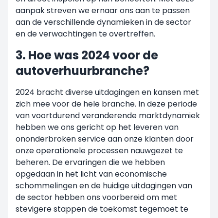
aanpak streven we ernaar ons aan te passen
aan de verschillende dynamieken in de sector
en de verwachtingen te overtreffen.
3. Hoe was 2024 voor de
autoverhuurbranche?
2024 bracht diverse uitdagingen en kansen met
zich mee voor de hele branche. In deze periode
van voortdurend veranderende marktdynamiek
hebben we ons gericht op het leveren van
ononderbroken service aan onze klanten door
onze operationele processen nauwgezet te
beheren. De ervaringen die we hebben
opgedaan in het licht van economische
schommelingen en de huidige uitdagingen van
de sector hebben ons voorbereid om met
stevigere stappen de toekomst tegemoet te