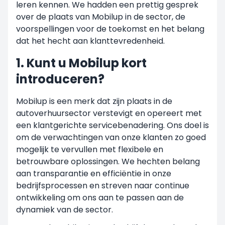
leren kennen. We hadden een prettig gesprek
over de plaats van Mobilup in de sector, de
voorspellingen voor de toekomst en het belang
dat het hecht aan klanttevredenheid.
1. Kunt u Mobilup kort
introduceren?
Mobilup is een merk dat zijn plaats in de
autoverhuursector verstevigt en opereert met
een klantgerichte servicebenadering. Ons doel is
om de verwachtingen van onze klanten zo goed
mogelijk te vervullen met flexibele en
betrouwbare oplossingen. We hechten belang
aan transparantie en efficiëntie in onze
bedrijfsprocessen en streven naar continue
ontwikkeling om ons aan te passen aan de
dynamiek van de sector.