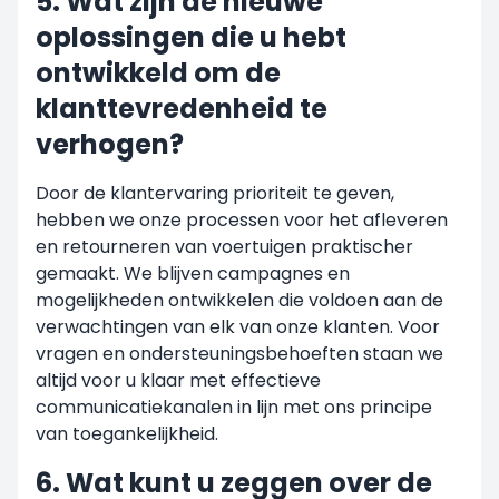
5. Wat zijn de nieuwe
oplossingen die u hebt
ontwikkeld om de
klanttevredenheid te
verhogen?
Door de klantervaring prioriteit te geven,
hebben we onze processen voor het afleveren
en retourneren van voertuigen praktischer
gemaakt. We blijven campagnes en
mogelijkheden ontwikkelen die voldoen aan de
verwachtingen van elk van onze klanten. Voor
vragen en ondersteuningsbehoeften staan we
altijd voor u klaar met effectieve
communicatiekanalen in lijn met ons principe
van toegankelijkheid.
6. Wat kunt u zeggen over de