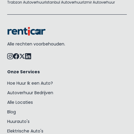
Trabzon Autoverhuur
Istanbul Autoverhuur
Izmir Autoverhuur
Alle rechten voorbehouden.
Onze Services
Hoe Huur Ik een Auto?
Autoverhuur Bedrijven
Alle Locaties
Blog
Huurauto's
Elektrische Auto's