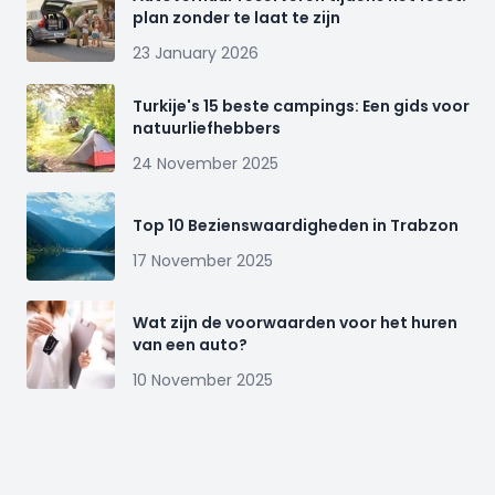
plan zonder te laat te zijn
23 January 2026
Turkije's 15 beste campings: Een gids voor
natuurliefhebbers
24 November 2025
Top 10 Bezienswaardigheden in Trabzon
17 November 2025
Wat zijn de voorwaarden voor het huren
van een auto?
10 November 2025