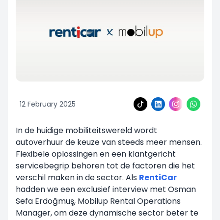
12 February 2025
In de huidige mobiliteitswereld wordt
autoverhuur de keuze van steeds meer mensen.
Flexibele oplossingen en een klantgericht
servicebegrip behoren tot de factoren die het
verschil maken in de sector. Als
RentiCar
hadden we een exclusief interview met Osman
Sefa Erdoğmuş, Mobilup Rental Operations
Manager, om deze dynamische sector beter te