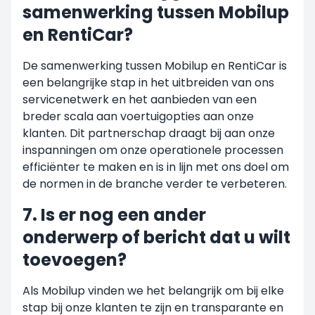
samenwerking tussen Mobilup
en RentiCar?
De samenwerking tussen Mobilup en RentiCar is
een belangrijke stap in het uitbreiden van ons
servicenetwerk en het aanbieden van een
breder scala aan voertuigopties aan onze
klanten. Dit partnerschap draagt bij aan onze
inspanningen om onze operationele processen
efficiënter te maken en is in lijn met ons doel om
de normen in de branche verder te verbeteren.
7. Is er nog een ander
onderwerp of bericht dat u wilt
toevoegen?
Als Mobilup vinden we het belangrijk om bij elke
stap bij onze klanten te zijn en transparante en