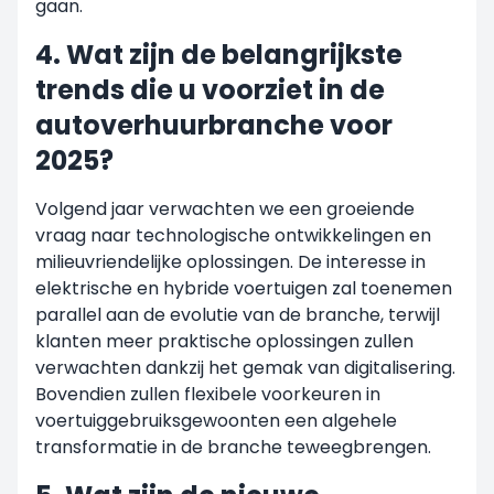
gaan.
4. Wat zijn de belangrijkste
trends die u voorziet in de
autoverhuurbranche voor
2025?
Volgend jaar verwachten we een groeiende
vraag naar technologische ontwikkelingen en
milieuvriendelijke oplossingen. De interesse in
elektrische en hybride voertuigen zal toenemen
parallel aan de evolutie van de branche, terwijl
klanten meer praktische oplossingen zullen
verwachten dankzij het gemak van digitalisering.
Bovendien zullen flexibele voorkeuren in
voertuiggebruiksgewoonten een algehele
transformatie in de branche teweegbrengen.