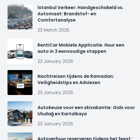
İstanbul Verkeer: Handgeschakeld vs.
Automaat: Brandstof- en
Comfortanalyse
23 March 2026
RentiCar Mobiele Applicatie: Huur een
auto in 3 eenvoudige stappen
23 January 2026
Nachtreizen tijdens de Ramadan:
Veiligheidstips en Adviezen
23 January 2026
Autokeuze voor een skivakantie: Gids voor
Uludağ en Kartalkaya
23 January 2026
Autoverhuur reserveren tijdens het feest: