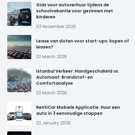
Gids voor autoverhuur tijdens de
schoolvakantie voor gezinnen met
kinderen
03 November 2026
Lease van vloten voor start-ups: kopen of
leasen?
23 March 2026
İstanbul Verkeer: Handgeschakeld vs.
Automaat: Brandstof- en
Comfortanalyse
23 March 2026
RentiCar Mobiele Applicatie: Huur een
auto in 3 eenvoudige stappen
23 January 2026