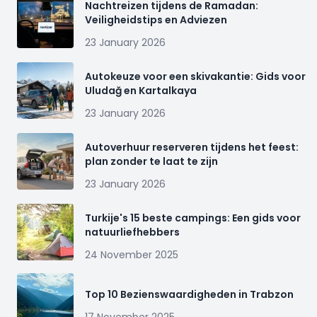
Nachtreizen tijdens de Ramadan:
Veiligheidstips en Adviezen
23 January 2026
Autokeuze voor een skivakantie: Gids voor
Uludağ en Kartalkaya
23 January 2026
Autoverhuur reserveren tijdens het feest:
plan zonder te laat te zijn
23 January 2026
Turkije's 15 beste campings: Een gids voor
natuurliefhebbers
24 November 2025
Top 10 Bezienswaardigheden in Trabzon