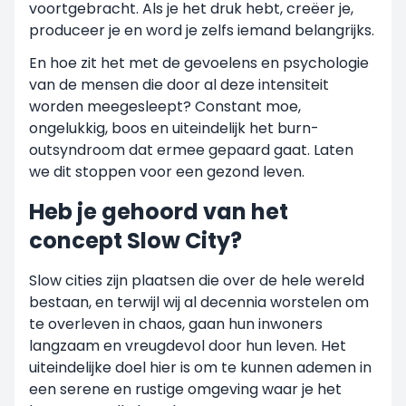
voortgebracht. Als je het druk hebt, creëer je,
produceer je en word je zelfs iemand belangrijks.
En hoe zit het met de gevoelens en psychologie
van de mensen die door al deze intensiteit
worden meegesleept? Constant moe,
ongelukkig, boos en uiteindelijk het burn-
outsyndroom dat ermee gepaard gaat. Laten
we dit stoppen voor een gezond leven.
Heb je gehoord van het
concept Slow City?
Slow cities zijn plaatsen die over de hele wereld
bestaan, en terwijl wij al decennia worstelen om
te overleven in chaos, gaan hun inwoners
langzaam en vreugdevol door hun leven. Het
uiteindelijke doel hier is om te kunnen ademen in
een serene en rustige omgeving waar je het