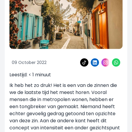
09 October 2022
Leestijd:
< 1
minuut
Ik heb het zo druk! Het is een van de zinnen die
we de laatste tijd het meest horen. Vooral
mensen die in metropolen wonen, hebben er
een tongbreker van gemaakt. Niemand heeft
echter gevoelig gedrag getoond ten opzichte
van deze zin. Aan de andere kant heeft dit
concept van intensiteit een ander gezichtspunt