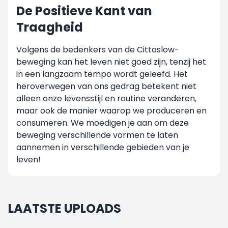
De Positieve Kant van
Traagheid
Volgens de bedenkers van de Cittaslow-
beweging kan het leven niet goed zijn, tenzij het
in een langzaam tempo wordt geleefd. Het
heroverwegen van ons gedrag betekent niet
alleen onze levensstijl en routine veranderen,
maar ook de manier waarop we produceren en
consumeren. We moedigen je aan om deze
beweging verschillende vormen te laten
aannemen in verschillende gebieden van je
leven!
LAATSTE UPLOADS