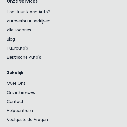
Onze Services
Hoe Huur Ik een Auto?
Autoverhuur Bedrijven
Alle Locaties
Blog
Huurauto's
Elektrische Auto's
Zakelijk
Over Ons
Onze Services
Contact
Helpcentrum
Veelgestelde Vragen