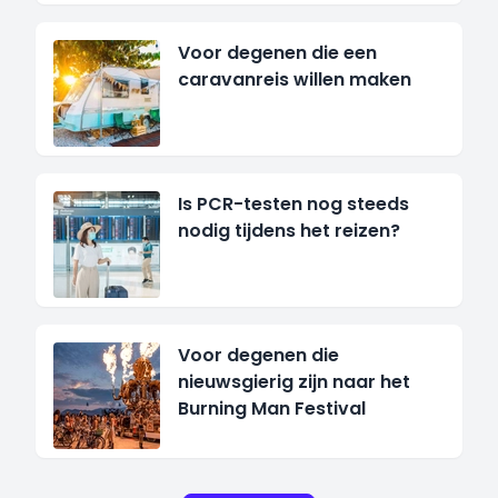
Voor degenen die een
caravanreis willen maken
Is PCR-testen nog steeds
nodig tijdens het reizen?
Voor degenen die
nieuwsgierig zijn naar het
Burning Man Festival