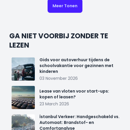
Meer Tonen
GA NIET VOORBIJ ZONDER TE
LEZEN
Gids voor autoverhuur tijdens de
schoolvakantie voor gezinnen met
kinderen
03 November 2026
Lease van vloten voor start-ups:
kopen of leasen?
23 March 2026
İstanbul Verkeer: Handgeschakeld vs.
Automaat: Brandstof- en
Comfortanalyse