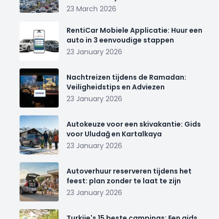
23 March 2026
RentiCar Mobiele Applicatie: Huur een
auto in 3 eenvoudige stappen
23 January 2026
Nachtreizen tijdens de Ramadan:
Veiligheidstips en Adviezen
23 January 2026
Autokeuze voor een skivakantie: Gids
voor Uludağ en Kartalkaya
23 January 2026
Autoverhuur reserveren tijdens het
feest: plan zonder te laat te zijn
23 January 2026
Turkije's 15 beste campings: Een gids