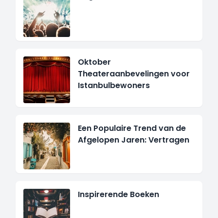
Oktober
Theateraanbevelingen voor
Istanbulbewoners
Een Populaire Trend van de
Afgelopen Jaren: Vertragen
Inspirerende Boeken