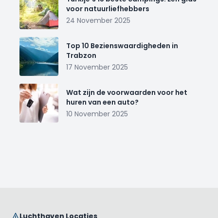
voor natuurliefhebbers
24 November 2025
Top 10 Bezienswaardigheden in
Trabzon
17 November 2025
Wat zijn de voorwaarden voor het
huren van een auto?
10 November 2025
Luchthaven Locaties