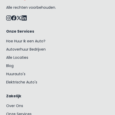
Alle rechten voorbehouden.
Onze Services
Hoe Huur Ik een Auto?
Autoverhuur Bedrijven
Alle Locaties
Blog
Huurauto's
Elektrische Auto's
Zakelijk
Over Ons
Onze Services