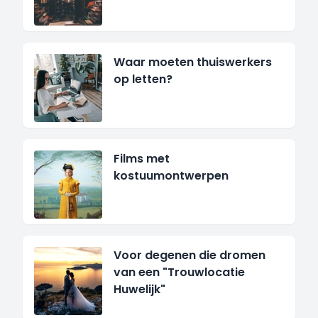
Waar moeten thuiswerkers
op letten?
Films met
kostuumontwerpen
Voor degenen die dromen
van een "Trouwlocatie
Huwelijk"