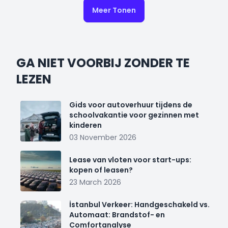
Meer Tonen
GA NIET VOORBIJ ZONDER TE
LEZEN
Gids voor autoverhuur tijdens de
schoolvakantie voor gezinnen met
kinderen
03 November 2026
Lease van vloten voor start-ups:
kopen of leasen?
23 March 2026
İstanbul Verkeer: Handgeschakeld vs.
Automaat: Brandstof- en
Comfortanalyse