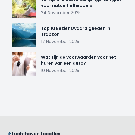
voor natuurliefhebbers
24 November 2025
Top 10 Bezienswaardigheden in
Trabzon
17 November 2025
Wat zijn de voorwaarden voor het
huren van een auto?
10 November 2025
Luchthaven Locaties