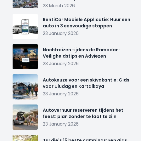
23 March 2026
RentiCar Mobiele Applicatie: Huur een
auto in 3 eenvoudige stappen
23 January 2026
Nachtreizen tijdens de Ramadan:
Veiligheidstips en Adviezen
23 January 2026
Autokeuze voor een skivakantie: Gids
voor Uludağ en Kartalkaya
23 January 2026
Autoverhuur reserveren tijdens het
feest: plan zonder te laat te zijn
23 January 2026
Turkije's 15 beste campings: Een gids