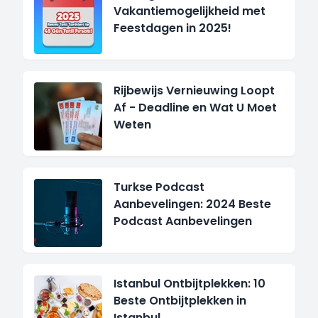
Vakantiemogelijkheid met
Feestdagen in 2025!
Rijbewijs Vernieuwing Loopt
Af - Deadline en Wat U Moet
Weten
Turkse Podcast
Aanbevelingen: 2024 Beste
Podcast Aanbevelingen
Istanbul Ontbijtplekken: 10
Beste Ontbijtplekken in
Istanbul