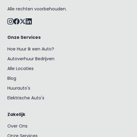
Alle rechten voorbehouden.
Onze Services
Hoe Huur Ik een Auto?
Autoverhuur Bedrijven
Alle Locaties
Blog
Huurauto's
Elektrische Auto's
Zakelijk
Over Ons
Onze Services