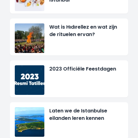
Wat is Hıdırellez en wat zijn
de rituelen ervan?
2023 Officiële Feestdagen
Laten we de Istanbulse
eilanden leren kennen