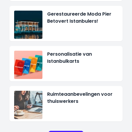
Gerestaureerde Moda Pier
Betovert Istanbulers!
Personalisatie van
Istanbulkarts
Ruimteaanbevelingen voor
thuiswerkers