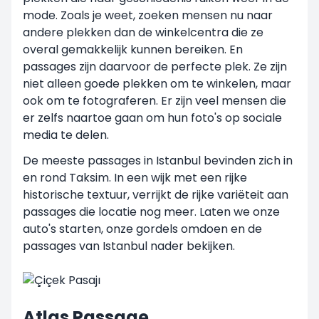
mode. Zoals je weet, zoeken mensen nu naar
andere plekken dan de winkelcentra die ze
overal gemakkelijk kunnen bereiken. En
passages zijn daarvoor de perfecte plek. Ze zijn
niet alleen goede plekken om te winkelen, maar
ook om te fotograferen. Er zijn veel mensen die
er zelfs naartoe gaan om hun foto's op sociale
media te delen.
De meeste passages in Istanbul bevinden zich in
en rond Taksim. In een wijk met een rijke
historische textuur, verrijkt de rijke variëteit aan
passages die locatie nog meer. Laten we onze
auto's starten, onze gordels omdoen en de
passages van Istanbul nader bekijken.
Atlas Passage