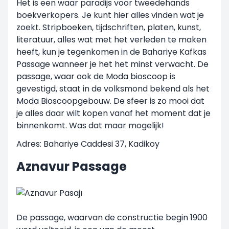
Het is een waar paradijs voor tweedehands
boekverkopers. Je kunt hier alles vinden wat je
zoekt. Stripboeken, tijdschriften, platen, kunst,
literatuur, alles wat met het verleden te maken
heeft, kun je tegenkomen in de Bahariye Kafkas
Passage wanneer je het het minst verwacht. De
passage, waar ook de Moda bioscoop is
gevestigd, staat in de volksmond bekend als het
Moda Bioscoopgebouw. De sfeer is zo mooi dat
je alles daar wilt kopen vanaf het moment dat je
binnenkomt. Was dat maar mogelijk!
Adres: Bahariye Caddesi 37, Kadikoy
Aznavur Passage
De passage, waarvan de constructie begin 1900