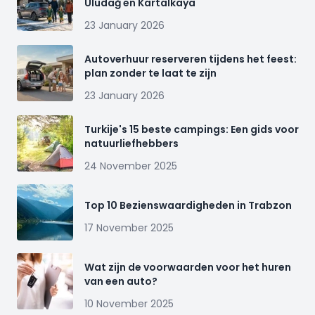
Uludağ en Kartalkaya
23 January 2026
Autoverhuur reserveren tijdens het feest:
plan zonder te laat te zijn
23 January 2026
Turkije's 15 beste campings: Een gids voor
natuurliefhebbers
24 November 2025
Top 10 Bezienswaardigheden in Trabzon
17 November 2025
Wat zijn de voorwaarden voor het huren
van een auto?
10 November 2025