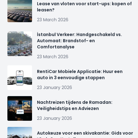
Lease van vloten voor start-ups: kopen of
leasen?
23 March 2026
İstanbul Verkeer: Handgeschakeld vs.
Automaat: Brandstof- en
Comfortanalyse
23 March 2026
RentiCar Mobiele Applicatie: Huur een
auto in 3 eenvoudige stappen
23 January 2026
Nachtreizen tijdens de Ramadan:
Veiligheidstips en Adviezen
23 January 2026
Autokeuze voor een skivakantie: Gids voor