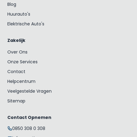
Blog
Huurauto's
Elektrische Auto's
Zakelijk
Over Ons
Onze Services
Contact
Helpcentrum
Veelgestelde Vragen
Sitemap
Contact Opnemen
0850 308 0 308