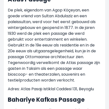
De plek, eigendom van Agop Köçeyan, een
goede vriend van Sultan Abdulaziz en een
paleissultan, werd voor het eerst gebouwd als
wintergebouw en geopend in 1877. In de jaren
1930 werd de plek een passage die werd
gebruikt voor entertainment en winkelen.
Gebruikt in de 19e eeuw als residentie en in de
20e eeuw als uitgaansgelegenheid, kun je in de
passage Ottomaanse architectuur zien.
Tegenwoordig verwelkomt de Atlas passage zijn
gasten in Taksim als een passage waar
bioscoop- en theaterzalen, souvenirs en
textielproducten worden verkocht.
Adres: Atlas Pasajı Istiklal Caddesi 131, Beyoglu
Bahariye Kafkas Passage