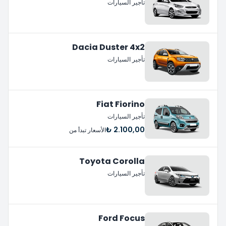
تأجير السيارات
Dacia Duster 4x2
تأجير السيارات
Fiat Fiorino
تأجير السيارات
2.100,00 ₺
الأسعار تبدأ من
Toyota Corolla
تأجير السيارات
Ford Focus