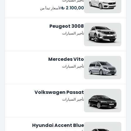
تأجير السيارات
2.100,00 ₺
الأسعار تبدأ من
Peugeot 3008
تأجير السيارات
Mercedes Vito
تأجير السيارات
Volkswagen Passat
تأجير السيارات
Hyundai Accent Blue