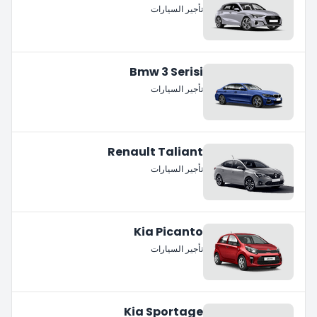
تأجير السيارات
Bmw 3 Serisi
تأجير السيارات
Renault Taliant
تأجير السيارات
Kia Picanto
تأجير السيارات
Kia Sportage