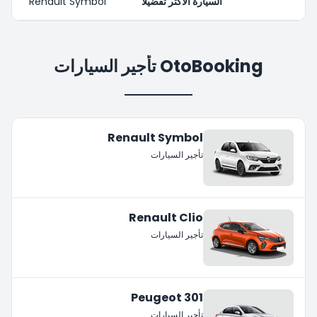
السيارة الأكثر تفضيلاً
Renault Symbol
OtoBooking تأجير السيارات
Renault Symbol
تأجير السيارات
Renault Clio
تأجير السيارات
Peugeot 301
تأجير السيارات