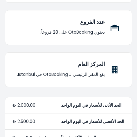
عدد الفروع
يحتوي OtoBooking على 28 فروعاً.
المركز العام
يقع المقر الرئيسي لـ OtoBooking في Istanbul.
الحد الأدنى للأسعار في اليوم الواحد
2.000,00 ₺
الحد الأقصى للأسعار في اليوم الواحد
2.500,00 ₺