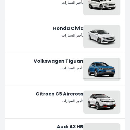
تأجير السيارات
Honda Civic
تأجير السيارات
Volkswagen Tiguan
تأجير السيارات
Citroen C5 Aircross
تأجير السيارات
Audi A3 HB