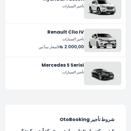
تأجير السيارات
Renault Clio IV
تأجير السيارات
2.000,00 ₺
الأسعار تبدأ من
Mercedes S Serisi
تأجير السيارات
شروط تأجير OtoBooking