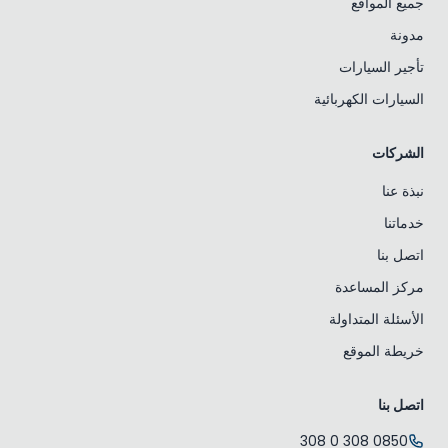
جميع المواقع
مدونة
تأجير السيارات
السيارات الكهربائية
الشركات
نبذة عنا
خدماتنا
اتصل بنا
مركز المساعدة
الأسئلة المتداولة
خريطة الموقع
اتصل بنا
0850 308 0 308