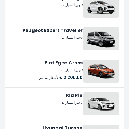
تأجير السيارات
Peugeot Expert Traveller
تأجير السيارات
Fiat Egea Cross
تأجير السيارات
2.200,00 ₺
الأسعار تبدأ من
Kia Rio
تأجير السيارات
Hyundai Tucson