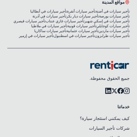
مواقع المدينة
تأجير سيارات في أضنة
تأجير سيارات أنقرة
تأجير سيارات في أنطاليا
تأجير سيارات بورصة
تأجير سيارات ديار بكر
تأجير سيارات في أدرنة
تأجير سيارات في إسكي شهير
تأجير سيارات غازي عنتاب
تأجير سيارات قيصري
تأجير سيارات كوجايلي
تأجير سيارات قونية
تأجير سيارات في ملاطيا
تأجير سيارات ماردين
تأجير سيارات عثمانية
تأجير سيارات ساكاريا
تأجير سيارات طرابزون
تأجير سيارات في اسطنبول
تأجير سيارات في إزمير
جميع الحقوق محفوظة.
خدماتنا
كيف يمكنني استئجار سيارة؟
شركات تأجير السيارات