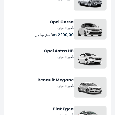
Opel Corsa
تأجير السيارات
2.100,00 ₺
الأسعار تبدأ من
Opel Astra HB
تأجير السيارات
Renault Megane
تأجير السيارات
Fiat Egea