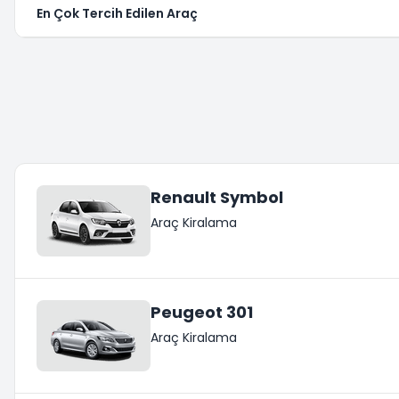
En Çok Tercih Edilen Araç
Renault Symbol
Araç Kiralama
Peugeot 301
Araç Kiralama