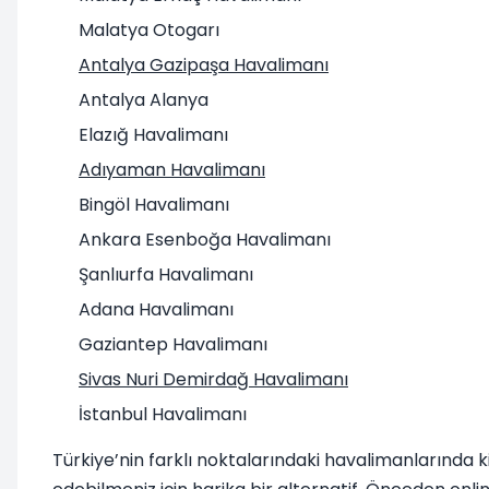
Malatya Otogarı
Antalya Gazipaşa Havalimanı
Antalya Alanya
Elazığ Havalimanı
Adıyaman Havalimanı
Bingöl Havalimanı
Ankara Esenboğa Havalimanı
Şanlıurfa Havalimanı
Adana Havalimanı
Gaziantep Havalimanı
Sivas Nuri Demirdağ Havalimanı
İstanbul Havalimanı
Türkiye’nin farklı noktalarındaki havalimanlarında 