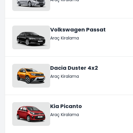
Volkswagen Passat
Araç Kiralama
Dacia Duster 4x2
Araç Kiralama
Kia Picanto
Araç Kiralama