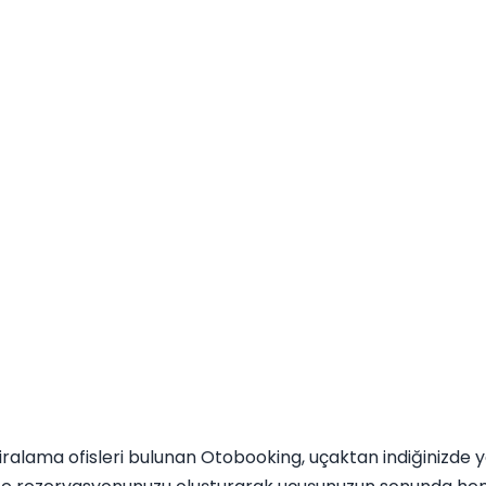
kiralama ofisleri bulunan Otobooking, uçaktan indiğinizde