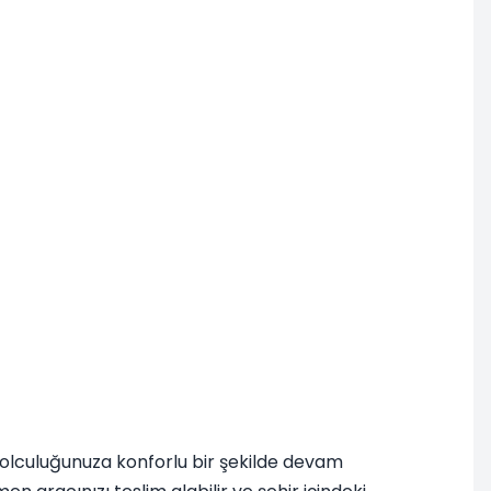
 yolculuğunuza konforlu bir şekilde devam