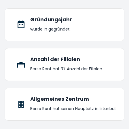
Gründungsjahr
wurde in gegründet.
Anzahl der Filialen
Berse Rent hat 37 Anzahl der Filialen.
Allgemeines Zentrum
Berse Rent hat seinen Hauptsitz in Istanbul.