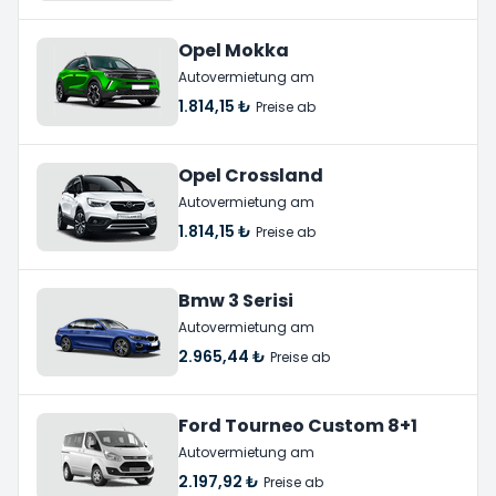
Opel Mokka
Autovermietung am
1.814,15 ₺
Preise ab
Opel Crossland
Autovermietung am
1.814,15 ₺
Preise ab
Bmw 3 Serisi
Autovermietung am
2.965,44 ₺
Preise ab
Ford Tourneo Custom 8+1
Autovermietung am
2.197,92 ₺
Preise ab