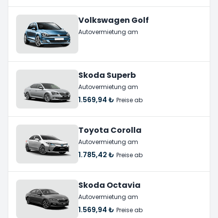
Volkswagen Golf
Autovermietung am
Skoda Superb
Autovermietung am
1.569,94 ₺
Preise ab
Toyota Corolla
Autovermietung am
1.785,42 ₺
Preise ab
Skoda Octavia
Autovermietung am
1.569,94 ₺
Preise ab