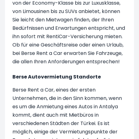
von der Economy-Klasse bis zur Luxusklasse,
von Limousinen bis zu SUVs anbietet, können
Sie leicht den Mietwagen finden, der Ihren
Bedürfnissen und Erwartungen entspricht, und
ihn sofort mit RentiCar-Versicherung mieten.
Ob für eine Geschäftsreise oder einen Urlaub,
bei Berse Rent a Car erwarten Sie Fahrzeuge,
die allen Ihren Anforderungen entsprechen!
Berse Autovermietung Standorte
Berse Rent a Car, eines der ersten
Unternehmen, die in den Sinn kommen, wenn
es um die Anmietung eines Autos in Antalya
kommt, dient auch mit Mietbüros in
verschiedenen Städten der Türkei. Es ist
möglich, einige der Vermietungspunkte der