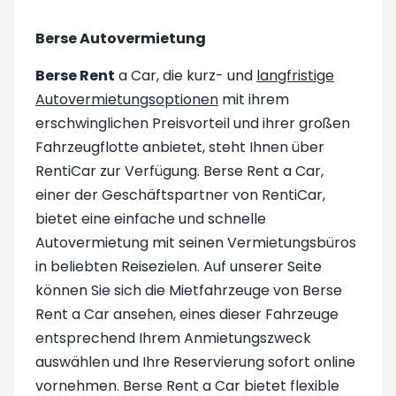
Berse Autovermietung
Berse Rent
a Car, die kurz- und
langfristige
Autovermietungsoptionen
mit ihrem
erschwinglichen Preisvorteil und ihrer großen
Fahrzeugflotte anbietet, steht Ihnen über
RentiCar zur Verfügung. Berse Rent a Car,
einer der Geschäftspartner von RentiCar,
bietet eine einfache und schnelle
Autovermietung mit seinen Vermietungsbüros
in beliebten Reisezielen. Auf unserer Seite
können Sie sich die Mietfahrzeuge von Berse
Rent a Car ansehen, eines dieser Fahrzeuge
entsprechend Ihrem Anmietungszweck
auswählen und Ihre Reservierung sofort online
vornehmen. Berse Rent a Car bietet flexible