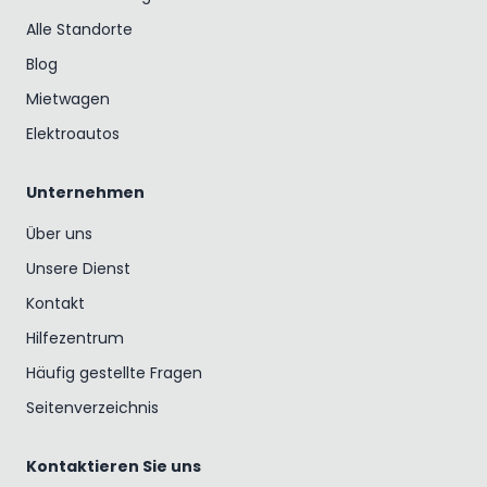
Alle Standorte
Blog
Mietwagen
Elektroautos
Unternehmen
Über uns
Unsere Dienst
Kontakt
Hilfezentrum
Häufig gestellte Fragen
Seitenverzeichnis
Kontaktieren Sie uns