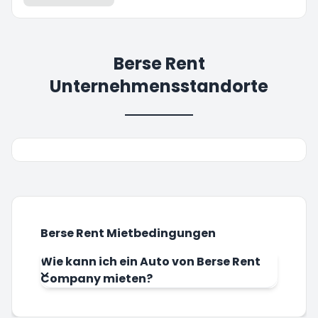
Berse Rent
Unternehmensstandorte
Berse Rent Mietbedingungen
Wie kann ich ein Auto von Berse Rent
Company mieten?