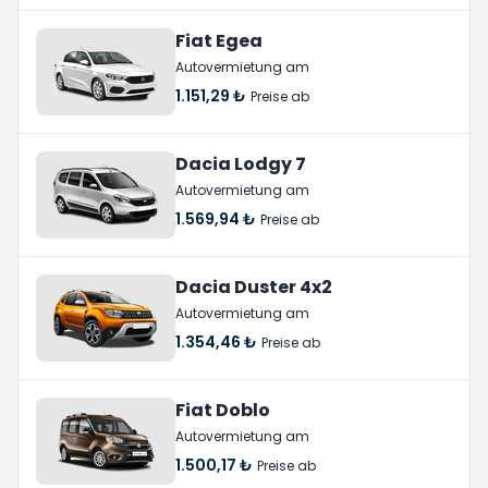
Fiat Egea
Autovermietung am
1.151,29 ₺
Preise ab
Dacia Lodgy 7
Autovermietung am
1.569,94 ₺
Preise ab
Dacia Duster 4x2
Autovermietung am
1.354,46 ₺
Preise ab
Fiat Doblo
Autovermietung am
1.500,17 ₺
Preise ab