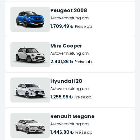
Peugeot 2008
Autovermietung am
1.709,49 ₺
Preise ab
Mini Cooper
Autovermietung am
2.431,86 ₺
Preise ab
Hyundai i20
Autovermietung am
1.255,95 ₺
Preise ab
Renault Megane
Autovermietung am
1.446,80 ₺
Preise ab