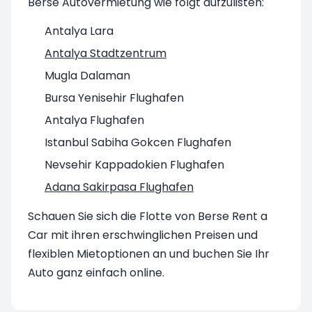
Berse Autovermietung wie folgt aufzulisten:
Antalya Lara
Antalya Stadtzentrum
Mugla Dalaman
Bursa Yenisehir Flughafen
Antalya Flughafen
Istanbul Sabiha Gokcen Flughafen
Nevsehir Kappadokien Flughafen
Adana Sakirpasa Flughafen
Schauen Sie sich die Flotte von Berse Rent a
Car mit ihren erschwinglichen Preisen und
flexiblen Mietoptionen an und buchen Sie Ihr
Auto ganz einfach online.