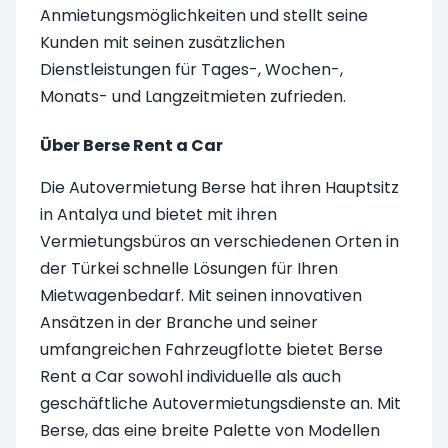
Anmietungsmöglichkeiten und stellt seine
Kunden mit seinen zusätzlichen
Dienstleistungen für Tages-, Wochen-,
Monats- und Langzeitmieten zufrieden.
Über Berse Rent a Car
Die Autovermietung Berse hat ihren Hauptsitz
in Antalya und bietet mit ihren
Vermietungsbüros an verschiedenen Orten in
der Türkei schnelle Lösungen für Ihren
Mietwagenbedarf. Mit seinen innovativen
Ansätzen in der Branche und seiner
umfangreichen Fahrzeugflotte bietet Berse
Rent a Car sowohl individuelle als auch
geschäftliche Autovermietungsdienste an. Mit
Berse, das eine breite Palette von Modellen