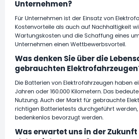
Unternehmen?
Für Unternehmen ist der Einsatz von Elektrof
Kostenvorteile als auch auf Nachhaltigkeit wi
Wartungskosten und die Schaffung eines um
Unternehmen einen Wettbewerbsvorteil.
Was denken Sie über die Lebens
gebrauchten Elektrofahrzeugen
Die Batterien von Elektrofahrzeugen haben e
Jahren oder 160.000 Kilometern. Das bedeutet 
Nutzung. Auch der Markt für gebrauchte Elek
richtigen Batterietests durchgeführt werden
bedenkenlos bevorzugt werden.
Was erwartet uns in der Zukunft