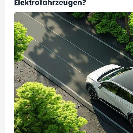
Elektrofahrzeugen?