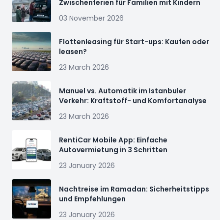
Zwischenferien für Familien mit Kindern
03 November 2026
Flottenleasing für Start-ups: Kaufen oder
leasen?
23 March 2026
Manuel vs. Automatik im Istanbuler
Verkehr: Kraftstoff- und Komfortanalyse
23 March 2026
RentiCar Mobile App: Einfache
Autovermietung in 3 Schritten
23 January 2026
Nachtreise im Ramadan: Sicherheitstipps
und Empfehlungen
23 January 2026