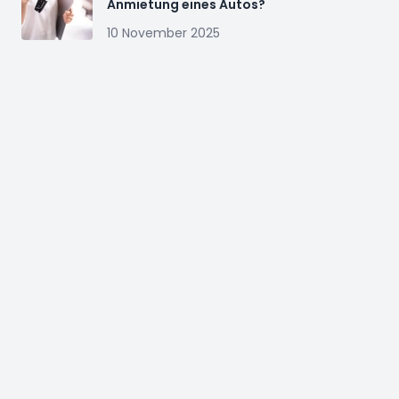
Anmietung eines Autos?
10 November 2025