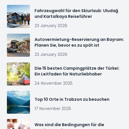
Fahrzeugwahl für den Skiurlaub: Uludağ
und Kartalkaya Reiseführer
23 January 2026
Autovermietung-Reservierung an Bayram:
Planen Sie, bevor es zu spät ist
23 January 2026
Die 15 besten Campingplätze der Türkei:
Ein Leitfaden für Naturliebhaber
24 November 2025
Top 10 Orte in Trabzon zu besuchen
17 November 2025
Was sind die Bedingungen für die