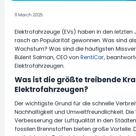
11 March 2025
Elektrofahrzeuge (EVs) haben in den letzten 
rasch an Popularität gewonnen. Was sind als
Wachstum? Was sind die häufigsten Missvers
Bülent Salman, CEO von
RentiCar
, beantwort
Elektrofahrzeugen.
Was ist die größte treibende Kra
Elektrofahrzeugen?
Der wichtigste Grund für die schnelle Verbrei
Nachhaltigkeit und Umweltfreundlichkeit. Die
Verbesserung der Luftqualität in den Städte
fossilen Brennstoffen bieten große Vorteile.