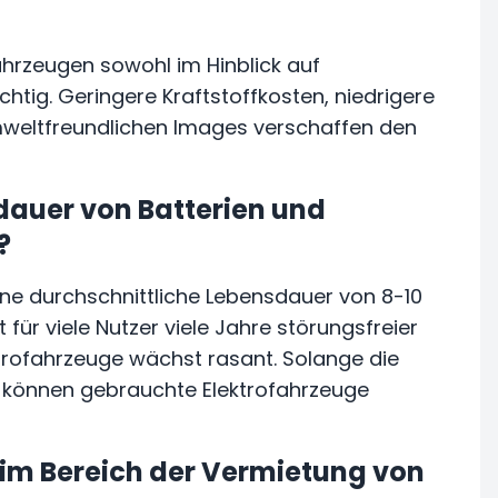
ahrzeugen sowohl im Hinblick auf
chtig. Geringere Kraftstoffkosten, niedrigere
weltfreundlichen Images verschaffen den
dauer von Batterien und
?
ine durchschnittliche Lebensdauer von 8-10
für viele Nutzer viele Jahre störungsfreier
trofahrzeuge wächst rasant. Solange die
, können gebrauchte Elektrofahrzeuge
 im Bereich der Vermietung von