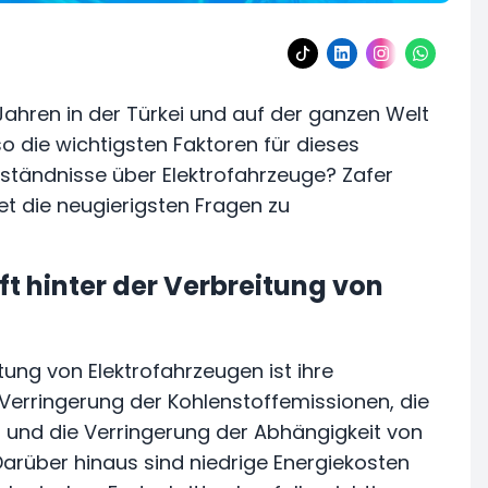
Jahren in der Türkei und auf der ganzen Welt
o die wichtigsten Faktoren für dieses
tändnisse über Elektrofahrzeuge? Zafer
et die neugierigsten Fragen zu
ft hinter der Verbreitung von
tung von Elektrofahrzeugen ist ihre
 Verringerung der Kohlenstoffemissionen, die
n und die Verringerung der Abhängigkeit von
 Darüber hinaus sind niedrige Energiekosten